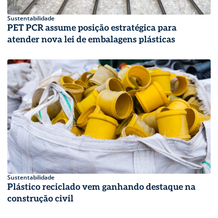
Sustentabilidade
PET PCR assume posição estratégica para
atender nova lei de embalagens plásticas
Sustentabilidade
Plástico reciclado vem ganhando destaque na
construção civil