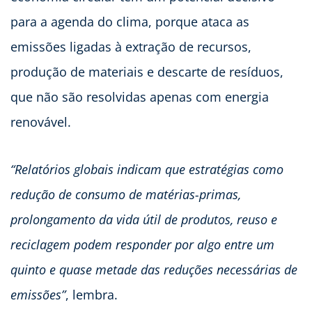
para a agenda do clima, porque ataca as
emissões ligadas à extração de recursos,
produção de materiais e descarte de resíduos,
que não são resolvidas apenas com energia
renovável.
“Relatórios globais indicam que estratégias como
redução de consumo de matérias
‑
primas,
prolongamento da vida útil de produtos, reuso e
reciclagem podem responder por algo entre um
quinto e quase metade das reduções necessárias de
emissões”
, lembra.