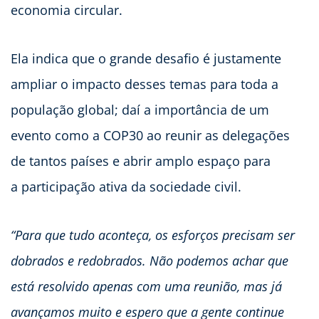
economia circular.
Ela indica que o grande desafio é justamente
ampliar o impacto desses temas para toda a
população global; daí a importância de um
evento como a COP30 ao reunir as delegações
de tantos países e abrir amplo espaço para
a participação ativa da sociedade civil.
“Para que tudo aconteça, os esforços precisam ser
dobrados e redobrados. Não podemos achar que
está resolvido apenas com uma reunião, mas já
avançamos muito e espero que a gente continue