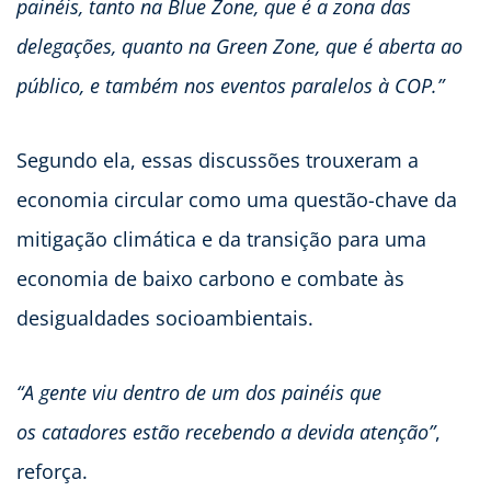
painéis, tanto na Blue Zone, que é a zona das
delegações, quanto na Green Zone, que é aberta ao
público, e também nos eventos paralelos à COP.”
Segundo ela, essas discussões trouxeram a
economia circular como uma questão-chave da
mitigação climática e da transição para uma
economia de baixo carbono e combate às
desigualdades socioambientais.
“A gente viu dentro de um dos painéis que
os catadores estão recebendo a devida atenção”
,
reforça.