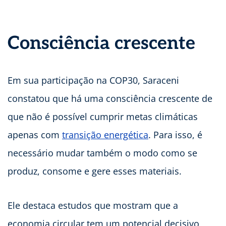
Consciência crescente
Em sua participação na COP30, Saraceni
constatou que há uma consciência crescente de
que não é possível cumprir metas climáticas
apenas com
transição energética
. Para isso, é
necessário mudar também o modo como se
produz, consome e gere esses materiais.
Ele destaca estudos que mostram que a
economia circular tem um potencial decisivo