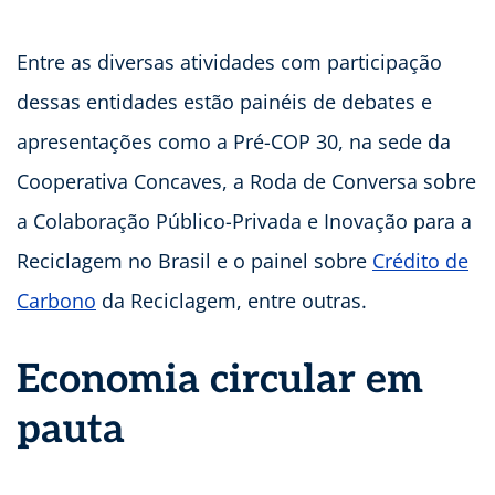
Entre as diversas atividades com participação
dessas entidades estão painéis de debates e
apresentações como a Pré-COP 30, na sede da
Cooperativa Concaves, a Roda de Conversa sobre
a Colaboração Público-Privada e Inovação para a
Reciclagem no Brasil e o painel sobre
Crédito de
Carbono
da Reciclagem, entre outras.
Economia circular em
pauta