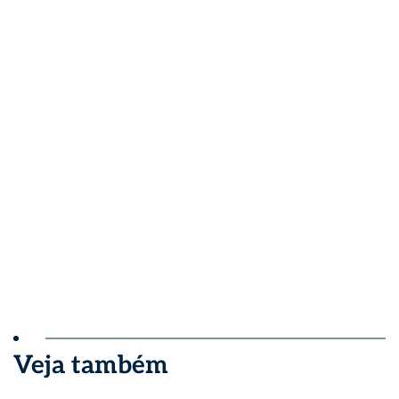
Veja também