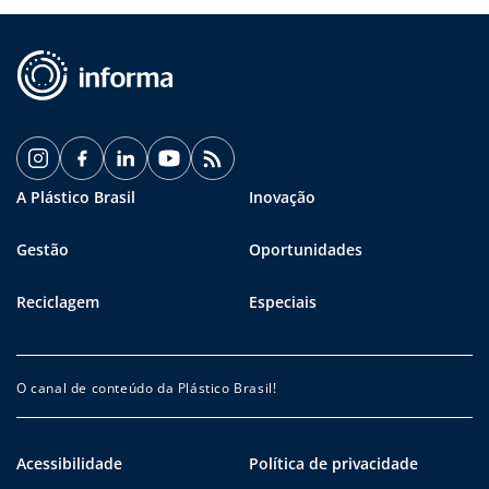
A Plástico Brasil
Inovação
Gestão
Oportunidades
Reciclagem
Especiais
O canal de conteúdo da Plástico Brasil!
Acessibilidade
Política de privacidade