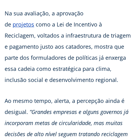
Na sua avaliação, a aprovação
de
projetos
como a Lei de Incentivo à
Reciclagem, voltados a infraestrutura de triagem
e pagamento justo aos catadores, mostra que
parte dos formuladores de políticas já enxerga
essa cadeia como estratégica para clima,
inclusão social e desenvolvimento regional.​
Ao mesmo tempo, alerta, a percepção ainda é
desigual.
“Grandes empresas e alguns governos já
incorporam metas de circularidade, mas muitas
decisões de alto nível seguem tratando reciclagem