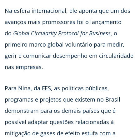
​Na esfera internacional, ele aponta que um dos
avanços mais promissores foi o lançamento
do
Global Circularity Protocol for Business
, o
primeiro marco global voluntário para medir,
gerir e comunicar desempenho em circularidade
nas empresas.
Para Nina, da FES, as políticas públicas,
programas e projetos que existem no Brasil
demonstram para os demais países que é
possível adaptar questões relacionadas à
mitigação de gases de efeito estufa com a