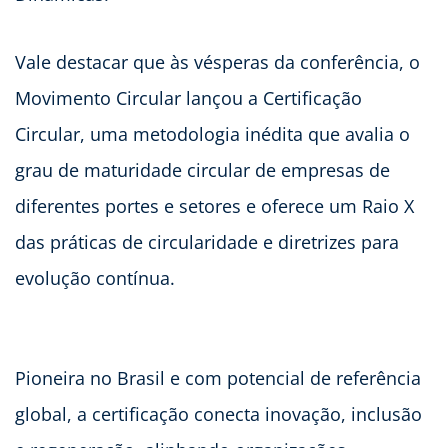
Vale destacar que às vésperas da conferência, o
Movimento Circular lançou a Certificação
Circular, uma metodologia inédita que avalia o
grau de maturidade circular de empresas de
diferentes portes e setores e oferece um Raio X
das práticas de circularidade e diretrizes para
evolução contínua.
Pioneira no Brasil e com potencial de referência
global, a certificação conecta inovação, inclusão