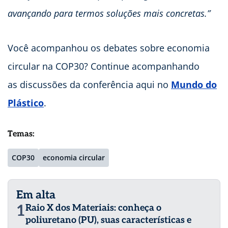
avançando para termos soluções mais concretas.”
Você acompanhou os debates sobre economia
circular na COP30? Continue acompanhando
as discussões da conferência aqui no
Mundo do
Plástico
.
Temas:
COP30
economia circular
Em alta
1
Raio X dos Materiais: conheça o
poliuretano (PU), suas características e