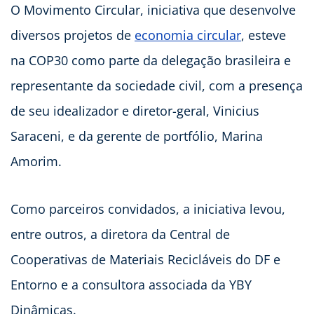
O Movimento Circular, iniciativa que desenvolve
diversos projetos de
economia circular
, esteve
na COP30 como parte da delegação brasileira e
representante da sociedade civil, com a presença
de seu idealizador e diretor-geral, Vinicius
Saraceni, e da gerente de portfólio, Marina
Amorim.
Como parceiros convidados, a iniciativa levou,
entre outros, a diretora da Central de
Cooperativas de Materiais Recicláveis do DF e
Entorno e a consultora associada da YBY
Dinâmicas.