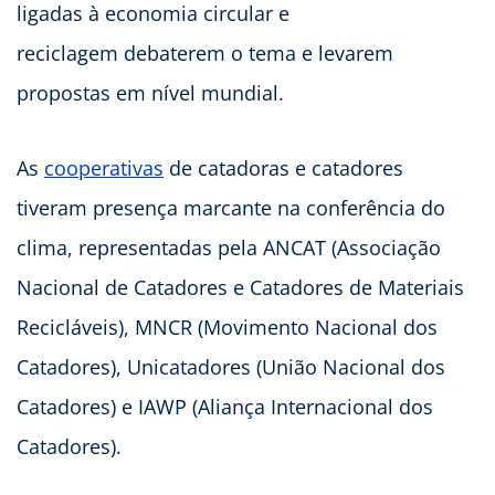
ligadas à economia circular e
reciclagem debaterem o tema e levarem
propostas em nível mundial.
As
cooperativas
de catadoras e catadores
tiveram presença marcante na conferência do
clima, representadas pela ANCAT (Associação
Nacional de Catadores e Catadores de Materiais
Recicláveis), MNCR (Movimento Nacional dos
Catadores), Unicatadores (União Nacional dos
Catadores) e IAWP (Aliança Internacional dos
Catadores).