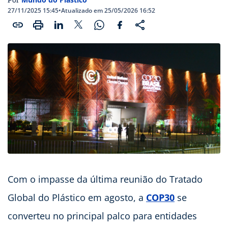
Por
27/11/2025 15:45
•
Atualizado em 25/05/2026 16:52
Com o impasse da última reunião do Tratado
Global do Plástico em agosto, a
COP30
se
converteu no principal palco para entidades