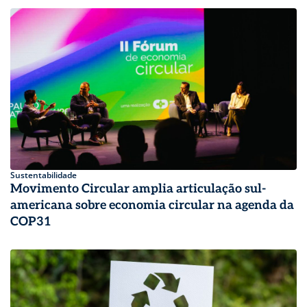
Sustentabilidade
Movimento Circular amplia articulação sul-
americana sobre economia circular na agenda da
COP31