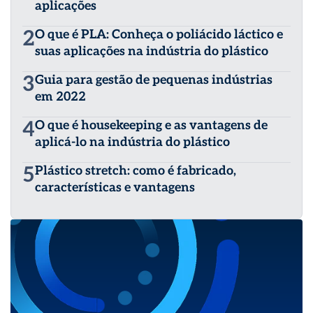
aplicações
2
O que é PLA: Conheça o poliácido láctico e
suas aplicações na indústria do plástico
3
Guia para gestão de pequenas indústrias
em 2022
4
O que é housekeeping e as vantagens de
aplicá-lo na indústria do plástico
5
Plástico stretch: como é fabricado,
características e vantagens