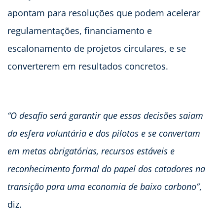
apontam para resoluções que podem acelerar
regulamentações, financiamento e
escalonamento de projetos circulares, e se
converterem em resultados concretos.
“O desafio será garantir que essas decisões saiam
da esfera voluntária e dos pilotos e se convertam
em metas obrigatórias, recursos estáveis e
reconhecimento formal do papel dos catadores na
transição para uma economia de baixo carbono”
,
diz.