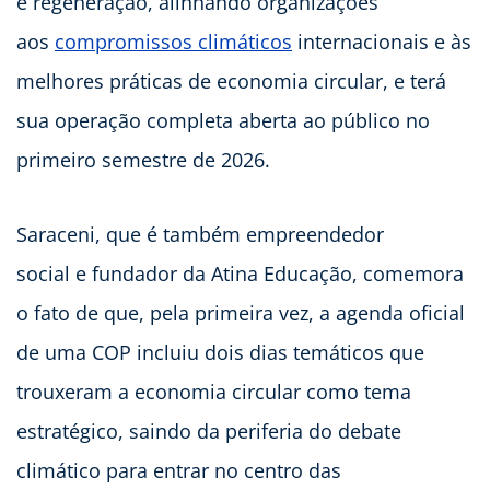
e regeneração, alinhando organizações
aos
compromissos climáticos
internacionais e às
melhores práticas de economia circular, e terá
sua operação completa aberta ao público no
primeiro semestre de 2026.
Saraceni, que é também empreendedor
social e fundador da Atina Educação, comemora
o fato de que, pela primeira vez, a agenda oficial
de uma COP incluiu dois dias temáticos que
trouxeram a economia circular como tema
estratégico, saindo da periferia do debate
climático para entrar no centro das