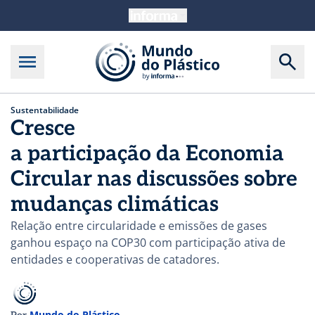
Sustentabilidade
Cresce
a participação da Economia
Circular nas discussões sobre
mudanças climáticas
Relação entre circularidade e emissões de gases
ganhou espaço na COP30 com participação ativa de
entidades e cooperativas de catadores.
Mundo do Plástico