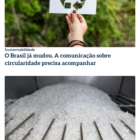
Sustentabilidade
O Brasil já mudou. A comunicação sobre
circularidade precisa acompanhar