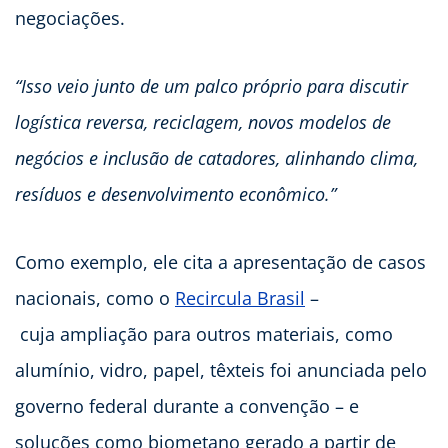
negociações.
“Isso veio junto de um palco próprio para discutir
logística reversa, reciclagem, novos modelos de
negócios e inclusão de catadores, alinhando clima,
resíduos e desenvolvimento econômico.”
​
Como exemplo, ele cita a apresentação de casos
nacionais, como o
Recircula Brasil
–
cuja ampliação para outros materiais, como
alumínio, vidro, papel, têxteis foi anunciada pelo
governo federal durante a convenção – e
soluções como biometano gerado a partir de