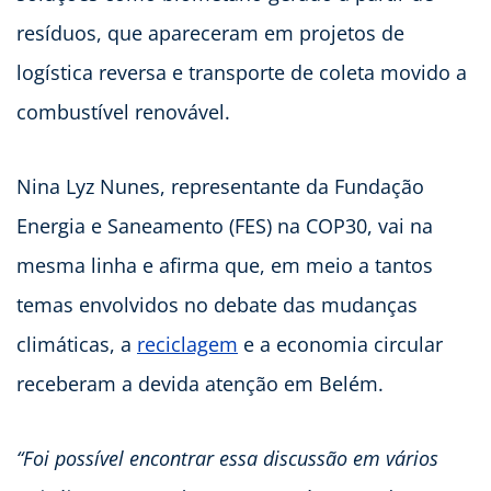
resíduos, que apareceram em projetos de
logística reversa e transporte de coleta movido a
combustível renovável.​
Nina Lyz Nunes, representante da Fundação
Energia e Saneamento (FES) na COP30, vai na
mesma linha e afirma que, em meio a tantos
temas envolvidos no debate das mudanças
climáticas, a
reciclagem
e a economia circular
receberam a devida atenção em Belém.
“Foi possível encontrar essa discussão em vários