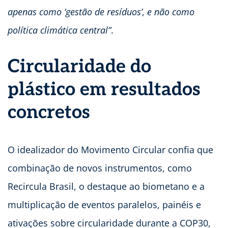
apenas como ‘gestão de resíduos’, e não como
política climática central”
.
Circularidade do
plástico em resultados
concretos
O idealizador do Movimento Circular confia que
combinação de novos instrumentos, como
Recircula Brasil, o destaque ao biometano e a
multiplicação de eventos paralelos, painéis e
ativações sobre circularidade durante a COP30,