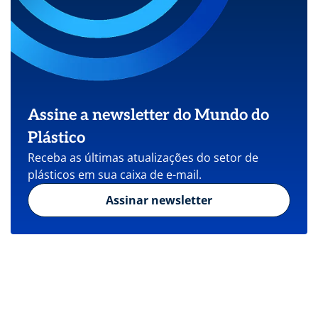
Assine a newsletter do Mundo do
Plástico
Receba as últimas atualizações do setor de
plásticos em sua caixa de e-mail.
Assinar newsletter