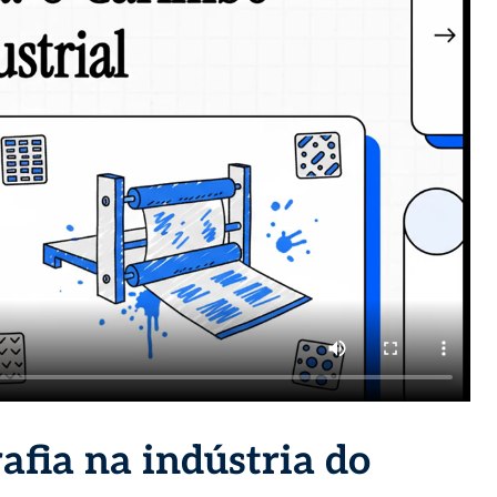
afia na indústria do