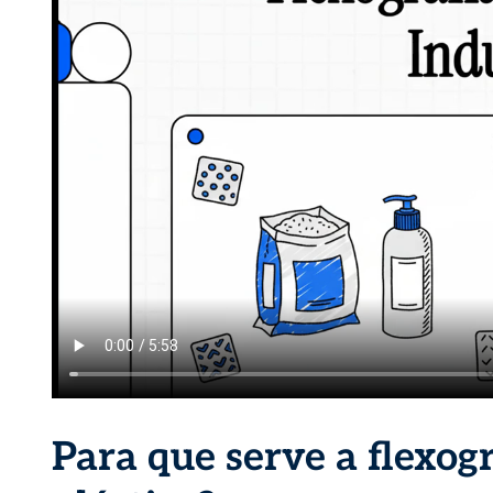
Para que serve a flexogr