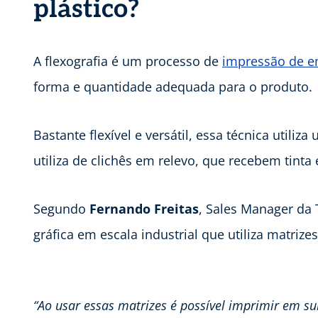
plástico?
A flexografia é um processo de
impressão de 
forma e quantidade adequada para o produto.
Bastante flexível e versátil, essa técnica utiliz
utiliza de clichês em relevo, que recebem tinta 
Segundo
Fernando Freitas
, Sales Manager da 
gráfica em escala industrial que utiliza matrize
“Ao usar essas matrizes é possível imprimir em s