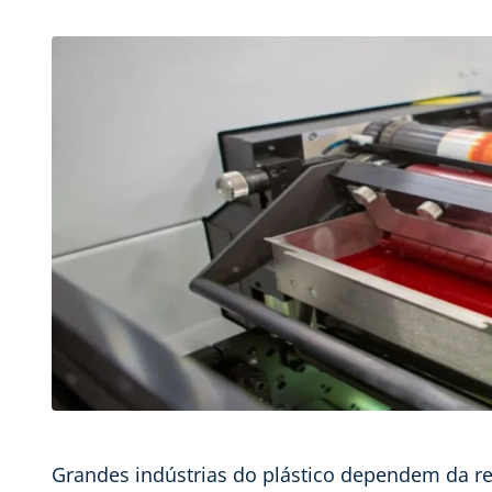
Grandes indústrias do plástico dependem da r