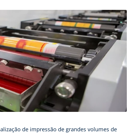
ealização de impressão de grandes volumes de