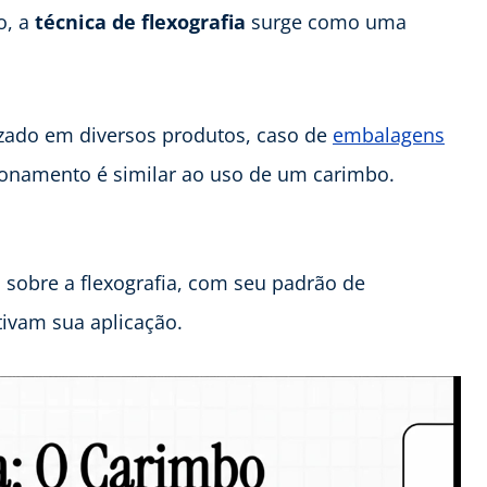
o, a
técnica de
flexografia
surge como uma
izado em diversos produtos, caso de
embalagens
ncionamento é similar ao uso de um carimbo.
 sobre a flexografia, com seu padrão de
ivam sua aplicação.