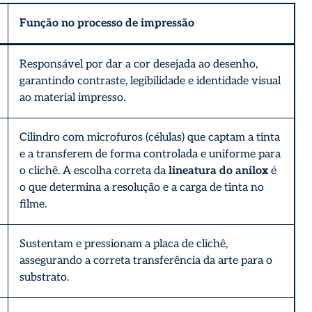
Função no processo de impressão
Responsável por dar a cor desejada ao desenho,
garantindo contraste, legibilidade e identidade visual
ao material impresso.
Cilindro com microfuros (células) que captam a tinta
e a transferem de forma controlada e uniforme para
o clichê. A escolha correta da
lineatura do anilox
é
o que determina a resolução e a carga de tinta no
filme.
Sustentam e pressionam a placa de clichê,
assegurando a correta transferência da arte para o
substrato.