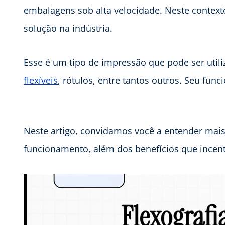
embalagens sob alta velocidade. Neste context
solução na indústria.
Esse é um tipo de impressão que pode ser util
flexíveis
, rótulos, entre tantos outros. Seu fu
Neste artigo, convidamos você a entender mais
funcionamento, além dos benefícios que incent