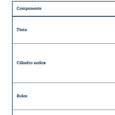
Componente
Tinta
Cilindro anilox
Rolos