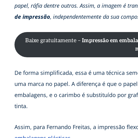
papel, ráfia dentre outros. Assim, a imagem é tra
de impressão
, independentemente da sua compo
Baixe gratuitamente –
Impressão em embalage
De forma simplificada, essa é uma técnica se
uma marca no papel. A diferença é que o papel
embalagens, e o carimbo é substituído por gr
tinta.
Assim, para Fernando Freitas, a impressão flex