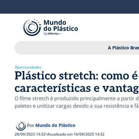
A Plástico Bras
Oportunidades
Plástico stretch: como é
características e vanta
O filme stretch é produzido principalmente a partir d
paletes e unitizar cargas devido a sua resistência e f
Mundo do Plástico
Por
28/09/2023 14:32
•
Atualizado em 16/09/2025 14:32