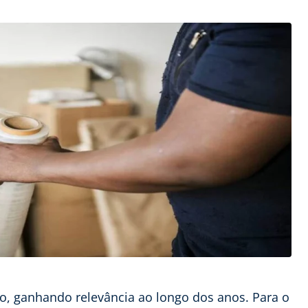
to, ganhando relevância ao longo dos anos. Para o