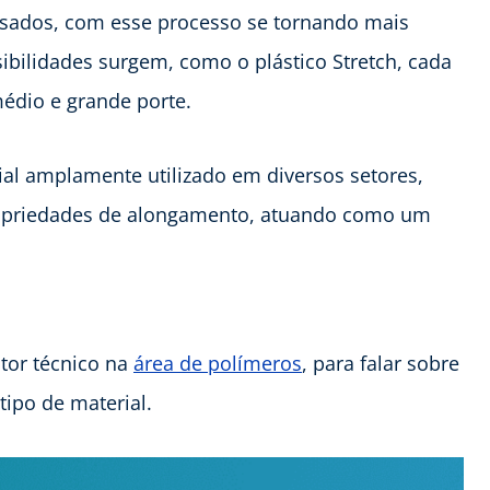
usados, com esse processo se tornando mais
ibilidades surgem, como o plástico Stretch, cada
édio e grande porte.
rial amplamente utilizado em diversos setores,
propriedades de alongamento, atuando como um
tor técnico na
área de polímeros
, para falar sobre
tipo de material.