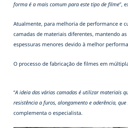
forma é a mais comum para este tipo de filme
”, 
Atualmente, para melhoria de performance e cu
camadas de materiais diferentes, mantendo a
espessuras menores devido à melhor performa
O processo de fabricação de filmes em múltip
“
A ideia das várias camadas é utilizar materiais
resistência a furos, alongamento e aderência, que
complementa o especialista.