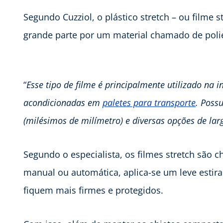
Segundo Cuzziol, o plástico stretch – ou filme 
grande parte por um material chamado de polie
“
Esse tipo de filme é principalmente utilizado na 
acondicionadas em
paletes para transporte
. Poss
(milésimos de milímetro) e diversas opções de lar
Segundo o especialista, os filmes stretch são 
manual ou automática, aplica-se um leve est
fiquem mais firmes e protegidos.