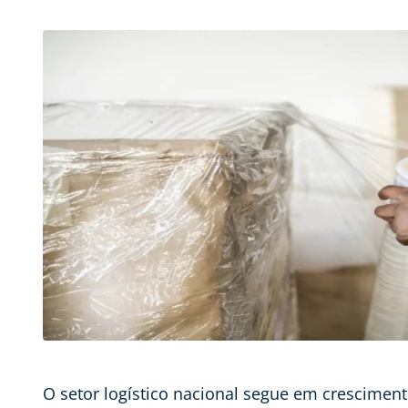
O setor logístico nacional segue em crescimen