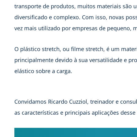
transporte de produtos, muitos materiais são 
diversificado e complexo. Com isso, novas poss
vez mais utilizado por empresas de pequeno, m
O plástico stretch, ou filme stretch, é um mate
principalmente devido à sua versatilidade e 
elástico sobre a carga.
Convidamos Ricardo Cuzziol, treinador e consul
as características e principais aplicações desse 