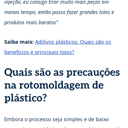
injeção, eu consigo tirar muito mais peças em
menos tempo, então posso fazer grandes lotes e
produtos mais baratos”
.
Saiba mais:
Aditivos plásticos: Quais são os
benefícios e principais tipos?
Quais são as precauções
na rotomoldagem de
plástico?
Embora o processo seja simples e de baixo