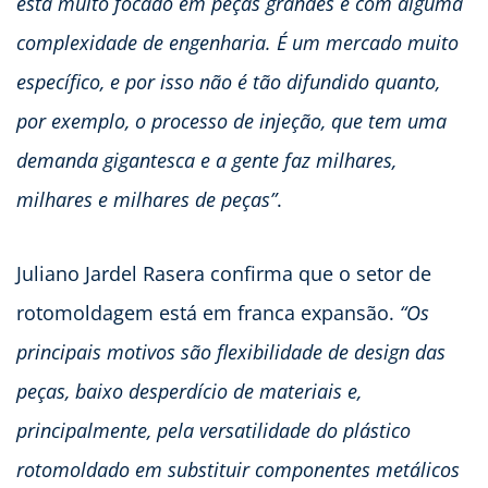
está muito focado em peças grandes e com alguma
complexidade de engenharia. É um mercado muito
específico, e por isso não é tão difundido quanto,
por exemplo, o processo de injeção, que tem uma
demanda gigantesca e a gente faz milhares,
milhares e milhares de peças”
.
Juliano Jardel Rasera confirma que o setor de
rotomoldagem está em franca expansão.
“Os
principais motivos são flexibilidade de design das
peças, baixo desperdício de materiais e,
principalmente, pela versatilidade do plástico
rotomoldado em substituir componentes metálicos