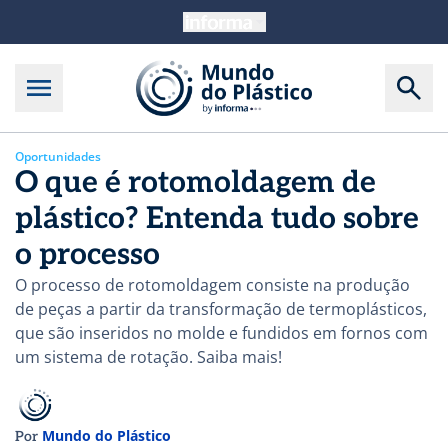
Oportunidades
O que é rotomoldagem de
plástico? Entenda tudo sobre
o processo
O processo de rotomoldagem consiste na produção
de peças a partir da transformação de termoplásticos,
que são inseridos no molde e fundidos em fornos com
um sistema de rotação. Saiba mais!
Mundo do Plástico
Por