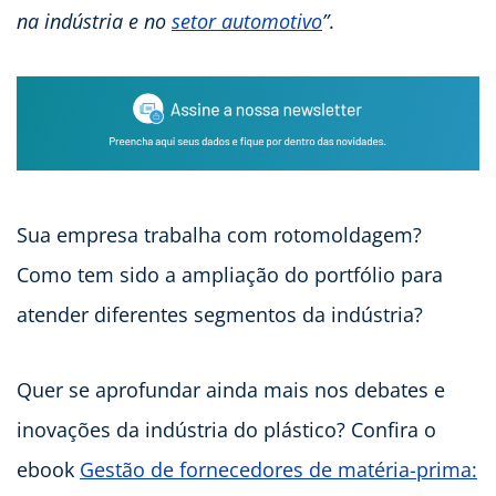
na indústria e no
setor automotivo
”
.
Sua empresa trabalha com rotomoldagem?
Como tem sido a ampliação do portfólio para
atender diferentes segmentos da indústria?
Quer se aprofundar ainda mais nos debates e
inovações da indústria do plástico? Confira o
ebook
Gestão de fornecedores de matéria-prima: