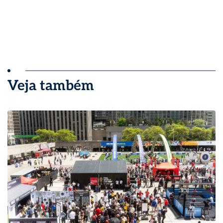
Veja também