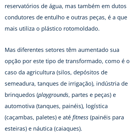
reservatórios de água, mas também em dutos
condutores de entulho e outras peças, é a que
mais utiliza o plástico rotomoldado.
Mas diferentes setores têm aumentado sua
opção por este tipo de transformado, como é o
caso da agricultura (silos, depósitos de
semeadura, tanques de irrigação), indústria de
brinquedos (
playgrounds
, partes e peças) e
automotiva (tanques, painéis), logística
(caçambas, paletes) e até
fitness
(painéis para
esteiras) e náutica (caiaques).