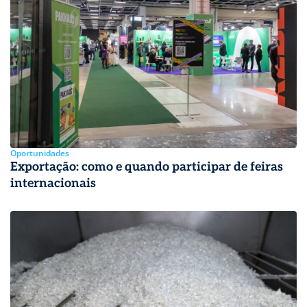
Oportunidades
Exportação: como e quando participar de feiras
internacionais