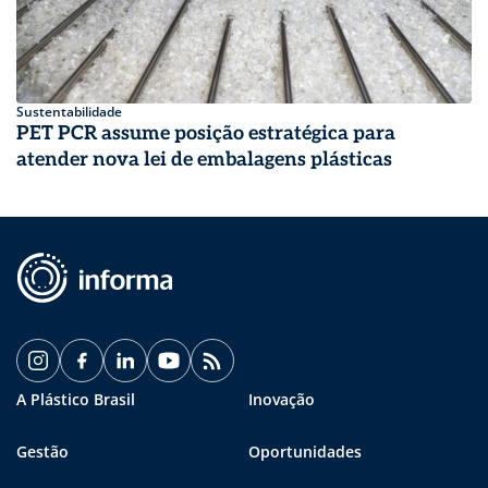
Sustentabilidade
PET PCR assume posição estratégica para
atender nova lei de embalagens plásticas
A Plástico Brasil
Inovação
Gestão
Oportunidades