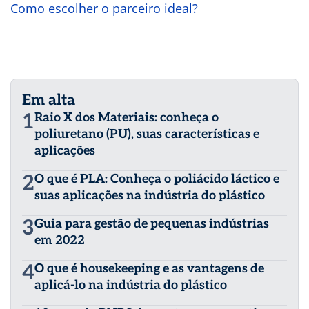
Como escolher o parceiro ideal?
Em alta
1
Raio X dos Materiais: conheça o
poliuretano (PU), suas características e
aplicações
2
O que é PLA: Conheça o poliácido láctico e
suas aplicações na indústria do plástico
3
Guia para gestão de pequenas indústrias
em 2022
4
O que é housekeeping e as vantagens de
aplicá-lo na indústria do plástico