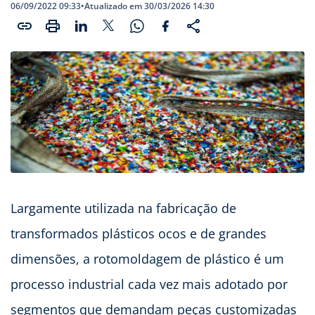
06/09/2022 09:33
•
Atualizado em 30/03/2026 14:30
Largamente utilizada na fabricação de
transformados plásticos ocos e de grandes
dimensões, a rotomoldagem de plástico é um
processo industrial cada vez mais adotado por
segmentos que demandam peças customizadas