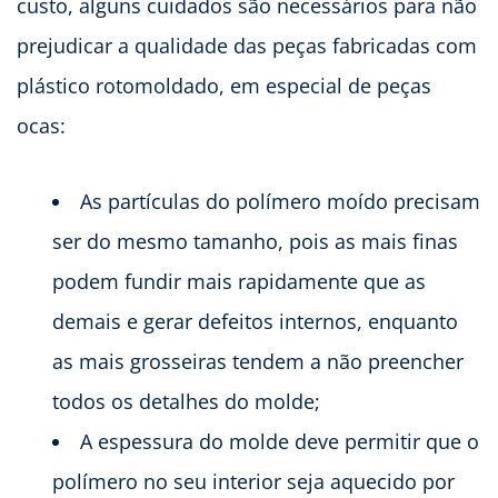
custo, alguns cuidados são necessários para não
prejudicar a qualidade das peças fabricadas com
plástico rotomoldado, em especial de peças
ocas:
As partículas do polímero moído precisam
ser do mesmo tamanho, pois as mais finas
podem fundir mais rapidamente que as
demais e gerar defeitos internos, enquanto
as mais grosseiras tendem a não preencher
todos os detalhes do molde;
A espessura do molde deve permitir que o
polímero no seu interior seja aquecido por