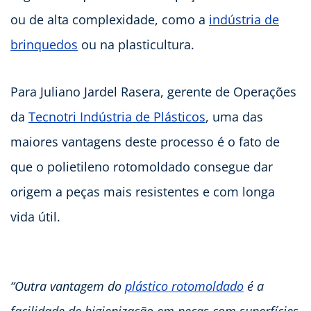
ou de alta complexidade, como a
indústria de
brinquedos
ou na plasticultura.
Para Juliano Jardel Rasera, gerente de Operações
da
Tecnotri Indústria de Plásticos
, uma das
maiores vantagens deste processo é o fato de
que o polietileno rotomoldado consegue dar
origem a peças mais resistentes e com longa
vida útil.
“Outra vantagem do
plástico rotomoldado
é a
facilidade de higienização em peças com superfícies