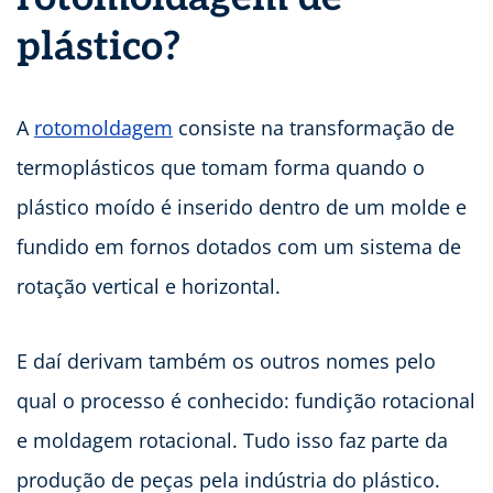
plástico?
A
rotomoldagem
consiste na transformação de
termoplásticos que tomam forma quando o
plástico moído é inserido dentro de um molde e
fundido em fornos dotados com um sistema de
rotação vertical e horizontal.
E daí derivam também os outros nomes pelo
qual o processo é conhecido: fundição rotacional
e moldagem rotacional. Tudo isso faz parte da
produção de peças pela indústria do plástico.