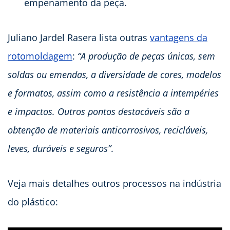
empenamento da peça.
Juliano Jardel Rasera lista outras
vantagens da
rotomoldagem
:
“A produção de peças únicas, sem
soldas ou emendas, a diversidade de cores, modelos
e formatos, assim como a resistência a intempéries
e impactos. Outros pontos destacáveis são a
obtenção de materiais anticorrosivos, recicláveis,
leves, duráveis e seguros”
.
Veja mais detalhes outros processos na indústria
do plástico: