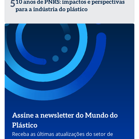
5
10 anos de PNRS: impactos e perspectivas
para a indústria do plástico
Assine a newsletter do Mundo do
Plástico
Receba as últimas atualizações do setor de