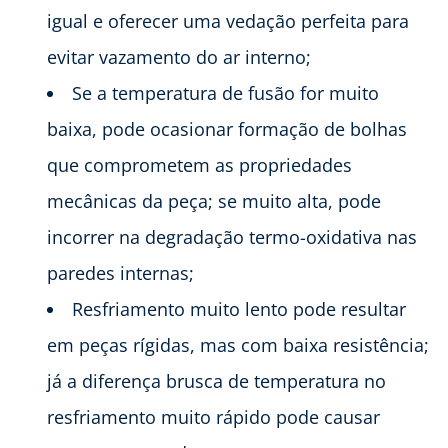
igual e oferecer uma vedação perfeita para
evitar vazamento do ar interno;
Se a temperatura de fusão for muito
baixa, pode ocasionar formação de bolhas
que comprometem as propriedades
mecânicas da peça; se muito alta, pode
incorrer na degradação termo-oxidativa nas
paredes internas;
Resfriamento muito lento pode resultar
em peças rígidas, mas com baixa resistência;
já a diferença brusca de temperatura no
resfriamento muito rápido pode causar