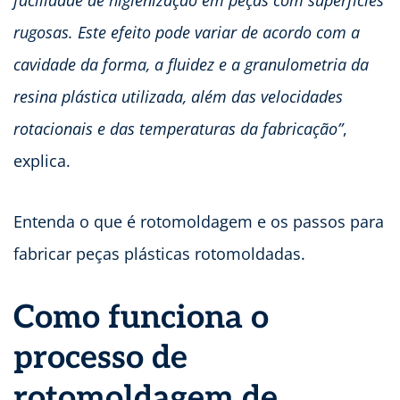
rugosas. Este efeito pode variar de acordo com a
cavidade da forma, a fluidez e a granulometria da
resina plástica utilizada, além das velocidades
rotacionais e das temperaturas da fabricação”
,
explica.
Entenda o que é rotomoldagem e os passos para
fabricar peças plásticas rotomoldadas.
Como funciona o
processo de
rotomoldagem de