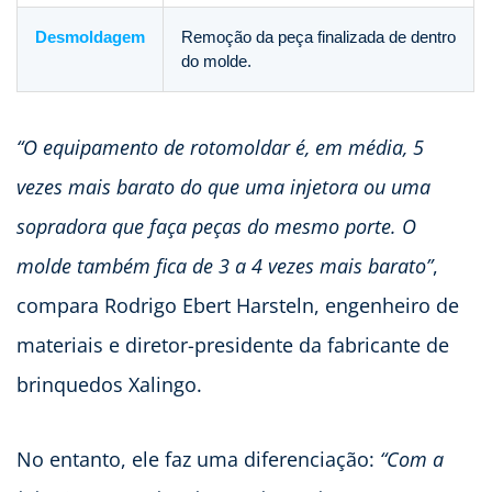
Desmoldagem
Remoção da peça finalizada de dentro
do molde.
“O equipamento de rotomoldar é, em média, 5
vezes mais barato do que uma injetora ou uma
sopradora que faça peças do mesmo porte. O
molde também fica de 3 a 4 vezes mais barato”
,
compara Rodrigo Ebert Harsteln, engenheiro de
materiais e diretor-presidente da fabricante de
brinquedos Xalingo.
No entanto, ele faz uma diferenciação:
“Com a