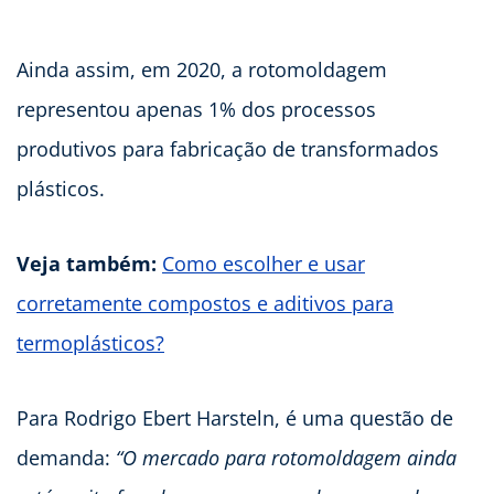
Ainda assim, em 2020, a rotomoldagem
representou apenas 1% dos processos
produtivos para fabricação de transformados
plásticos.
Veja também:
Como escolher e usar
corretamente compostos e aditivos para
termoplásticos?
Para Rodrigo Ebert Harsteln, é uma questão de
demanda:
“O mercado para rotomoldagem ainda