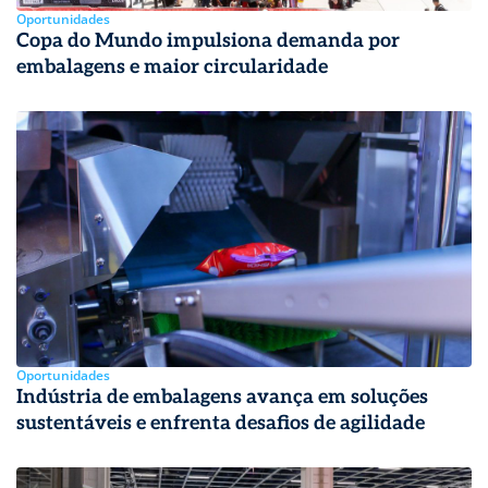
Oportunidades
Copa do Mundo impulsiona demanda por
embalagens e maior circularidade
Oportunidades
Indústria de embalagens avança em soluções
sustentáveis e enfrenta desafios de agilidade