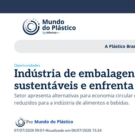
A Plástico Bras
Oportunidades
Indústria de embalagen
sustentáveis e enfrenta
Setor apresenta alternativas para economia circula
reduzidos para a indústria de alimentos e bebidas.
Mundo do Plástico
Por
07/07/2026 09:01
•
Atualizado em 06/07/2026 15:24