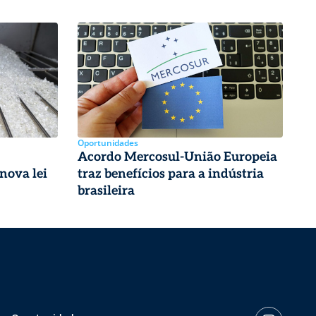
Oportunidades
Acordo Mercosul-União Europeia
nova lei
traz benefícios para a indústria
brasileira