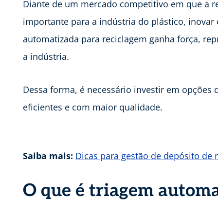
Diante de um mercado competitivo em que a r
importante para a indústria do plástico, inovar
automatizada para reciclagem ganha força, rep
a indústria.
Dessa forma, é necessário investir em opções
eficientes e com maior qualidade.
Saiba mais:
Dicas para gestão de depósito de r
O que é triagem automa