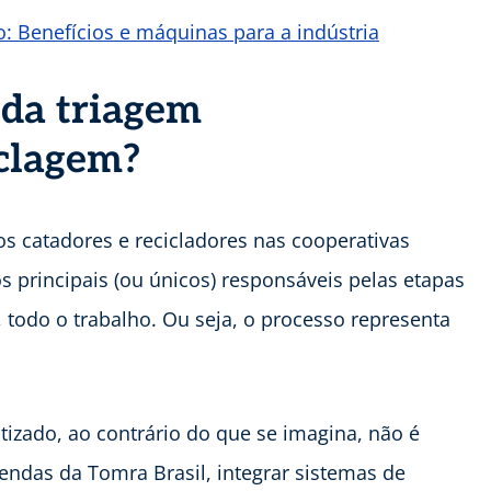
o: Benefícios e máquinas para a indústria
 da triagem
iclagem?
s catadores e recicladores nas cooperativas
s principais (ou únicos) responsáveis pelas etapas
 todo o trabalho. Ou seja, o processo representa
zado, ao contrário do que se imagina, não é
endas da Tomra Brasil, integrar sistemas de