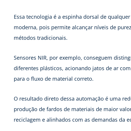
Essa tecnologia é a espinha dorsal de qualquer
moderna, pois permite alcançar níveis de pure
métodos tradicionais.
Sensores NIR, por exemplo, conseguem distin
diferentes plásticos, acionando jatos de ar c
para o fluxo de material correto.
O resultado direto dessa automação é uma redu
produção de fardos de materiais de maior valo
reciclagem e alinhados com as demandas da ec