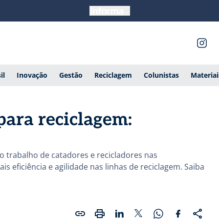
il
Inovação
Gestão
Reciclagem
Colunistas
Materia
ara reciclagem:
 o trabalho de catadores e recicladores nas
s eficiência e agilidade nas linhas de reciclagem. Saiba