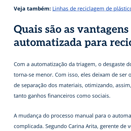
Veja também:
Linhas de reciclagem de plástic
Quais são as vantagens
automatizada para rec
Com a automatização da triagem, o desgaste do
torna-se menor. Com isso, eles deixam de ser o
de separação dos materiais, otimizando, assim,
tanto ganhos financeiros como sociais.
A mudança do processo manual para o automati
complicada. Segundo Carina Arita, gerente de v