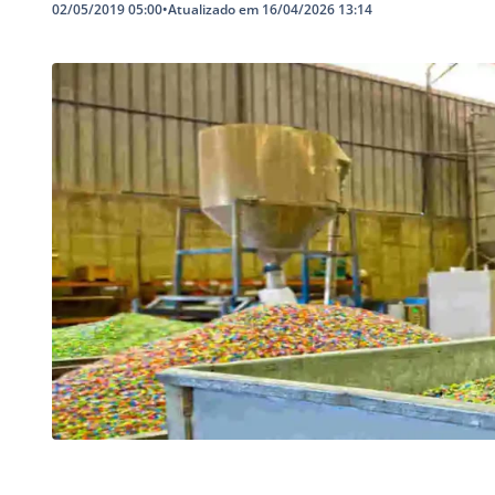
02/05/2019 05:00
•
Atualizado em 16/04/2026 13:14