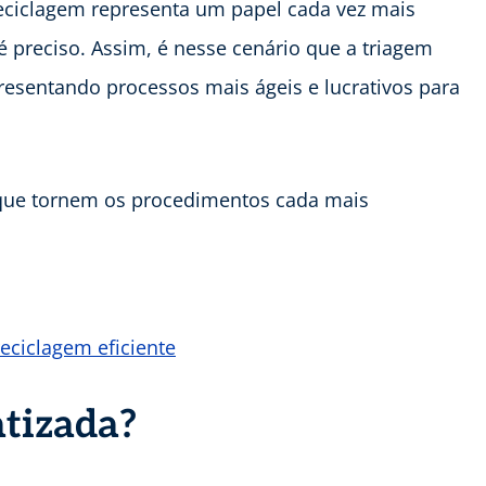
eciclagem representa um papel cada vez mais
 é preciso. Assim, é nesse cenário que a triagem
resentando processos mais ágeis e lucrativos para
 que tornem os procedimentos cada mais
eciclagem eficiente
tizada?