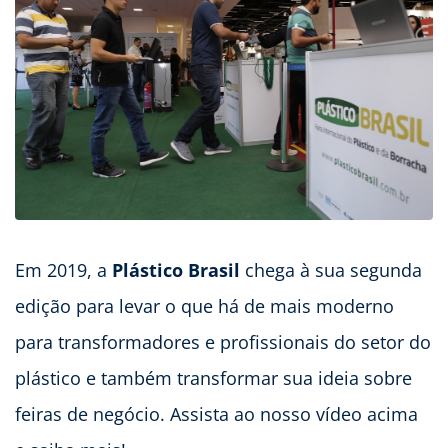
Em 2019, a
Plástico Brasil
chega à sua segunda
edição para levar o que há de mais moderno
para transformadores e profissionais do setor do
plástico e também transformar sua ideia sobre
feiras de negócio. Assista ao nosso vídeo acima