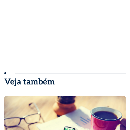
Veja também