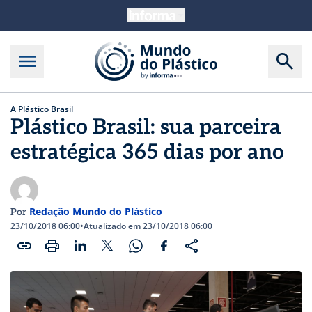
A Plástico Brasil
Plástico Brasil: sua parceira
estratégica 365 dias por ano
Redação Mundo do Plástico
Por
23/10/2018 06:00
•
Atualizado em 23/10/2018 06:00