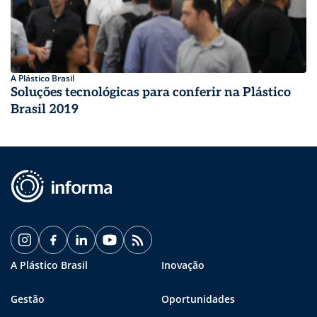
A Plástico Brasil
Soluções tecnológicas para conferir na Plástico
Brasil 2019
A Plástico Brasil
Inovação
Gestão
Oportunidades