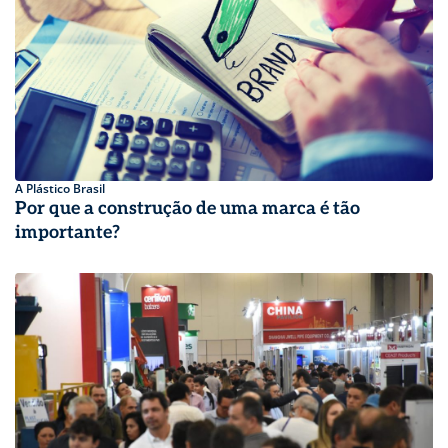
A Plástico Brasil
Por que a construção de uma marca é tão
importante?