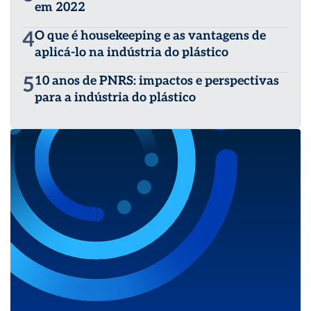
em 2022
4
O que é housekeeping e as vantagens de
aplicá-lo na indústria do plástico
5
10 anos de PNRS: impactos e perspectivas
para a indústria do plástico