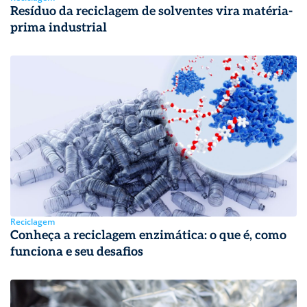
Resíduo da reciclagem de solventes vira matéria-
prima industrial
Reciclagem
Conheça a reciclagem enzimática: o que é, como
funciona e seu desafios