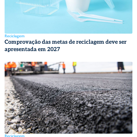
Reciclagem
Comprovação das metas de reciclagem deve ser
apresentada em 2027
Reciclagem