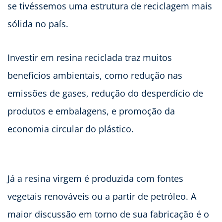
se tivéssemos uma estrutura de reciclagem mais
sólida no país.
Investir em resina reciclada traz muitos
benefícios ambientais, como redução nas
emissões de gases, redução do desperdício de
produtos e embalagens, e promoção da
economia circular do plástico.
Já a resina virgem é produzida com fontes
vegetais renováveis ou a partir de petróleo. A
maior discussão em torno de sua fabricação é o