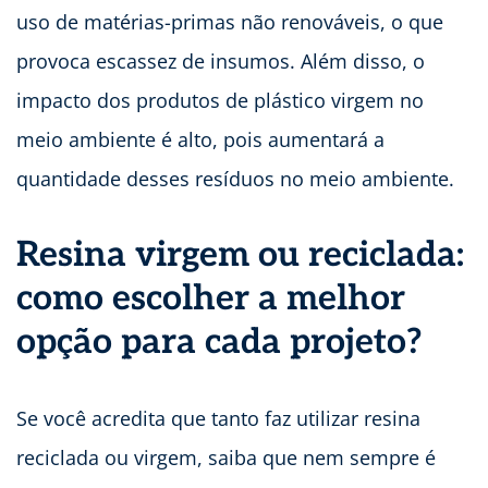
uso de matérias-primas não renováveis, o que
provoca escassez de insumos. Além disso, o
impacto dos produtos de plástico virgem no
meio ambiente é alto, pois aumentará a
quantidade desses resíduos no meio ambiente.
Resina virgem ou reciclada:
como escolher a melhor
opção para cada projeto?
Se você acredita que tanto faz utilizar resina
reciclada ou virgem, saiba que nem sempre é