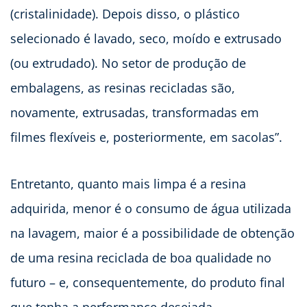
(cristalinidade). Depois disso, o plástico
selecionado é lavado, seco, moído e extrusado
(ou extrudado). No setor de produção de
embalagens, as resinas recicladas são,
novamente, extrusadas, transformadas em
filmes flexíveis e, posteriormente, em sacolas”.
Entretanto, quanto mais limpa é a resina
adquirida, menor é o consumo de água utilizada
na lavagem, maior é a possibilidade de obtenção
de uma resina reciclada de boa qualidade no
futuro – e, consequentemente, do produto final