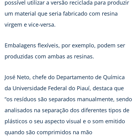
possível utilizar a versão reciclada para produzir
um material que seria fabricado com resina
virgem e vice-versa.
Embalagens flexíveis, por exemplo, podem ser
produzidas com ambas as resinas.
José Neto, chefe do Departamento de Química
da Universidade Federal do Piauí, destaca que
“os resíduos são separados manualmente, sendo
analisados na separação dos diferentes tipos de
plásticos o seu aspecto visual e o som emitido
quando são comprimidos na mão