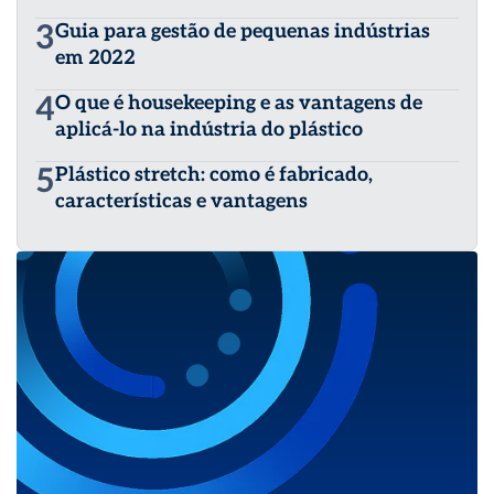
3
Guia para gestão de pequenas indústrias
em 2022
4
O que é housekeeping e as vantagens de
aplicá-lo na indústria do plástico
5
Plástico stretch: como é fabricado,
características e vantagens