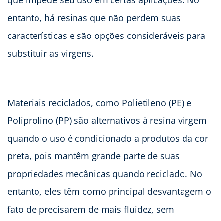
que impede seu uso em certas aplicações. No
entanto, há resinas que não perdem suas
características e são opções consideráveis para
substituir as virgens.
Materiais reciclados, como Polietileno (PE) e
Poliprolino (PP) são alternativos à resina virgem
quando o uso é condicionado a produtos da cor
preta, pois mantêm grande parte de suas
propriedades mecânicas quando reciclado. No
entanto, eles têm como principal desvantagem o
fato de precisarem de mais fluidez, sem