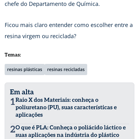
chefe do Departamento de Química.
Ficou mais claro entender como escolher entre a
resina virgem ou reciclada?
Temas:
resinas plásticas
resinas recicladas
Em alta
1
Raio X dos Materiais: conheça o
poliuretano (PU), suas características e
aplicações
2
O que é PLA: Conheça o poliácido láctico e
suas aplicações na indústria do plástico