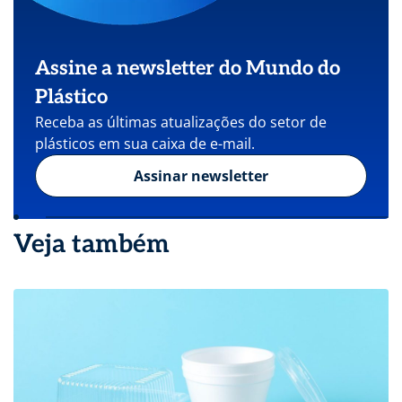
Assine a newsletter do Mundo do
Plástico
Receba as últimas atualizações do setor de
plásticos em sua caixa de e-mail.
Assinar newsletter
Veja também