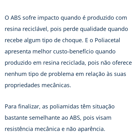
O ABS sofre impacto quando é produzido com
resina reciclável, pois perde qualidade quando
recebe algum tipo de choque. E o Poliacetal
apresenta melhor custo-benefício quando
produzido em resina reciclada, pois não oferece
nenhum tipo de problema em relação às suas
propriedades mecânicas.
Para finalizar, as poliamidas têm situação
bastante semelhante ao ABS, pois visam
resistência mecânica e não aparência.