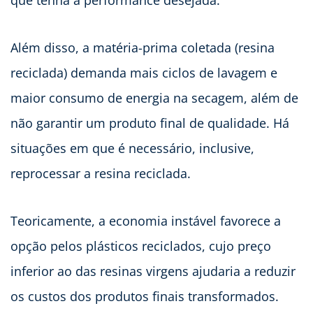
que tenha a performance desejada.
Além disso, a matéria-prima coletada (resina
reciclada) demanda mais ciclos de lavagem e
maior consumo de energia na secagem, além de
não garantir um produto final de qualidade. Há
situações em que é necessário, inclusive,
reprocessar a resina reciclada.
Teoricamente, a economia instável favorece a
opção pelos plásticos reciclados, cujo preço
inferior ao das resinas virgens ajudaria a reduzir
os custos dos produtos finais transformados.