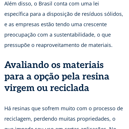
Além disso, o Brasil conta com uma lei
específica para a disposição de resíduos sólidos,
e as empresas estão tendo uma crescente
preocupação com a sustentabilidade, o que
pressupõe o reaproveitamento de materiais.
Avaliando os materiais
para a opção pela resina
virgem ou reciclada
Há resinas que sofrem muito com o processo de
reciclagem, perdendo muitas propriedades, o