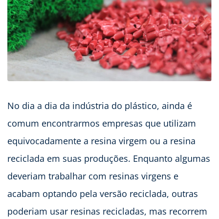
No dia a dia da indústria do plástico, ainda é
comum encontrarmos empresas que utilizam
equivocadamente a resina virgem ou a resina
reciclada em suas produções. Enquanto algumas
deveriam trabalhar com resinas virgens e
acabam optando pela versão reciclada, outras
poderiam usar resinas recicladas, mas recorrem