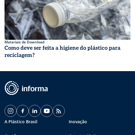
Materiais de Download
Como deve ser feita a higiene do plástico para
reciclagem?
A Plástico Brasil
Inovação