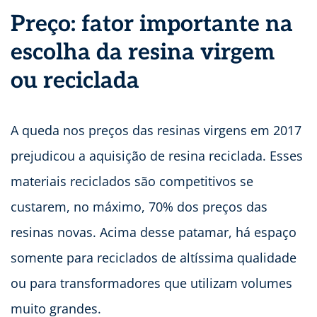
Preço: fator importante na
escolha da resina virgem
ou reciclada
A queda nos preços das resinas virgens em 2017
prejudicou a aquisição de resina reciclada. Esses
materiais reciclados são competitivos se
custarem, no máximo, 70% dos preços das
resinas novas. Acima desse patamar, há espaço
somente para reciclados de altíssima qualidade
ou para transformadores que utilizam volumes
muito grandes.