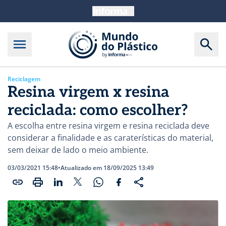
Reciclagem
Resina virgem x resina
reciclada: como escolher?
A escolha entre resina virgem e resina reciclada deve
considerar a finalidade e as caraterísticas do material,
sem deixar de lado o meio ambiente.
03/03/2021 15:48
•
Atualizado em 18/09/2025 13:49