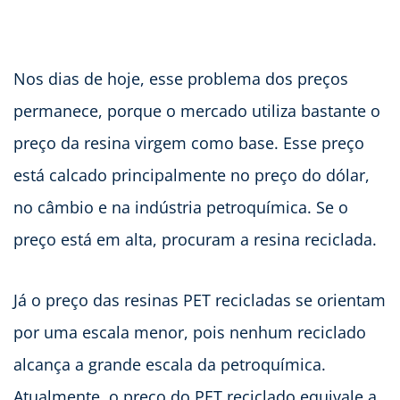
Nos dias de hoje, esse problema dos preços
permanece, porque o mercado utiliza bastante o
preço da resina virgem como base. Esse preço
está calcado principalmente no preço do dólar,
no câmbio e na indústria petroquímica. Se o
preço está em alta, procuram a resina reciclada.
Já o preço das resinas PET recicladas se orientam
por uma escala menor, pois nenhum reciclado
alcança a grande escala da petroquímica.
Atualmente, o preço do PET reciclado equivale a