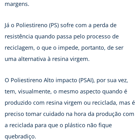
margens.
Já o Poliestireno (PS) sofre com a perda de
resistência quando passa pelo processo de
reciclagem, o que o impede, portanto, de ser
uma alternativa à resina virgem.
O Poliestireno Alto impacto (PSAI), por sua vez,
tem, visualmente, o mesmo aspecto quando é
produzido com resina virgem ou reciclada, mas é
preciso tomar cuidado na hora da produção com
a reciclada para que o plástico não fique
quebradiço.