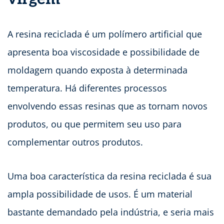
A resina reciclada é um polímero artificial que
apresenta boa viscosidade e possibilidade de
moldagem quando exposta à determinada
temperatura. Há diferentes processos
envolvendo essas resinas que as tornam novos
produtos, ou que permitem seu uso para
complementar outros produtos.
Uma boa característica da resina reciclada é sua
ampla possibilidade de usos. É um material
bastante demandado pela indústria, e seria mais