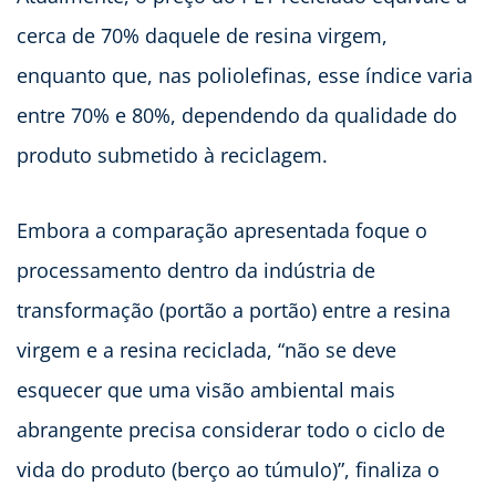
cerca de 70% daquele de resina virgem,
enquanto que, nas poliolefinas, esse índice varia
entre 70% e 80%, dependendo da qualidade do
produto submetido à reciclagem.
Embora a comparação apresentada foque o
processamento dentro da indústria de
transformação (portão a portão) entre a resina
virgem e a resina reciclada, “não se deve
esquecer que uma visão ambiental mais
abrangente precisa considerar todo o ciclo de
vida do produto (berço ao túmulo)”, finaliza o