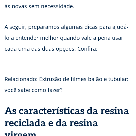
às novas sem necessidade.
A seguir, preparamos algumas dicas para ajudá-
lo a entender melhor quando vale a pena usar
cada uma das duas opções. Confira:
Relacionado: Extrusão de filmes balão e tubular:
você sabe como fazer?
As características da resina
reciclada e da resina
virgem