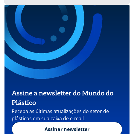
Assine a newsletter do Mundo do
Plástico
Receba as últimas atualizações do setor de
plásticos em sua caixa de e-mail.
Assinar newsletter