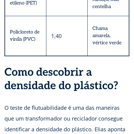
etileno (PET)
centelha
Chama
Policloreto de
1,40
amarela,
vinila (PVC)
vértice verde
Como descobrir a
densidade do plástico?
O teste de flutuabilidade é uma das maneiras
que um transformador ou reciclador consegue
identificar a densidade do plástico. Elias aponta