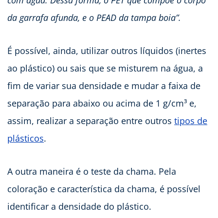
da garrafa afunda, e o PEAD da tampa boia”.
É possível, ainda, utilizar outros líquidos (inertes
ao plástico) ou sais que se misturem na água, a
fim de variar sua densidade e mudar a faixa de
separação para abaixo ou acima de 1 g/cm³ e,
assim, realizar a separação entre outros
tipos de
plásticos
.
A outra maneira é o teste da chama. Pela
coloração e característica da chama, é possível
identificar a densidade do plástico.