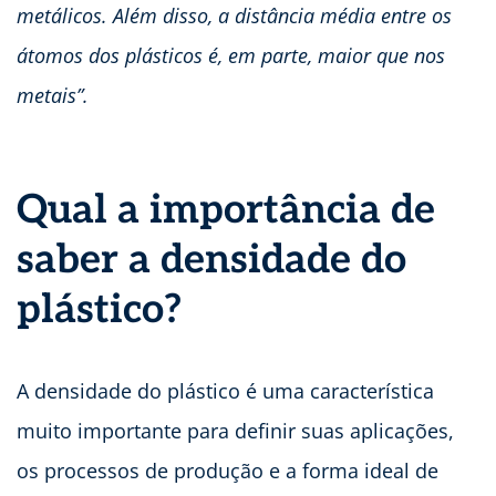
metálicos. Além disso, a distância média entre os
átomos dos plásticos é, em parte, maior que nos
metais”.
Qual a importância de
saber a densidade do
plástico?
A densidade do plástico é uma característica
muito importante para definir suas aplicações,
os processos de produção e a forma ideal de