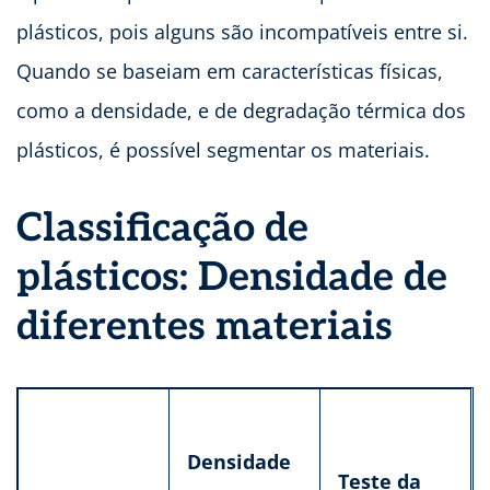
plásticos, pois alguns são incompatíveis entre si.
Quando se baseiam em características físicas,
como a densidade, e de degradação térmica dos
plásticos, é possível segmentar os materiais.
Classificação de
plásticos: Densidade de
diferentes materiais
Densidade
Teste da