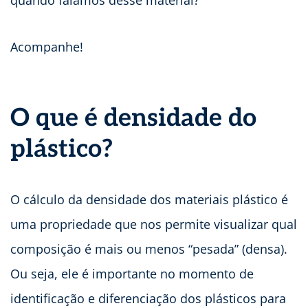
Acompanhe!
O que é densidade do
plástico?
O cálculo da densidade dos materiais plástico é
uma propriedade que nos permite visualizar qual
composição é mais ou menos “pesada” (densa).
Ou seja, ele é importante no momento de
identificação e diferenciação dos plásticos para