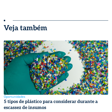
Veja também
Oportunidades
5 tipos de plástico para considerar durante a
escassez de insumos