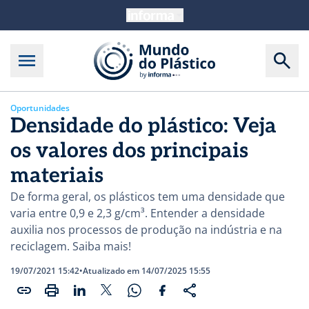
Oportunidades
Densidade do plástico: Veja
os valores dos principais
materiais
De forma geral, os plásticos tem uma densidade que
varia entre 0,9 e 2,3 g/cm³. Entender a densidade
auxilia nos processos de produção na indústria e na
reciclagem. Saiba mais!
19/07/2021 15:42
•
Atualizado em 14/07/2025 15:55