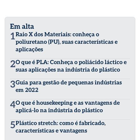
Em alta
1
Raio X dos Materiais: conheça o
poliuretano (PU), suas características e
aplicações
2
O que é PLA: Conheça o poliácido láctico e
suas aplicações na indústria do plástico
3
Guia para gestão de pequenas indústrias
em 2022
4
O que é housekeeping e as vantagens de
aplicá-lo na indústria do plástico
5
Plástico stretch: como é fabricado,
características e vantagens