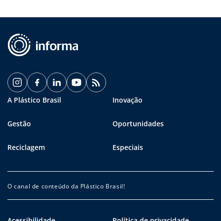
A Plástico Brasil
Inovação
Gestão
Oportunidades
Reciclagem
Especiais
O canal de conteúdo da Plástico Brasil!
Acessibilidade
Política de privacidade