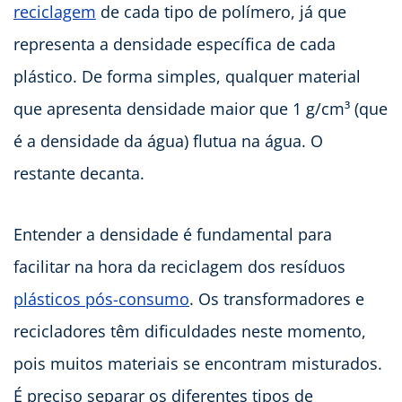
reciclagem
de cada tipo de polímero, já que
representa a densidade específica de cada
plástico. De forma simples, qualquer material
que apresenta densidade maior que 1 g/cm³ (que
é a densidade da água) flutua na água. O
restante decanta.
Entender a densidade é fundamental para
facilitar na hora da reciclagem dos resíduos
plásticos pós-consumo
. Os transformadores e
recicladores têm dificuldades neste momento,
pois muitos materiais se encontram misturados.
É preciso separar os diferentes tipos de