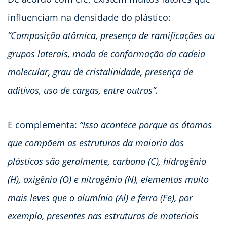
influenciam na densidade do plástico:
“Composição atômica, presença de ramificações ou
grupos laterais, modo de conformação da cadeia
molecular, grau de cristalinidade, presença de
aditivos, uso de cargas, entre outros”.
E complementa:
“Isso acontece porque os átomos
que compõem as estruturas da maioria dos
plásticos são geralmente, carbono (C), hidrogênio
(H), oxigênio (O) e nitrogênio (N), elementos muito
mais leves que o alumínio (Al) e ferro (Fe), por
exemplo, presentes nas estruturas de materiais