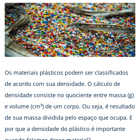
Os materiais plásticos podem ser classificados
de acordo com sua densidade. O cálculo de
densidade consiste no quociente entre massa (g)
e volume (cm³) de um corpo. Ou seja, é resultado
de sua massa dividida pelo espaço que ocupa. E
por que a densidade do plástico é importante
quando falamos desse material?