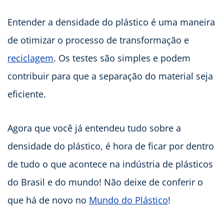
Entender a densidade do plástico é uma maneira
de otimizar o processo de transformação e
reciclagem
. Os testes são simples e podem
contribuir para que a separação do material seja
eficiente.
Agora que você já entendeu tudo sobre a
densidade do plástico, é hora de ficar por dentro
de tudo o que acontece na indústria de plásticos
do Brasil e do mundo! Não deixe de conferir o
que há de novo no
Mundo do Plástico
!