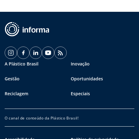
A Plástico Brasil
Inovação
Gestão
Oportunidades
Reciclagem
Especiais
O canal de conteúdo da Plástico Brasil!