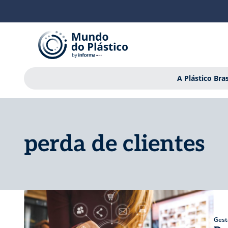
A Plástico Bras
perda de clientes
Gest