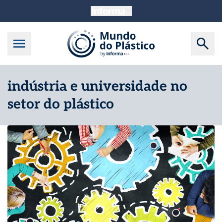
indústria e universidade no
setor do plástico