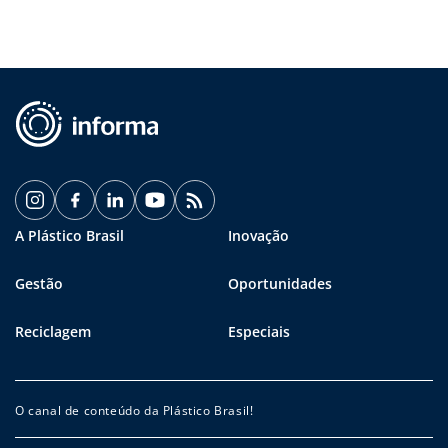
A Plástico Brasil
Inovação
Gestão
Oportunidades
Reciclagem
Especiais
O canal de conteúdo da Plástico Brasil!