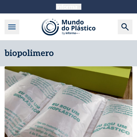
biopolimero