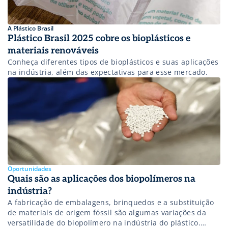
A Plástico Brasil
Plástico Brasil 2025 cobre os bioplásticos e
materiais renováveis
Conheça diferentes tipos de bioplásticos e suas aplicações
na indústria, além das expectativas para esse mercado.
Oportunidades
Quais são as aplicações dos biopolímeros na
indústria?
A fabricação de embalagens, brinquedos e a substituição
de materiais de origem fóssil são algumas variações da
versatilidade do biopolímero na indústria do plástico.