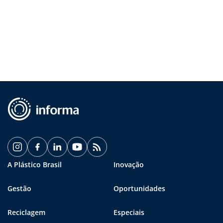
A Plástico Brasil
Inovação
Gestão
Oportunidades
Reciclagem
Especiais