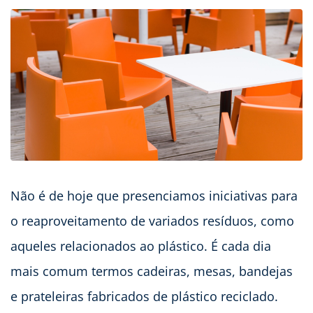
Não é de hoje que presenciamos iniciativas para
o reaproveitamento de variados resíduos, como
aqueles relacionados ao plástico. É cada dia
mais comum termos cadeiras, mesas, bandejas
e prateleiras fabricados de plástico reciclado.