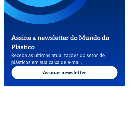
Assine a newsletter do Mundo do
Plástico
Receba as últimas atualizações do setor de
plásticos em sua caixa de e-mail.
Assinar newsletter