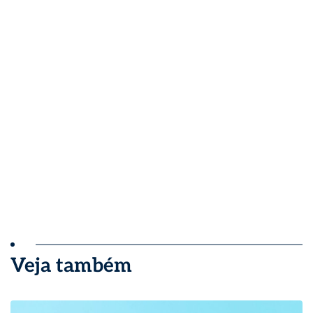
Veja também