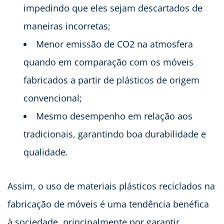
impedindo que eles sejam descartados de
maneiras incorretas;
Menor emissão de CO2 na atmosfera
quando em comparação com os móveis
fabricados a partir de plásticos de origem
convencional;
Mesmo desempenho em relação aos
tradicionais, garantindo boa durabilidade e
qualidade.
Assim, o uso de materiais plásticos reciclados na
fabricação de móveis é uma tendência benéfica
à sociedade, principalmente por garantir