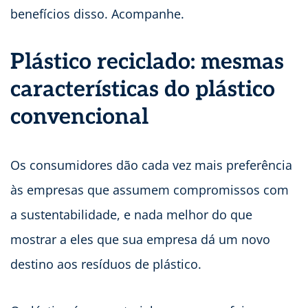
benefícios disso. Acompanhe.
Plástico reciclado: mesmas
características do plástico
convencional
Os consumidores dão cada vez mais preferência
às empresas que assumem compromissos com
a sustentabilidade, e nada melhor do que
mostrar a eles que sua empresa dá um novo
destino aos resíduos de plástico.