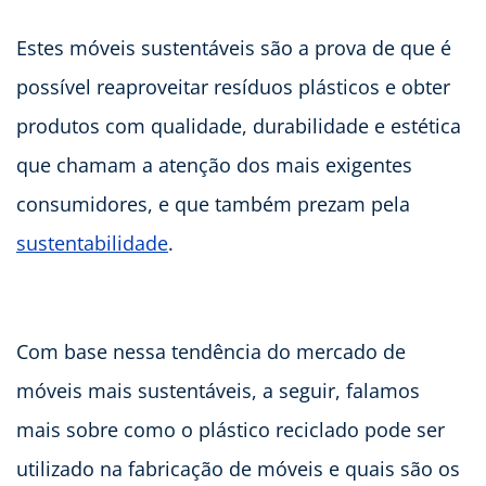
Estes móveis sustentáveis são a prova de que é
possível reaproveitar resíduos plásticos e obter
produtos com qualidade, durabilidade e estética
que chamam a atenção dos mais exigentes
consumidores, e que também prezam pela
sustentabilidade
.
Com base nessa tendência do mercado de
móveis mais sustentáveis, a seguir, falamos
mais sobre como o plástico reciclado pode ser
utilizado na fabricação de móveis e quais são os