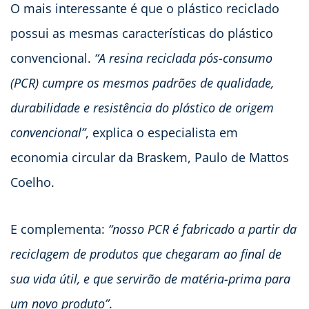
O mais interessante é que o plástico reciclado
possui as mesmas características do plástico
convencional.
“A resina reciclada pós-consumo
(PCR) cumpre os mesmos padrões de qualidade,
durabilidade e resistência do plástico de origem
convencional”
, explica o especialista em
economia circular da Braskem, Paulo de Mattos
Coelho.
E complementa:
“nosso PCR é fabricado a partir da
reciclagem de produtos que chegaram ao final de
sua vida útil, e que servirão de matéria-prima para
um novo produto”
.