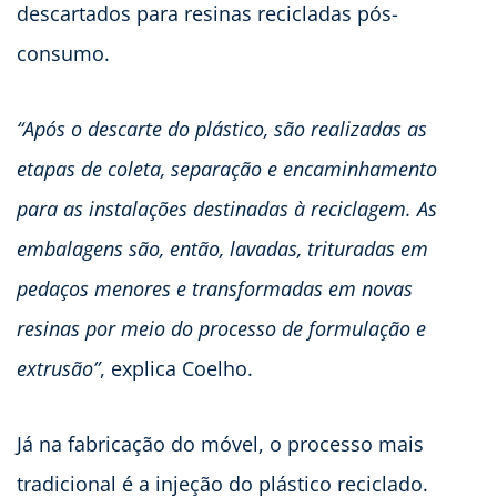
descartados para resinas recicladas pós-
consumo.
“Após o descarte do plástico, são realizadas as
etapas de coleta, separação e encaminhamento
para as instalações destinadas à reciclagem. As
embalagens são, então, lavadas, trituradas em
pedaços menores e transformadas em novas
resinas por meio do processo de formulação e
extrusão”
, explica Coelho.
Já na fabricação do móvel, o processo mais
tradicional é a injeção do plástico reciclado.