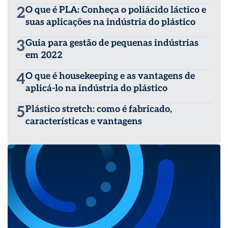
2
O que é PLA: Conheça o poliácido láctico e
suas aplicações na indústria do plástico
3
Guia para gestão de pequenas indústrias
em 2022
4
O que é housekeeping e as vantagens de
aplicá-lo na indústria do plástico
5
Plástico stretch: como é fabricado,
características e vantagens