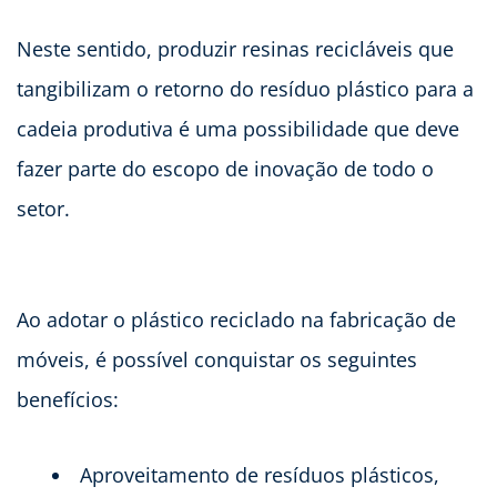
Neste sentido, produzir resinas recicláveis que
tangibilizam o retorno do resíduo plástico para a
cadeia produtiva é uma possibilidade que deve
fazer parte do escopo de inovação de todo o
setor.
Ao adotar o plástico reciclado na fabricação de
móveis, é possível conquistar os seguintes
benefícios:
Aproveitamento de resíduos plásticos,