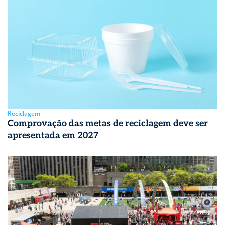
Reciclagem
Comprovação das metas de reciclagem deve ser
apresentada em 2027