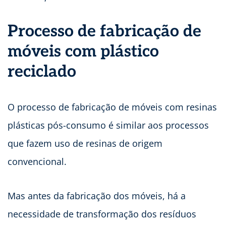
Processo de fabricação de
móveis com plástico
reciclado
O processo de fabricação de móveis com resinas
plásticas pós-consumo é similar aos processos
que fazem uso de resinas de origem
convencional.
Mas antes da fabricação dos móveis, há a
necessidade de transformação dos resíduos