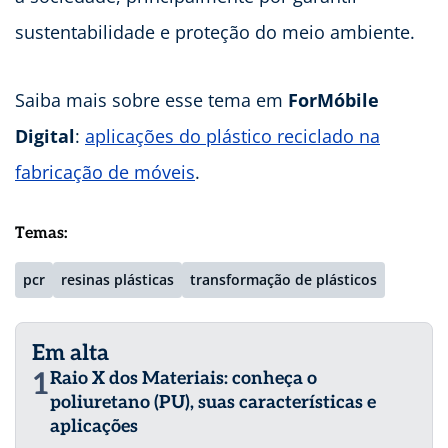
sustentabilidade e proteção do meio ambiente.
Saiba mais sobre esse tema em
ForMóbile
Digital
:
aplicações do plástico reciclado na
fabricação de móveis
.
Temas:
pcr
resinas plásticas
transformação de plásticos
Em alta
1
Raio X dos Materiais: conheça o
poliuretano (PU), suas características e
aplicações