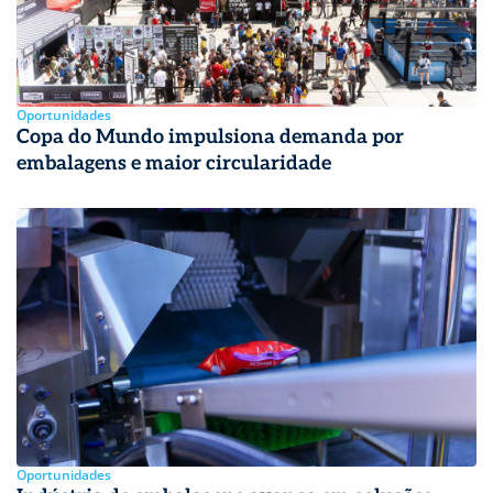
Oportunidades
Copa do Mundo impulsiona demanda por
embalagens e maior circularidade
Oportunidades