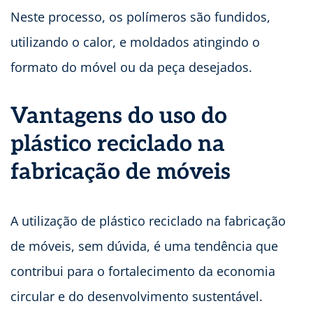
Neste processo, os polímeros são fundidos,
utilizando o calor, e moldados atingindo o
formato do móvel ou da peça desejados.
Vantagens do uso do
plástico reciclado na
fabricação de móveis
A utilização de plástico reciclado na fabricação
de móveis, sem dúvida, é uma tendência que
contribui para o fortalecimento da economia
circular e do desenvolvimento sustentável.