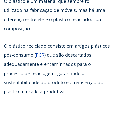
O plástico é um material que sempre foi
utilizado na fabricação de móveis, mas há uma
diferença entre ele e o plástico reciclado: sua
composição.
O plástico reciclado consiste em artigos plásticos
pós-consumo (
PCR
) que são descartados
adequadamente e encaminhados para o
processo de reciclagem, garantindo a
sustentabilidade do produto e a reinserção do
plástico na cadeia produtiva.