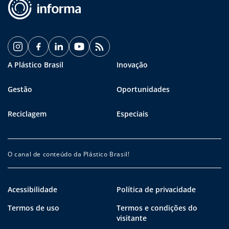
A Plástico Brasil
Inovação
Gestão
Oportunidades
Reciclagem
Especiais
O canal de conteúdo da Plástico Brasil!
Acessibilidade
Política de privacidade
Termos de uso
Termos e condições do
visitante