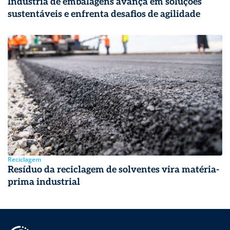
Indústria de embalagens avança em soluções
sustentáveis e enfrenta desafios de agilidade
Reciclagem
Resíduo da reciclagem de solventes vira matéria-
prima industrial