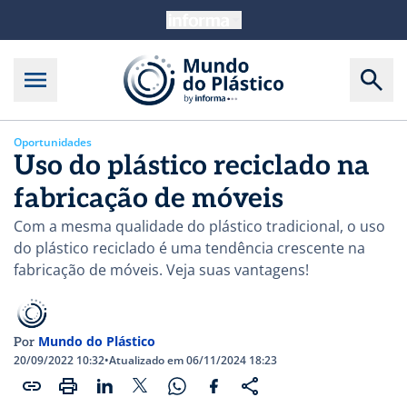
Oportunidades
Uso do plástico reciclado na
fabricação de móveis
Com a mesma qualidade do plástico tradicional, o uso
do plástico reciclado é uma tendência crescente na
fabricação de móveis. Veja suas vantagens!
Mundo do Plástico
Por
20/09/2022 10:32
•
Atualizado em 06/11/2024 18:23