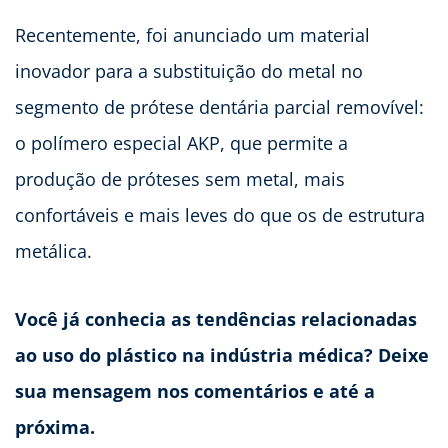
Recentemente, foi anunciado um material
inovador para a substituição do metal no
segmento de prótese dentária parcial removível:
o polímero especial AKP, que permite a
produção de próteses sem metal, mais
confortáveis e mais leves do que os de estrutura
metálica.
Você já conhecia as tendências relacionadas
ao uso do plástico na indústria médica? Deixe
sua mensagem nos comentários e até a
próxima.