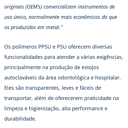
originais (OEM’s) comercializem instrumentos de
uso único, normalmente mais econômicos do que
os produzidos em metal.”
Os polímeros PPSU e PSU oferecem diversas
funcionalidades para atender a várias exigências,
principalmente na produção de estojos
autoclaváveis da área odontológica e hospitalar.
Eles são transparentes, leves e fáceis de
transportar, além de oferecerem praticidade na
limpeza e higienização, alta performance e
durabilidade.