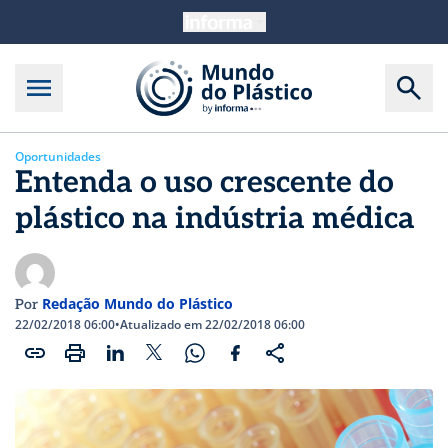
Oportunidades
Entenda o uso crescente do
plástico na indústria médica
Redação Mundo do Plástico
Por
22/02/2018 06:00
•
Atualizado em 22/02/2018 06:00