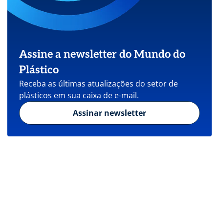
Assine a newsletter do Mundo do
Plástico
Receba as últimas atualizações do setor de
plásticos em sua caixa de e-mail.
Assinar newsletter