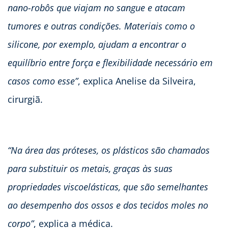
nano-robôs que viajam no sangue e atacam
tumores e outras condições. Materiais como o
silicone, por exemplo, ajudam a encontrar o
equilíbrio entre força e flexibilidade necessário em
casos como esse”
, explica Anelise da Silveira,
cirurgiã.
“Na área das próteses, os plásticos são chamados
para substituir os metais, graças às suas
propriedades viscoelásticas, que são semelhantes
ao desempenho dos ossos e dos tecidos moles no
corpo”
, explica a médica.