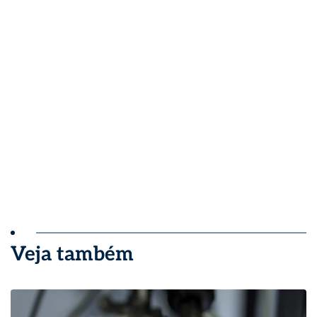
Veja também