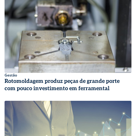
Gestão
Rotomoldagem produz peças de grande porte
com pouco investimento em ferramental