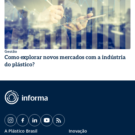
Gestão
Como explorar novos mercados com a indústria
do plástico?
A Plástico Brasil
Inovação