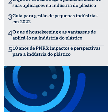
2
suas aplicações na indústria do plástico
3
Guia para gestão de pequenas indústrias
em 2022
4
O que é housekeeping e as vantagens de
aplicá-lo na indústria do plástico
5
10 anos de PNRS: impactos e perspectivas
para a indústria do plástico