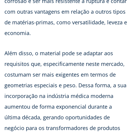
corrosão e ser mais resistente à ruptura e contar
com outras vantagens em relação a outros tipos
de matérias-primas, como versatilidade, leveza e
economia.
Além disso, o material pode se adaptar aos
requisitos que, especificamente neste mercado,
costumam ser mais exigentes em termos de
geometrias especiais e peso. Dessa forma, a sua
incorporação na indústria médica moderna
aumentou de forma exponencial durante a
última década, gerando oportunidades de
negócio para os transformadores de produtos