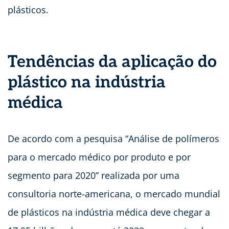
plásticos.
Tendências da aplicação do
plástico na indústria
médica
De acordo com a pesquisa “Análise de polímeros
para o mercado médico por produto e por
segmento para 2020” realizada por uma
consultoria norte-americana, o mercado mundial
de plásticos na indústria médica deve chegar a