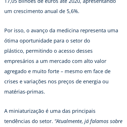
17,05 bilhões de euros até 2020, apresentando
um crescimento anual de 5,6%.
Por isso, o avanço da medicina representa uma
ótima oportunidade para o setor do
plástico, permitindo o acesso desses
empresários a um mercado com alto valor
agregado e muito forte – mesmo em face de
crises e variações nos preços de energia ou
matérias-primas.
A miniaturização é uma das principais
tendências do setor.
“Atualmente, já falamos sobre