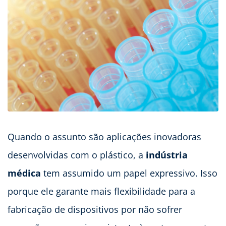
Quando o assunto são aplicações inovadoras
desenvolvidas com o plástico, a
indústria
médica
tem assumido um papel expressivo. Isso
porque
ele garante mais flexibilidade para a
fabricação de dispositivos por não sofrer