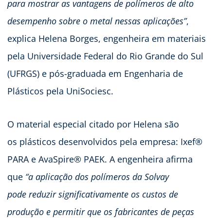
para mostrar as vantagens de polímeros de alto
desempenho sobre o metal nessas aplicações”
,
explica Helena Borges, engenheira em materiais
pela Universidade Federal do Rio Grande do Sul
(UFRGS) e pós-graduada em Engenharia de
Plásticos pela UniSociesc.
O material especial citado por Helena são
os plásticos desenvolvidos pela empresa: Ixef®
PARA e AvaSpire® PAEK. A engenheira afirma
que
“a aplicação dos polímeros da Solvay
pode reduzir significativamente os custos de
produção e permitir que os fabricantes de peças