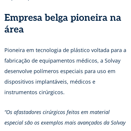
Empresa belga pioneira na
área
Pioneira em tecnologia de plástico voltada para a
fabricação de equipamentos médicos, a Solvay
desenvolve polímeros especiais para uso em
dispositivos implantáveis, médicos e
instrumentos cirúrgicos.
“Os afastadores cirúrgicos feitos em material
especial são os exemplos mais avançados da Solvay