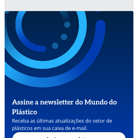
Assine a newsletter do Mundo do
Plástico
Receba as últimas atualizações do setor de
plásticos em sua caixa de e-mail.