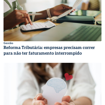
Gestão
Reforma Tributária: empresas precisam correr
para não ter faturamento interrompido