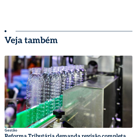
Veja também
Gestão
Reforma Tributária demanda revisão completa