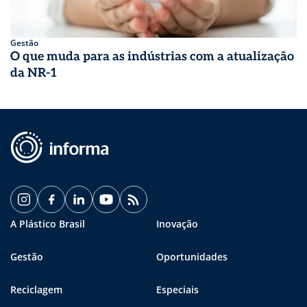
Gestão
O que muda para as indústrias com a atualização
da NR-1
A Plástico Brasil
Inovação
Gestão
Oportunidades
Reciclagem
Especiais