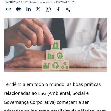
09/08/2022 10:26
•
Atualizado em 06/11/2024 18:23
Tendência em todo o mundo, as boas práticas
relacionadas ao ESG (Ambiental, Social e
Governança Corporativa) começam a ser