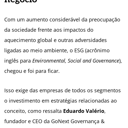
Com um aumento considerável da preocupação
da sociedade frente aos impactos do
aquecimento global e outras adversidades
ligadas ao meio ambiente, o ESG (acrônimo
inglês para
Environmental, Social and Governance
),
chegou e foi para ficar.
Isso exige das empresas de todos os segmentos
o investimento em estratégias relacionadas ao
conceito, como ressalta
Eduardo Valério
,
fundador e CEO da GoNext Governança &