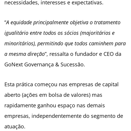
necessidades, interesses e expectativas.
“
A equidade principalmente objetiva o tratamento
igualitário entre todos os sócios (majoritários e
minoritários), permitindo que todos caminhem para
a mesma direção
”, ressalta o fundador e CEO da
GoNext Governança & Sucessão.
Esta prática começou nas empresas de capital
aberto (ações em bolsa de valores) mas
rapidamente ganhou espaço nas demais
empresas, independentemente do segmento de
atuação.