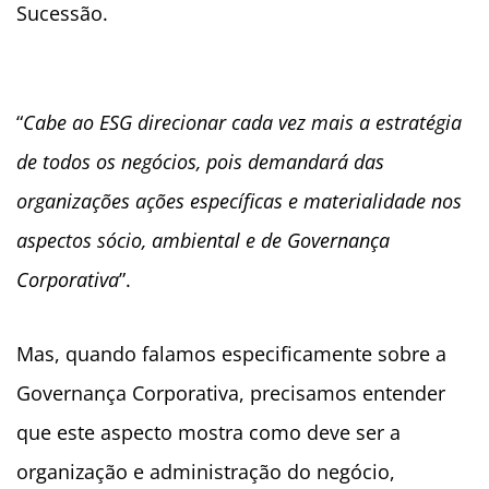
Sucessão.
“
Cabe ao ESG direcionar cada vez mais a estratégia
de todos os negócios, pois demandará das
organizações ações específicas e materialidade nos
aspectos sócio, ambiental e de Governança
Corporativa
”.
Mas, quando falamos especificamente sobre a
Governança Corporativa, precisamos entender
que este aspecto mostra como deve ser a
organização e administração do negócio,