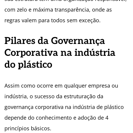
com zelo e máxima transparência, onde as
regras valem para todos sem exceção.
Pilares da Governança
Corporativa na indústria
do plástico
Assim como ocorre em qualquer empresa ou
indústria, o sucesso da estruturação da
governança corporativa na indústria de plástico
depende do conhecimento e adoção de 4
princípios básicos.