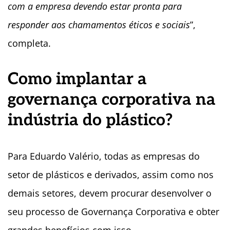
com a empresa devendo estar pronta para
responder aos chamamentos éticos e sociais
”,
completa.
Como implantar a
governança corporativa na
indústria do plástico?
Para Eduardo Valério, todas as empresas do
setor de plásticos e derivados, assim como nos
demais setores, devem procurar desenvolver o
seu processo de Governança Corporativa e obter