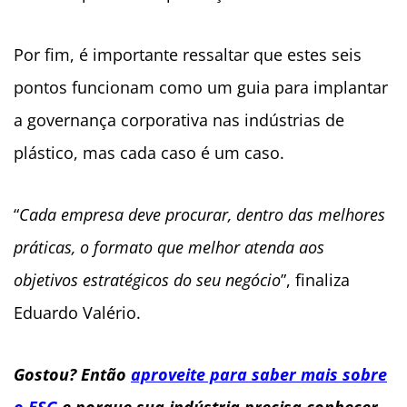
Por fim, é importante ressaltar que estes seis
pontos funcionam como um guia para implantar
a governança corporativa nas indústrias de
plástico, mas cada caso é um caso.
“
Cada empresa deve procurar, dentro das melhores
práticas, o formato que melhor atenda aos
objetivos estratégicos do seu negócio
”, finaliza
Eduardo Valério.
Gostou? Então
aproveite para saber mais sobre