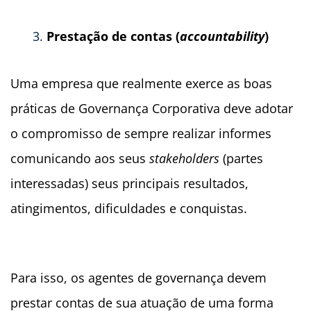
Prestação de contas (
accountability
)
Uma empresa que realmente exerce as boas
práticas de Governança Corporativa deve adotar
o compromisso de sempre realizar informes
comunicando aos seus
stakeholders
(partes
interessadas) seus principais resultados,
atingimentos, dificuldades e conquistas.
Para isso, os agentes de governança devem
prestar contas de sua atuação de uma forma