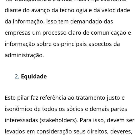
diante do avanço da tecnologia e da velocidade
da informação. Isso tem demandado das
empresas um processo claro de comunicação e
informação sobre os principais aspectos da
administração.
Equidade
Este pilar faz referência ao tratamento justo e
isonômico de todos os sócios e demais partes
interessadas (stakeholders). Para isso, devem ser
levados em consideração seus direitos, deveres,