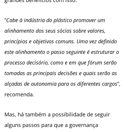
grandes benefícios com isso.
“
Cabe à indústria do plástico promover um
alinhamento dos seus sócios sobre valores,
princípios e objetivos comuns. Uma vez definido
este alinhamento o passo seguinte é estruturar o
processo decisório, como e em que fórum serão
tomadas as principais decisões e quais serão as
alçadas de autonomia para os diferentes cargos
”,
recomenda.
Mas, há também a possibilidade de seguir
alguns passos para que a governança