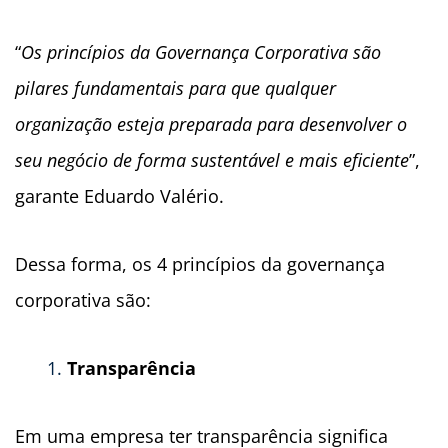
“
Os princípios da Governança Corporativa são
pilares fundamentais para que qualquer
organização esteja preparada para desenvolver o
seu negócio de forma sustentável e mais eficiente
”,
garante Eduardo Valério.
Dessa forma, os 4 princípios da governança
corporativa são:
Transparência
Em uma empresa ter transparência significa