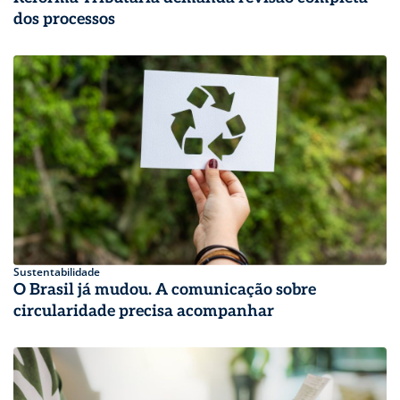
dos processos
Sustentabilidade
O Brasil já mudou. A comunicação sobre
circularidade precisa acompanhar