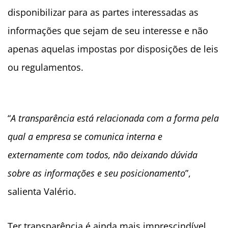
disponibilizar para as partes interessadas as
informações que sejam de seu interesse e não
apenas aquelas impostas por disposições de leis
ou regulamentos.
“
A transparência está relacionada com a forma pela
qual a empresa se comunica interna e
externamente com todos, não deixando dúvida
sobre as informações e seu posicionamento
”,
salienta Valério.
Ter transparência é ainda mais imprescindível