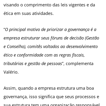
visando o comprimento das leis vigentes e da
ética em suas atividades.
“
O principal motivo de priorizar a governança é a
empresa estruturar seus fóruns de decisão (Gestão
e Conselho), comitês voltados ao desenvolvimento
ético e conformidade com as regras fiscais,
tributárias e gestão de pessoas
”, complementa
Valério.
Assim, quando a empresa estrutura uma boa
governança, isso significa que seus processos e
sua estrutura tem uma organização responsável,