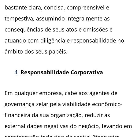
bastante clara, concisa, compreensível e
tempestiva, assumindo integralmente as
consequências de seus atos e omissões e
atuando com diligência e responsabilidade no
âmbito dos seus papéis.
Responsabilidade Corporativa
Em qualquer empresa, cabe aos agentes de
governança zelar pela viabilidade econômico-
financeira da sua organização, reduzir as
externalidades negativas do negócio, levando em