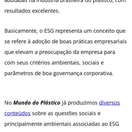
adotadas na indústria brasileira do plástico, com
resultados excelentes.
Basicamente, o ESG representa um conceito que
se refere à adoção de boas práticas empresariais
que elevam a preocupação da empresa para
com seus critérios ambientais, sociais e
parâmetros de boa governança corporativa.
No
Mundo do Plástico
já produzimos
diversos
conteúdos
sobre as questões sociais e
principalmente ambientais associadas ao ESG