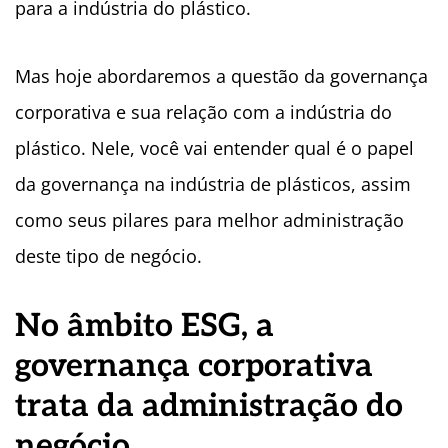
para a indústria do plástico.
Mas hoje abordaremos a questão da governança
corporativa e sua relação com a indústria do
plástico. Nele, você vai entender qual é o papel
da governança na indústria de plásticos, assim
como seus pilares para melhor administração
deste tipo de negócio.
No âmbito ESG, a
governança corporativa
trata da administração do
negócio