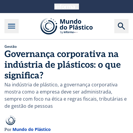
Gestão
Governança corporativa na
indústria de plásticos: o que
significa?
Na indústria de plástico, a governança corporativa
mostra como a empresa deve ser administrada,
sempre com foco na ética e regras fiscais, tributárias e
de gestão de pessoas
Mundo do Plástico
Por