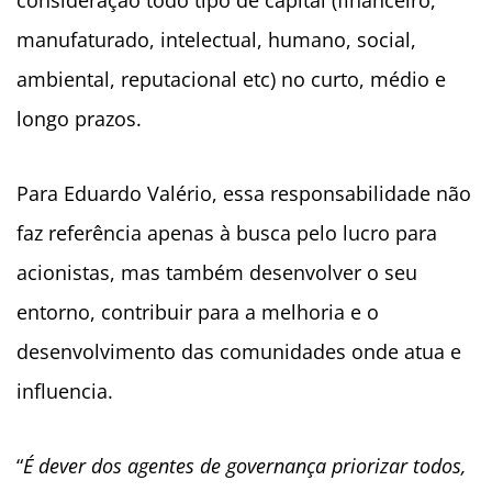
consideração todo tipo de capital (financeiro,
manufaturado, intelectual, humano, social,
ambiental, reputacional etc) no curto, médio e
longo prazos.
Para Eduardo Valério, essa responsabilidade não
faz referência apenas à busca pelo lucro para
acionistas, mas também desenvolver o seu
entorno, contribuir para a melhoria e o
desenvolvimento das comunidades onde atua e
influencia.
“
É dever dos agentes de governança priorizar todos,