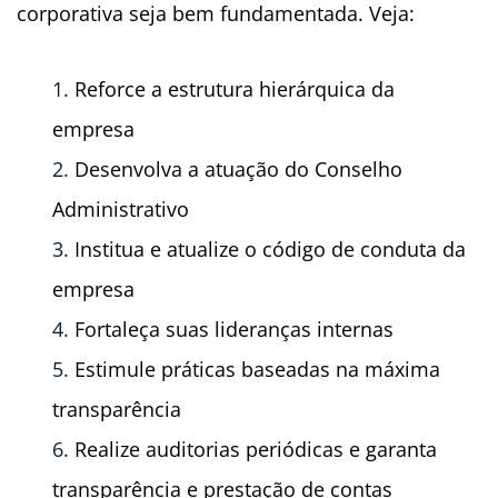
corporativa seja bem fundamentada. Veja:
Reforce a estrutura hierárquica da
empresa
Desenvolva a atuação do Conselho
Administrativo
Institua e atualize o código de conduta da
empresa
Fortaleça suas lideranças internas
Estimule práticas baseadas na máxima
transparência
Realize auditorias periódicas e garanta
transparência e prestação de contas