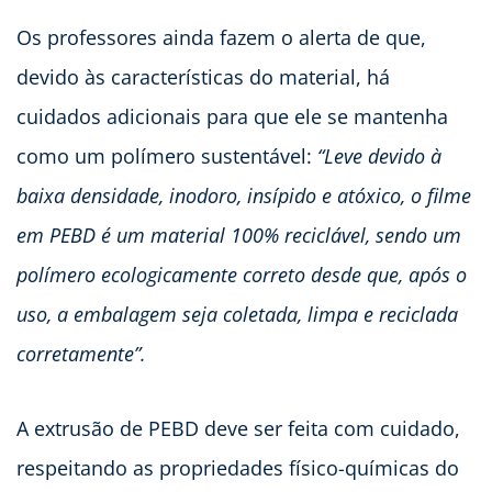
Os professores ainda fazem o alerta de que,
devido às características do material, há
cuidados adicionais para que ele se mantenha
como um polímero sustentável:
“Leve devido à
baixa densidade, inodoro, insípido e atóxico, o filme
em PEBD é um material 100% reciclável, sendo um
polímero ecologicamente correto desde que, após o
uso, a embalagem seja coletada, limpa e reciclada
corretamente”.
A extrusão de PEBD deve ser feita com cuidado,
respeitando as propriedades físico-químicas do