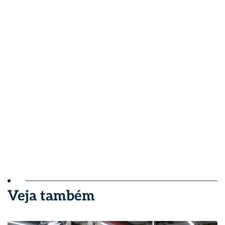
Veja também