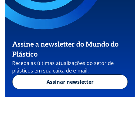
Assine a newsletter do Mundo do
Plástico
Receba as últimas atualizações do setor de
plásticos em sua caixa de e-mail.
Assinar newsletter