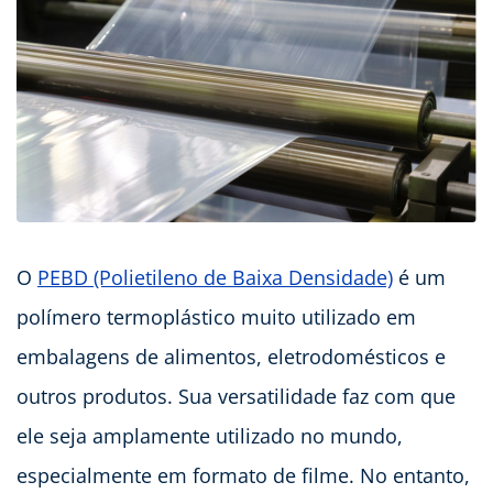
O
PEBD (Polietileno de Baixa Densidade)
é um
polímero termoplástico muito utilizado em
embalagens de alimentos, eletrodomésticos e
outros produtos. Sua versatilidade faz com que
ele seja amplamente utilizado no mundo,
especialmente em formato de filme. No entanto,