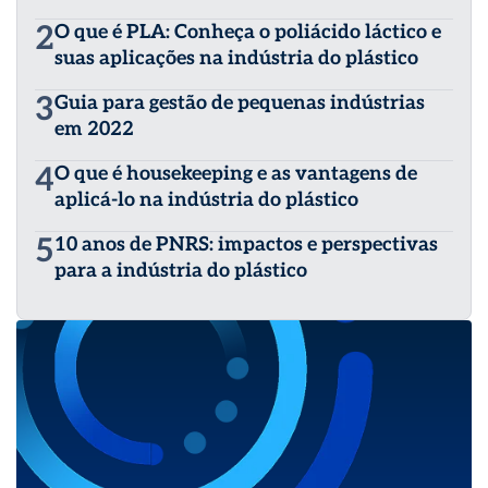
2
O que é PLA: Conheça o poliácido láctico e
suas aplicações na indústria do plástico
3
Guia para gestão de pequenas indústrias
em 2022
4
O que é housekeeping e as vantagens de
aplicá-lo na indústria do plástico
5
10 anos de PNRS: impactos e perspectivas
para a indústria do plástico