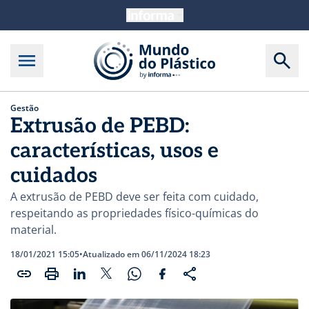
Gestão
Extrusão de PEBD:
características, usos e
cuidados
A extrusão de PEBD deve ser feita com cuidado,
respeitando as propriedades físico-químicas do
material.
18/01/2021 15:05
•
Atualizado em 06/11/2024 18:23