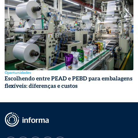
Oportunidades
Escolhendo entre PEAD e PEBD para embalagens
flexíveis: diferenças e custos