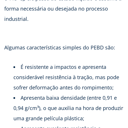
forma necessária ou desejada no processo
industrial.
Algumas características simples do PEBD são:
É resistente a impactos e apresenta
considerável resistência à tração, mas pode
sofrer deformação antes do rompimento;
Apresenta baixa densidade (entre 0,91 e
0,94 g/cm³), o que auxilia na hora de produzir
uma grande película plástica;