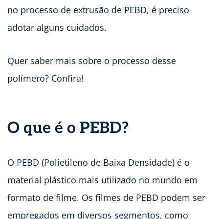
no processo de extrusão de PEBD, é preciso
adotar alguns cuidados.
Quer saber mais sobre o processo desse
polímero? Confira!
O que é o PEBD?
O PEBD (Polietileno de Baixa Densidade) é o
material plástico mais utilizado no mundo em
formato de filme. Os filmes de PEBD podem ser
empregados em diversos segmentos, como