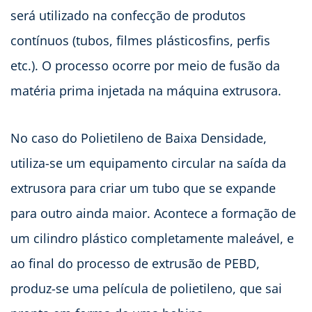
será utilizado na confecção de produtos
contínuos (tubos, filmes plásticosfins, perfis
etc.). O processo ocorre por meio de fusão da
matéria prima injetada na máquina extrusora.
No caso do Polietileno de Baixa Densidade,
utiliza-se um equipamento circular na saída da
extrusora para criar um tubo que se expande
para outro ainda maior. Acontece a formação de
um cilindro plástico completamente maleável, e
ao final do processo de extrusão de PEBD,
produz-se uma película de polietileno, que sai