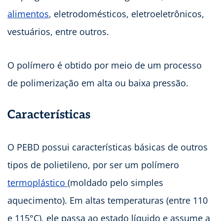
alimentos
, eletrodomésticos, eletroeletrônicos,
vestuários, entre outros.
O polímero é obtido por meio de um processo
de polimerização em alta ou baixa pressão.
Características
O PEBD possui características básicas de outros
tipos de polietileno, por ser um polímero
termoplástico
(moldado pelo simples
aquecimento). Em altas temperaturas (entre 110
e 115°C), ele passa ao estado líquido e assume a