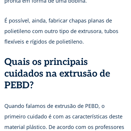
pronta em forma de uma bobina.
É possível, ainda, fabricar chapas planas de
polietileno com outro tipo de extrusora, tubos
flexíveis e rígidos de polietileno.
Quais os principais
cuidados na extrusão de
PEBD?
Quando falamos de extrusão de PEBD, o
primeiro cuidado é com as características deste
material plástico. De acordo com os professores