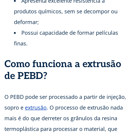
Apresenta excelente resistência a
produtos químicos, sem se decompor ou
deformar;
Possui capacidade de formar películas
finas.
Como funciona a extrusão
de PEBD?
O PEBD pode ser processado a partir de injeção,
sopro e
extrusão
. O processo de extrusão nada
mais é do que derreter os grânulos da resina
termoplástica para processar o material, que