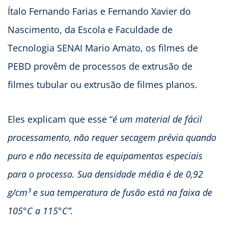
Ítalo Fernando Farias e Fernando Xavier do
Nascimento, da Escola e Faculdade de
Tecnologia SENAI Mario Amato, os filmes de
PEBD provêm de processos de extrusão de
filmes tubular ou extrusão de filmes planos.
Eles explicam que esse “
é um material de fácil
processamento, não requer secagem prévia quando
puro e não necessita de equipamentos especiais
para o processo. Sua densidade média é de 0,92
g/cm³ e sua temperatura de fusão está na faixa de
105°C a 115°C”.