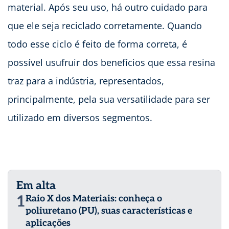
material. Após seu uso, há outro cuidado para
que ele seja reciclado corretamente. Quando
todo esse ciclo é feito de forma correta, é
possível usufruir dos benefícios que essa resina
traz para a indústria, representados,
principalmente, pela sua versatilidade para ser
utilizado em diversos segmentos.
Em alta
1
Raio X dos Materiais: conheça o
poliuretano (PU), suas características e
aplicações