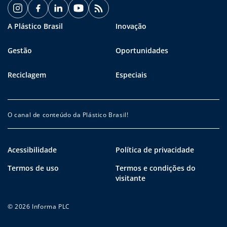
A Plástico Brasil
Inovação
Gestão
Oportunidades
Reciclagem
Especiais
O canal de conteúdo da Plástico Brasil!
Acessibilidade
Política de privacidade
Termos de uso
Termos e condições do
visitante
© 2026 Informa PLC