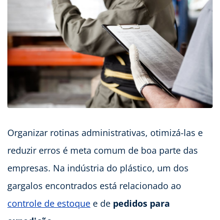
Organizar rotinas administrativas, otimizá-las e
reduzir erros é meta comum de boa parte das
empresas. Na indústria do plástico, um dos
gargalos encontrados está relacionado ao
controle de estoque
e de
pedidos para