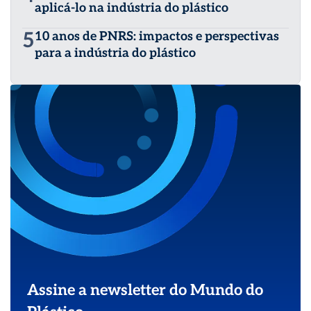
aplicá-lo na indústria do plástico
5
10 anos de PNRS: impactos e perspectivas
para a indústria do plástico
Assine a newsletter do Mundo do