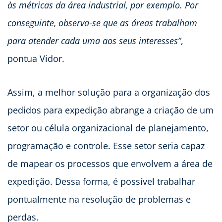
às métricas da área industrial, por exemplo. Por
conseguinte, observa-se que as áreas trabalham
para atender cada uma aos seus interesses”
,
pontua Vidor.
Assim, a melhor solução para a organização dos
pedidos para expedição abrange a criação de um
setor ou célula organizacional de planejamento,
programação e controle. Esse setor seria capaz
de mapear os processos que envolvem a área de
expedição. Dessa forma, é possível trabalhar
pontualmente na resolução de problemas e
perdas.