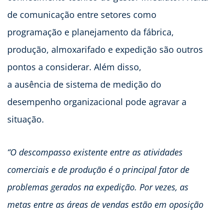
de comunicação entre setores como
programação e planejamento da fábrica,
produção, almoxarifado e expedição são outros
pontos a considerar. Além disso,
a ausência de sistema de medição do
desempenho organizacional pode agravar a
situação.
“O descompasso existente entre as atividades
comerciais e de produção é o principal fator de
problemas gerados na expedição. Por vezes, as
metas entre as áreas de vendas estão em oposição