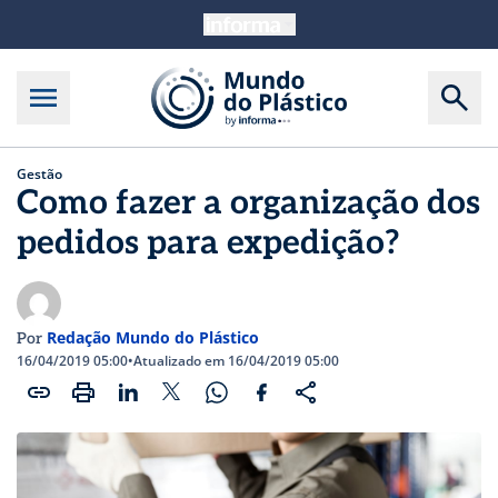
Gestão
Como fazer a organização dos
pedidos para expedição?
Redação Mundo do Plástico
Por
16/04/2019 05:00
•
Atualizado em 16/04/2019 05:00