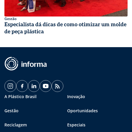
Gestão
Especialista dá dicas de como otimizar um molde
de peça plástica
A Plástico Brasil
Inovação
Gestão
Oportunidades
Reciclagem
Especiais