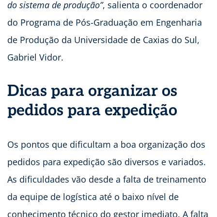
do sistema de produção”
, salienta o coordenador
do Programa de Pós-Graduação em Engenharia
de Produção da Universidade de Caxias do Sul,
Gabriel Vidor.
Dicas para organizar os
pedidos para expedição
Os pontos que dificultam a boa organização dos
pedidos para expedição são diversos e variados.
As dificuldades vão desde a falta de treinamento
da equipe de logística até o baixo nível de
conhecimento técnico do gestor imediato. A falta