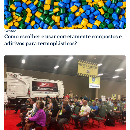
Gestão
Como escolher e usar corretamente compostos e
aditivos para termoplásticos?