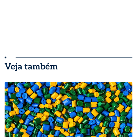
Veja também