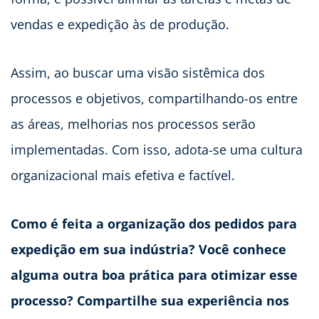
vendas e expedição às de produção.
Assim, ao buscar uma visão sistêmica dos
processos e objetivos, compartilhando-os entre
as áreas, melhorias nos processos serão
implementadas. Com isso, adota-se uma cultura
organizacional mais efetiva e factível.
Como é feita a organização dos pedidos para
expedição em sua indústria? Você conhece
alguma outra boa prática para otimizar esse
processo? Compartilhe sua experiência nos