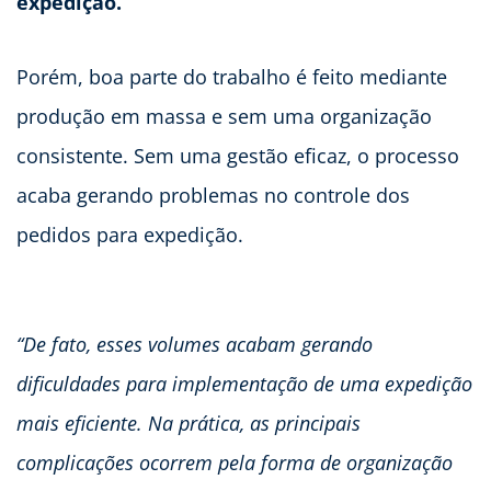
expedição.
Porém, boa parte do trabalho é feito mediante
produção em massa e sem uma organização
consistente. Sem uma gestão eficaz, o processo
acaba gerando problemas no controle dos
pedidos para expedição.
“De fato, esses volumes acabam gerando
dificuldades para implementação de uma expedição
mais eficiente. Na prática, as principais
complicações ocorrem pela forma de organização