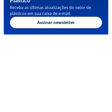
Plástico
Receba as últimas atualizações do setor de
plásticos em sua caixa de e-mail.
Assinar newsletter