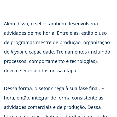
Além disso, o setor também desenvolveria
atividades de melhoria. Entre elas, estão o uso
de programas mestre de produção, organização
de
layout
e capacidade. Treinamentos (incluindo
processos, comportamento e tecnologias),
devem ser inseridos nessa etapa.
Dessa forma, o setor chega à sua fase final. É
hora, então, integrar de forma consistente as
atividades comerciais e de produção. Dessa
forma, é possível alinhar as tarefas e metas de