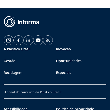
A Plástico Brasil
Inovação
Gestão
Oportunidades
Reciclagem
Especiais
O canal de conteúdo da Plástico Brasil!
Acessibilidade
Política de privacidade