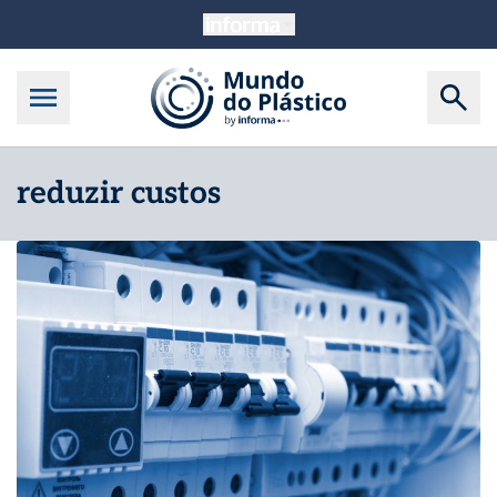
reduzir custos