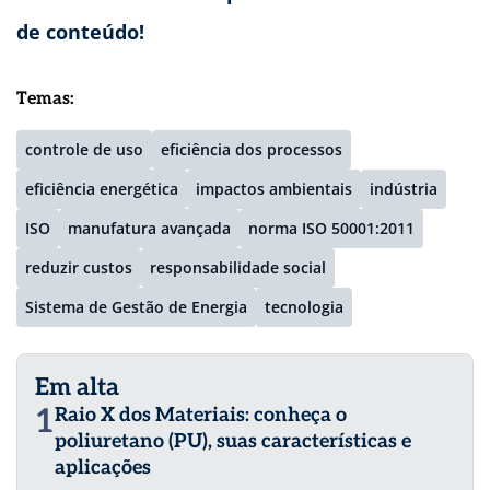
de conteúdo!
Temas:
controle de uso
eficiência dos processos
eficiência energética
impactos ambientais
indústria
ISO
manufatura avançada
norma ISO 50001:2011
reduzir custos
responsabilidade social
Sistema de Gestão de Energia
tecnologia
Em alta
1
Raio X dos Materiais: conheça o
poliuretano (PU), suas características e
aplicações