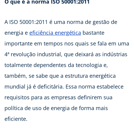
O que é a norma ISO 50001:2011
A ISO 50001:2011 é uma norma de gestão de
energia e
eficiência energética
bastante
importante em tempos nos quais se fala em uma
4ª revolução industrial, que deixará as indústrias
totalmente dependentes da tecnologia e,
também, se sabe que a estrutura energética
mundial já é deficitária. Essa norma estabelece
requisitos para as empresas definirem sua
política de uso de energia de forma mais
eficiente.