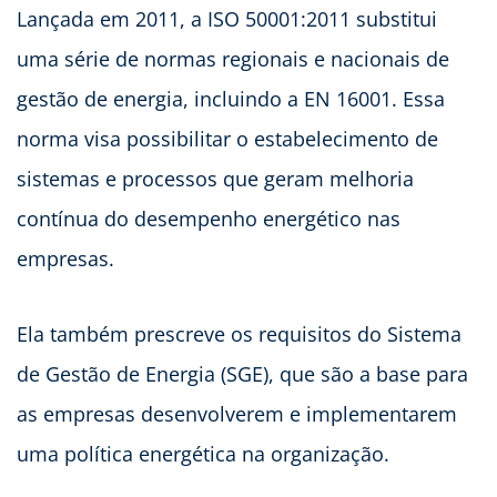
Lançada em 2011, a ISO 50001:2011 substitui
uma série de normas regionais e nacionais de
gestão de energia, incluindo a EN 16001. Essa
norma visa possibilitar o estabelecimento de
sistemas e processos que geram melhoria
contínua do desempenho energético nas
empresas.
Ela também prescreve os requisitos do Sistema
de Gestão de Energia (SGE), que são a base para
as empresas desenvolverem e implementarem
uma política energética na organização.