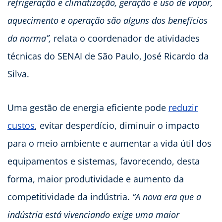
refrigeração e climatização, geração e uso de vapor,
aquecimento e operação são alguns dos benefícios
da norma”,
relata o coordenador de atividades
técnicas do SENAI de São Paulo, José Ricardo da
Silva.
Uma gestão de energia eficiente pode
reduzir
custos
, evitar desperdício, diminuir o impacto
para o meio ambiente e aumentar a vida útil dos
equipamentos e sistemas, favorecendo, desta
forma, maior produtividade e aumento da
competitividade da indústria.
“A nova era que a
indústria está vivenciando exige uma maior