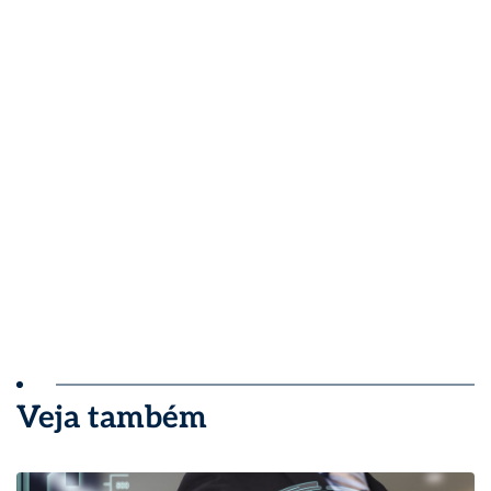
Veja também