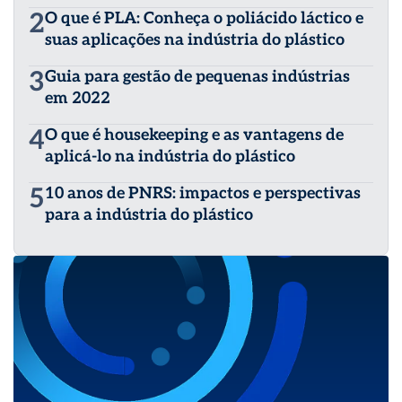
2
O que é PLA: Conheça o poliácido láctico e
suas aplicações na indústria do plástico
3
Guia para gestão de pequenas indústrias
em 2022
4
O que é housekeeping e as vantagens de
aplicá-lo na indústria do plástico
5
10 anos de PNRS: impactos e perspectivas
para a indústria do plástico