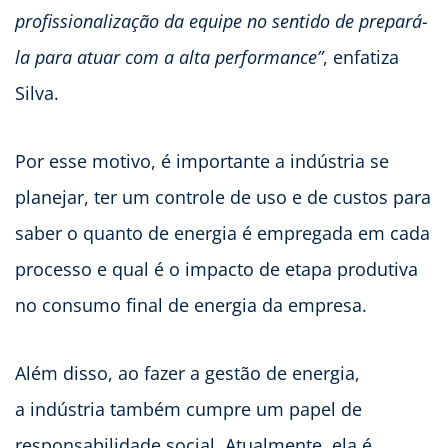
profissionalização da equipe no sentido de prepará-
la para atuar com a alta performance”
, enfatiza
Silva.
Por esse motivo, é importante a indústria se
planejar, ter um controle de uso e de custos para
saber o quanto de energia é empregada em cada
processo e qual é o impacto de etapa produtiva
no consumo final de energia da empresa.
Além disso, ao fazer a gestão de energia,
a indústria também cumpre um papel de
responsabilidade social. Atualmente, ela é