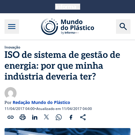
Inovação
ISO de sistema de gestão de
energia: por que minha
indústria deveria ter?
Redação Mundo do Plástico
Por
11/04/2017 04:00
•
Atualizado em 11/04/2017 04:00