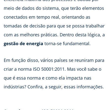
meio de dados do sistema, que terão elementos
conectados em tempo real, orientando as
tomadas de decisão para que se possa trabalhar
com as melhores práticas. Dentro desta lógica, a
gestão de energia
torna-se fundamental.
Em função disso, vários países se reuniram para
criar a norma ISO 50001:2011. Mas você sabe o
que é essa norma e como ela impacta nas
indústrias? Confira, a seguir, essas informações.