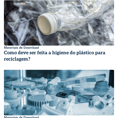
Materiais de Download
Como deve ser feita a higiene do plástico para
reciclagem?
Materiais de Download