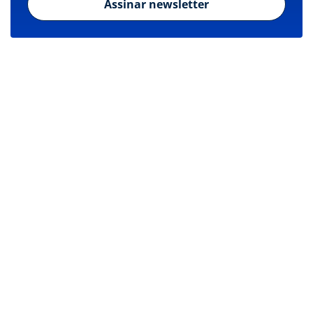
Assinar newsletter