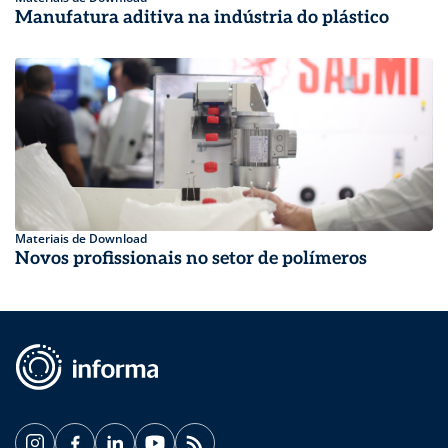
Manufatura aditiva na indústria do plástico
Materiais de Download
Novos profissionais no setor de polímeros