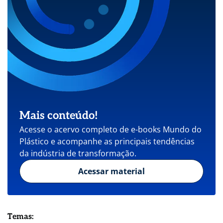
Mais conteúdo!
Acesse o acervo completo de e-books Mundo do
Plástico e acompanhe as principais tendências
da indústria de transformação.
Acessar material
Temas: