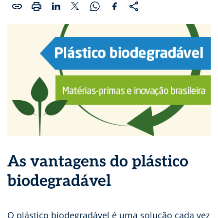
As vantagens do plástico
biodegradável
O plástico biodegradável é uma solução cada vez