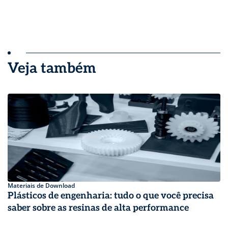
Veja também
Materiais de Download
Plásticos de engenharia: tudo o que você precisa
saber sobre as resinas de alta performance