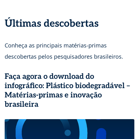
Últimas descobertas
Conheça as principais matérias-primas
descobertas pelos pesquisadores brasileiros.
Faça agora o download do
infográfico:
Plástico biodegradável –
Matérias-primas e inovação
brasileira