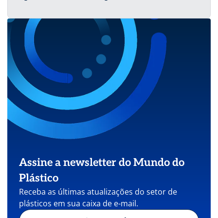
Assine a newsletter do Mundo do
Plástico
Receba as últimas atualizações do setor de
plásticos em sua caixa de e-mail.