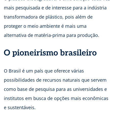
mais pesquisada e de interesse para a indústria
transformadora de plástico, pois além de
proteger o meio ambiente é mais uma
alternativa de matéria-prima para produção.
O pioneirismo brasileiro
O Brasil é um país que oferece várias
possibilidades de recursos naturais que servem
como base de pesquisa para as universidades e
institutos em busca de opções mais econômicas
e sustentáveis.