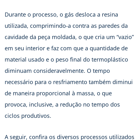
Durante o processo, o gás desloca a resina
utilizada, comprimindo-a contra as paredes da
cavidade da peça moldada, o que cria um “vazio”
em seu interior e faz com que a quantidade de
material usado e o peso final do termoplástico
diminuam consideravelmente. O tempo
necessário para o resfriamento também diminui
de maneira proporcional à massa, o que
provoca, inclusive, a redução no tempo dos
ciclos produtivos.
A seguir, confira os diversos processos utilizados