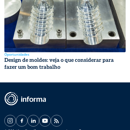
Oportunidades
Design de moldes: veja o que considerar para
fazer um bom trabalho