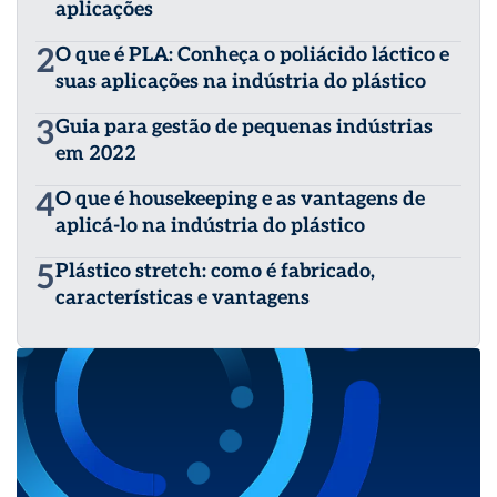
aplicações
2
O que é PLA: Conheça o poliácido láctico e
suas aplicações na indústria do plástico
3
Guia para gestão de pequenas indústrias
em 2022
4
O que é housekeeping e as vantagens de
aplicá-lo na indústria do plástico
5
Plástico stretch: como é fabricado,
características e vantagens