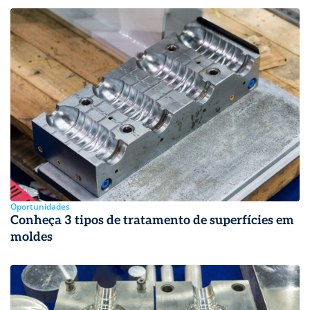
Oportunidades
Conheça 3 tipos de tratamento de superfícies em
moldes