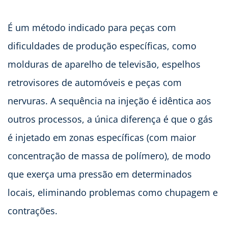
É um método indicado para peças com
dificuldades de produção específicas, como
molduras de aparelho de televisão, espelhos
retrovisores de automóveis e peças com
nervuras. A sequência na injeção é idêntica aos
outros processos, a única diferença é que o gás
é injetado em zonas específicas (com maior
concentração de massa de polímero), de modo
que exerça uma pressão em determinados
locais, eliminando problemas como chupagem e
contrações.