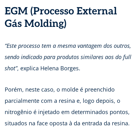
EGM (Processo External
Gás Molding)
“Este processo tem a mesma vantagem dos outros,
sendo indicado para produtos similares aos do full
shot”
, explica Helena Borges.
Porém, neste caso, o molde é preenchido
parcialmente com a resina e, logo depois, o
nitrogênio é injetado em determinados pontos,
situados na face oposta à da entrada da resina.