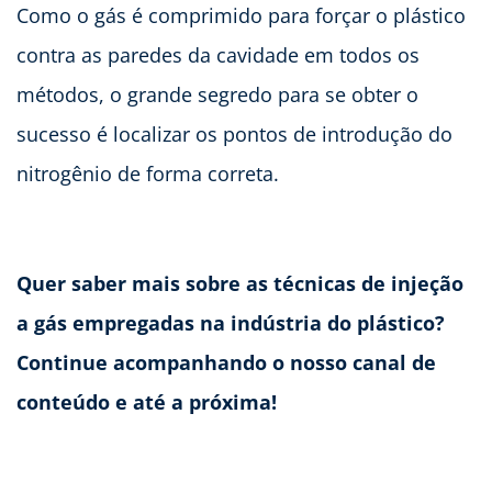
Como o gás é comprimido para forçar o plástico
contra as paredes da cavidade em todos os
métodos, o grande segredo para se obter o
sucesso é localizar os pontos de introdução do
nitrogênio de forma correta.
Quer saber mais sobre as técnicas de injeção
a gás empregadas na indústria do plástico?
Continue acompanhando o nosso canal de
conteúdo e até a próxima!