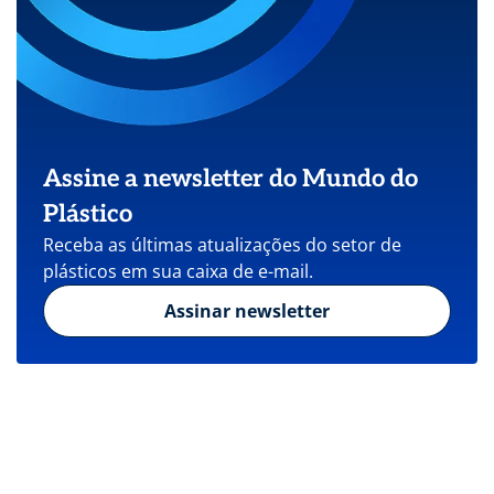
Assine a newsletter do Mundo do
Plástico
Receba as últimas atualizações do setor de
plásticos em sua caixa de e-mail.
Assinar newsletter