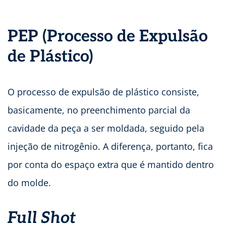
PEP (Processo de Expulsão
de Plástico)
O processo de expulsão de plástico consiste,
basicamente, no preenchimento parcial da
cavidade da peça a ser moldada, seguido pela
injeção de nitrogênio. A diferença, portanto, fica
por conta do espaço extra que é mantido dentro
do molde.
Full Shot