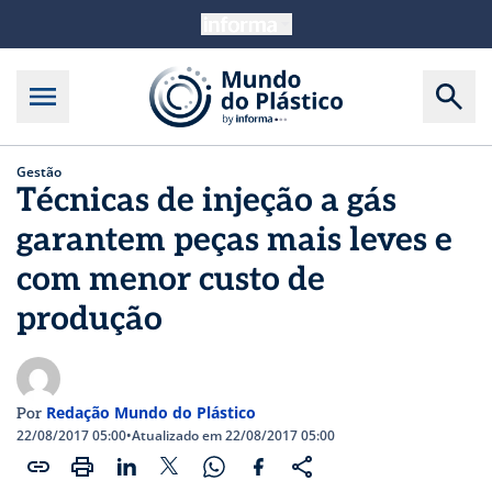
Gestão
Técnicas de injeção a gás
garantem peças mais leves e
com menor custo de
produção
Redação Mundo do Plástico
Por
22/08/2017 05:00
•
Atualizado em 22/08/2017 05:00