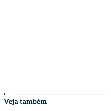
Veja também