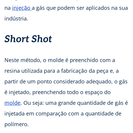
na
injeção
a gás que podem ser aplicados na sua
indústria.
Short Shot
Neste método, o molde é preenchido com a
resina utilizada para a fabricação da peça e, a
partir de um ponto considerado adequado, o gás
é injetado, preenchendo todo o espaço do
molde
. Ou seja: uma grande quantidade de gás é
injetada em comparação com a quantidade de
polímero.