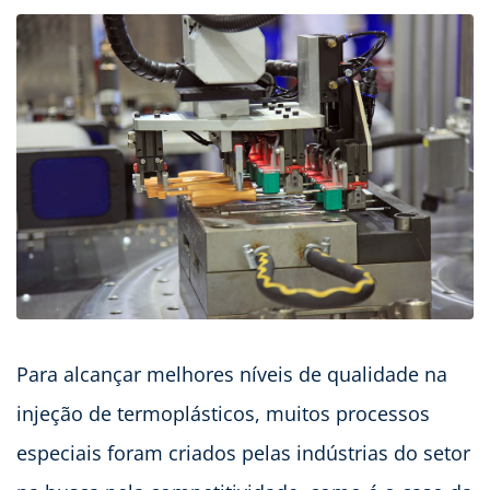
Para alcançar melhores níveis de qualidade na
injeção de termoplásticos, muitos processos
especiais foram criados pelas indústrias do setor