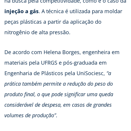
na busca pela competitividade, como é o caso da
injeção a gás
. A técnica é utilizada para moldar
peças plásticas a partir da aplicação do
nitrogênio de alta pressão.
De acordo com Helena Borges, engenheira em
materiais pela UFRGS e pós-graduada em
Engenharia de Plásticos pela UniSociesc,
“a
prática também permite a redução do peso do
produto final, o que pode significar uma queda
considerável de despesa, em casos de grandes
volumes de produção”
.