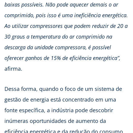
baixas possíveis. Não pode aquecer demais o ar
comprimido, pois isso é uma ineficiência energética.
Ao utilizar compressores que podem reduzir de 20 a
30 graus a temperatura do ar comprimido na
descarga da unidade compressora, é possível
oferecer ganhos de 15% de eficiência energética”,
afirma.
Dessa forma, quando o foco de um sistema de
gestão de energia está concentrado em uma
fonte específica, a indústria pode descobrir
inúmeras oportunidades de aumento da
eficiência energética e da redução do consumo