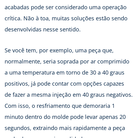
acabadas pode ser considerado uma operação
crítica. Não à toa, muitas soluções estão sendo
desenvolvidas nesse sentido.
Se você tem, por exemplo, uma peça que,
normalmente, seria soprada por ar comprimido
a uma temperatura em torno de 30 a 40 graus
positivos, já pode contar com opções capazes
de fazer a mesma injeção em 40 graus negativos.
Com isso, o resfriamento que demoraria 1
minuto dentro do molde pode levar apenas 20
segundos, extraindo mais rapidamente a peça