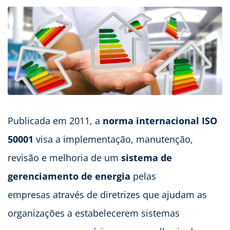
Publicada em 2011, a
norma internacional ISO
50001
visa a implementação, manutenção,
revisão e melhoria de um
sistema de
gerenciamento de energia
pelas
empresas através de diretrizes que ajudam as
organizações a estabelecerem sistemas