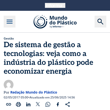
Gestão
De sistema de gestão a
tecnologias: veja como a
indústria do plástico pode
economizar energia
Redação Mundo do Plástico
Por
02/05/2017 05:00
•
Atualizado em 25/06/2025 14:56