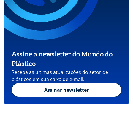
Assine a newsletter do Mundo do
Plástico
Receba as últimas atualizações do setor de
plásticos em sua caixa de e-mail.
Assinar newsletter