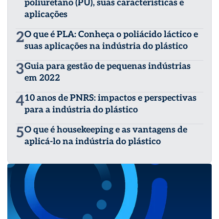
poliuretano (PU), suas características e
aplicações
2
O que é PLA: Conheça o poliácido láctico e
suas aplicações na indústria do plástico
3
Guia para gestão de pequenas indústrias
em 2022
4
10 anos de PNRS: impactos e perspectivas
para a indústria do plástico
5
O que é housekeeping e as vantagens de
aplicá-lo na indústria do plástico