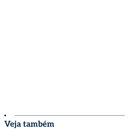
Veja também