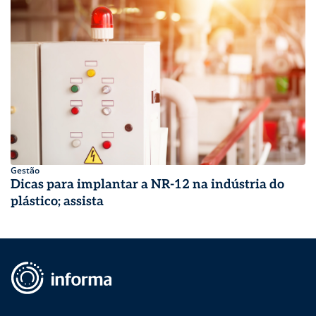
Gestão
Dicas para implantar a NR-12 na indústria do
plástico; assista