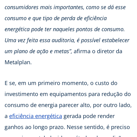
consumidores mais importantes, como se dá esse
consumo e que tipo de perda de eficiência
energética pode ter naqueles pontos de consumo.
Uma vez feita essa auditoria, é possível estabelecer
um plano de ação e metas”,
afirma o diretor da
Metalplan.
E se, em um primeiro momento, o custo do
investimento em equipamentos para redução do
consumo de energia parecer alto, por outro lado,
a
eficiência energética
gerada pode render
ganhos ao longo prazo. Nesse sentido, é preciso