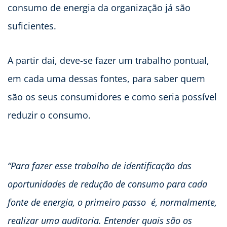
consumo de energia da organização já são
suficientes.
A partir daí, deve-se fazer um trabalho pontual,
em cada uma dessas fontes, para saber quem
são os seus consumidores e como seria possível
reduzir o consumo.
“Para fazer esse trabalho de identificação das
oportunidades de redução de consumo para cada
fonte de energia, o primeiro passo é, normalmente,
realizar uma auditoria. Entender quais são os