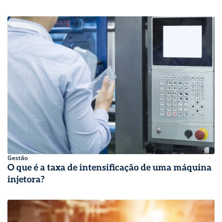
Gestão
O que é a taxa de intensificação de uma máquina
injetora?