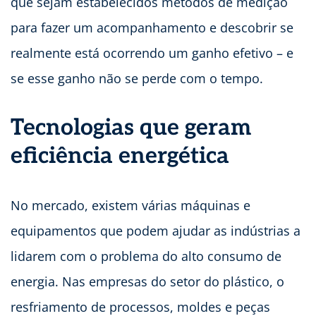
que sejam estabelecidos métodos de medição
para fazer um acompanhamento e descobrir se
realmente está ocorrendo um ganho efetivo – e
se esse ganho não se perde com o tempo.
Tecnologias que geram
eficiência energética
No mercado, existem várias máquinas e
equipamentos que podem ajudar as indústrias a
lidarem com o problema do alto consumo de
energia. Nas empresas do setor do plástico, o
resfriamento de processos, moldes e peças