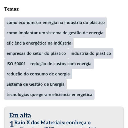
Temas:
como economizar energia na indústria do plástico
como implantar um sistema de gestão de energia
eficiência energética na indústria
empresas do setor do plástico
indústria do plástico
ISO 50001
redução de custos com energia
redução do consumo de energia
Sistema de Gestão de Energia
tecnologias que geram eficiência energética
Em alta
1
Raio X dos Materiais: conheça o