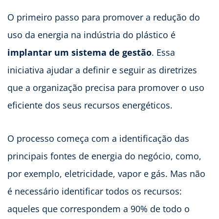
O primeiro passo para promover a redução do
uso da energia na indústria do plástico é
implantar um sistema de gestão
. Essa
iniciativa ajudar a definir e seguir as diretrizes
que a organização precisa para promover o uso
eficiente dos seus recursos energéticos.
O processo começa com a identificação das
principais fontes de energia do negócio, como,
por exemplo, eletricidade, vapor e gás. Mas não
é necessário identificar todos os recursos:
aqueles que correspondem a 90% de todo o