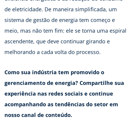
de eletricidade. De maneira simplificada, um
sistema de gestão de energia tem começo e
meio, mas não tem fim: ele se torna uma espiral
ascendente, que deve continuar girando e
melhorando a cada volta do processo.
Como sua indústria tem promovido o
gerenciamento de energia? Compartilhe sua
experiência nas redes sociais e continue
acompanhando as tendências do setor em
nosso canal de conteúdo.