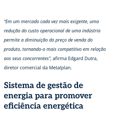
“Em um mercado cada vez mais exigente, uma
redução do custo operacional de uma indústria
permite a diminuição do preço de venda do
produto, tornando-o mais competitivo em relação
aos seus concorrentes”,
afirma Edgard Dutra,
diretor comercial da Metalplan.
Sistema de gestão de
energia para promover
eficiência energética