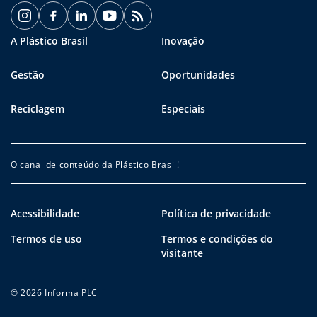
A Plástico Brasil
Inovação
Gestão
Oportunidades
Reciclagem
Especiais
O canal de conteúdo da Plástico Brasil!
Acessibilidade
Política de privacidade
Termos de uso
Termos e condições do
visitante
© 2026 Informa PLC