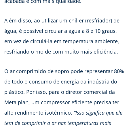
acabada e com mais qualidade.
Além disso, ao utilizar um chiller (resfriador) de
água, é possível circular a água a 8 e 10 graus,
em vez de circulá-la em temperatura ambiente,
resfriando o molde com muito mais eficiência.
O ar comprimido de sopro pode representar 80%
de todo o consumo de energia da indústria do
plástico. Por isso, para o diretor comercial da
Metalplan, um compressor eficiente precisa ter
alto rendimento isotérmico.
“Isso significa que ele
tem de comprimir o ar nas temperaturas mais