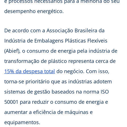
e processos necessários para a melhoria do seu
desempenho energético.
De acordo com a Associação Brasileira da
Indústria de Embalagens Plásticas Flexíveis
(Abief), o consumo de energia pela indústria de
transformação de plástico representa cerca de
15% da despesa total
do negócio. Com isso,
torna-se prioritário que as indústrias adotem
sistemas de gestão baseados na norma ISO
50001 para reduzir o consumo de energia e
aumentar a eficiência de máquinas e
equipamentos.