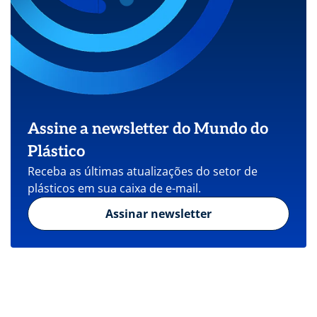
Assine a newsletter do Mundo do
Plástico
Receba as últimas atualizações do setor de
plásticos em sua caixa de e-mail.
Assinar newsletter