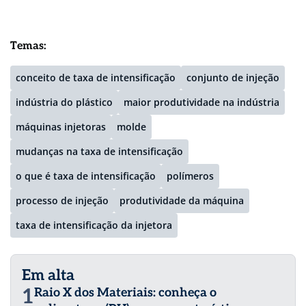
Temas:
conceito de taxa de intensificação
conjunto de injeção
indústria do plástico
maior produtividade na indústria
máquinas injetoras
molde
mudanças na taxa de intensificação
o que é taxa de intensificação
polímeros
processo de injeção
produtividade da máquina
taxa de intensificação da injetora
Em alta
1
Raio X dos Materiais: conheça o