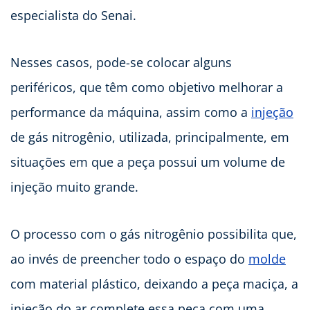
especialista do Senai.
Nesses casos, pode-se colocar alguns
periféricos, que têm como objetivo melhorar a
performance da máquina, assim como a
injeção
de gás nitrogênio, utilizada, principalmente, em
situações em que a peça possui um volume de
injeção muito grande.
O processo com o gás nitrogênio possibilita que,
ao invés de preencher todo o espaço do
molde
com material plástico, deixando a peça maciça, a
injeção do ar complete essa peça com uma