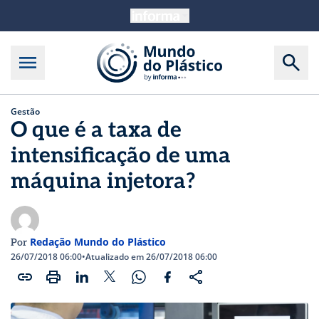
Gestão
O que é a taxa de
intensificação de uma
máquina injetora?
Redação Mundo do Plástico
Por
26/07/2018 06:00
•
Atualizado em 26/07/2018 06:00