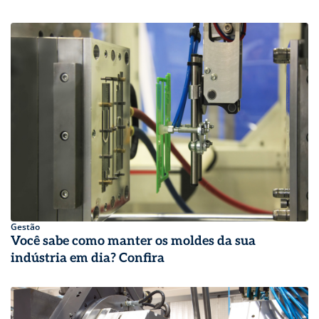
Gestão
Você sabe como manter os moldes da sua
indústria em dia? Confira