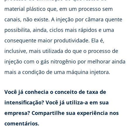
material plástico que, em um processo sem
canais, não existe. A injeção por câmara quente
possibilita, ainda, ciclos mais rápidos e uma
consequente maior produtividade. Ela é,
inclusive, mais utilizada do que o processo de
injeção com o gás nitrogênio por melhorar ainda
mais a condição de uma máquina injetora.
Você já conhecia o conceito de taxa de
intensificação? Você já utiliza-a em sua
empresa? Compartilhe sua experiência nos
comentários.