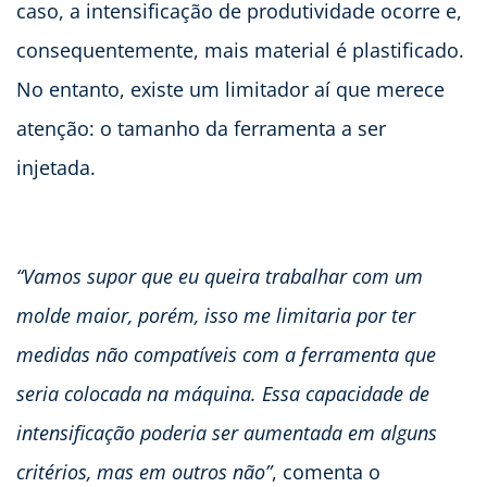
caso, a intensificação de produtividade ocorre e,
consequentemente, mais material é plastificado.
No entanto, existe um limitador aí que merece
atenção: o tamanho da ferramenta a ser
injetada.
“Vamos supor que eu queira trabalhar com um
molde maior, porém, isso me limitaria por ter
medidas não compatíveis com a ferramenta que
seria colocada na máquina. Essa capacidade de
intensificação poderia ser aumentada em alguns
critérios, mas em outros não”
, comenta o