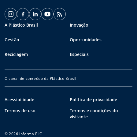
A Plástico Brasil
Inovação
Gestão
Oportunidades
Reciclagem
Especiais
O canal de conteúdo da Plástico Brasil!
Acessibilidade
Política de privacidade
Termos de uso
Termos e condições do
visitante
© 2026 Informa PLC