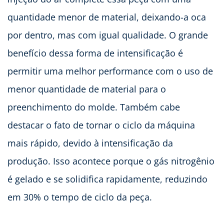
quantidade menor de material, deixando-a oca
por dentro, mas com igual qualidade. O grande
benefício dessa forma de intensificação é
permitir uma melhor performance com o uso de
menor quantidade de material para o
preenchimento do molde. Também cabe
destacar o fato de tornar o ciclo da máquina
mais rápido, devido à intensificação da
produção. Isso acontece porque o gás nitrogênio
é gelado e se solidifica rapidamente, reduzindo
em 30% o tempo de ciclo da peça.