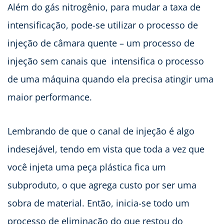
Além do gás nitrogênio, para mudar a taxa de
intensificação, pode-se utilizar o processo de
injeção de câmara quente – um processo de
injeção sem canais que intensifica o processo
de uma máquina quando ela precisa atingir uma
maior performance.
Lembrando de que o canal de injeção é algo
indesejável, tendo em vista que toda a vez que
você injeta uma peça plástica fica um
subproduto, o que agrega custo por ser uma
sobra de material. Então, inicia-se todo um
processo de eliminação do que restou do