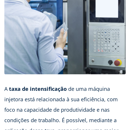
A
taxa de intensificação
de uma máquina
injetora está relacionada à sua eficiência, com
foco na capacidade de produtividade e nas
condições de trabalho. É possível, mediante a