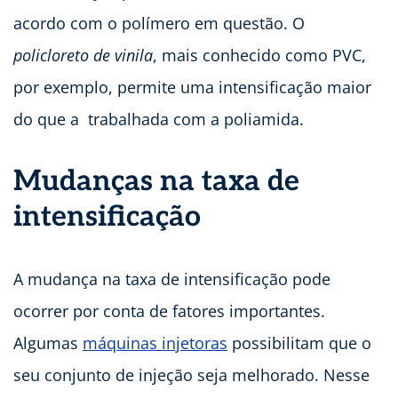
acordo com o polímero em questão. O
policloreto de vinila
, mais conhecido como PVC,
por exemplo, permite uma intensificação maior
do que a trabalhada com a poliamida.
Mudanças na taxa de
intensificação
A mudança na taxa de intensificação pode
ocorrer por conta de fatores importantes.
Algumas
máquinas injetoras
possibilitam que o
seu conjunto de injeção seja melhorado. Nesse