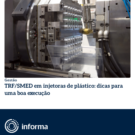
Gestão
TRF/SMED em injetoras de plástico: dicas para
uma boa execução