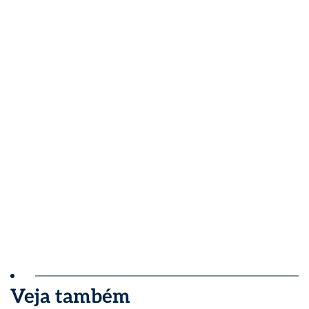
Veja também