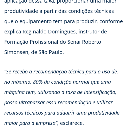
aplicação dessa taxa, proporcionar uma maior
produtividade a partir das condições técnicas
que o equipamento tem para produzir, conforme
explica Reginaldo Domingues, instrutor de
Formação Profissional do Senai Roberto
Simonsen, de São Paulo.
“Se recebo a recomendação técnica para o uso de,
no máximo, 80% da condição normal que uma
máquina tem, utilizando a taxa de intensificação,
posso ultrapassar essa recomendação e utilizar
recursos técnicos para adquirir uma produtividade
maior para a empresa”
, esclarece.