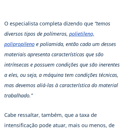
O especialista completa dizendo que
“temos
diversos tipos de polímeros,
polietileno,
polipropileno
e poliamida, então cada um desses
materiais apresenta características que são
intrínsecas e possuem condições que são inerentes
a eles, ou seja, a máquina tem condições técnicas,
mas devemos aliá-las à característica do material
trabalhado.”
Cabe ressaltar, também, que a taxa de
intensificação pode atuar, mais ou menos, de