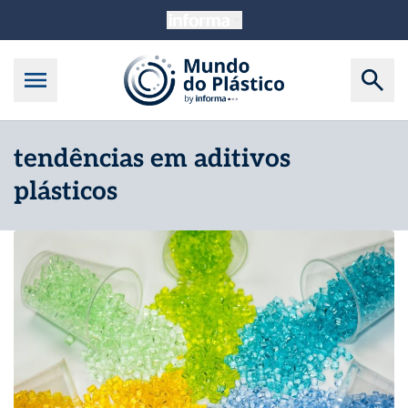
tendências em aditivos
plásticos