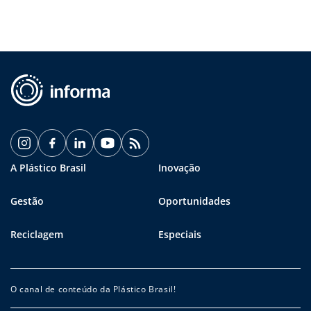
A Plástico Brasil
Inovação
Gestão
Oportunidades
Reciclagem
Especiais
O canal de conteúdo da Plástico Brasil!