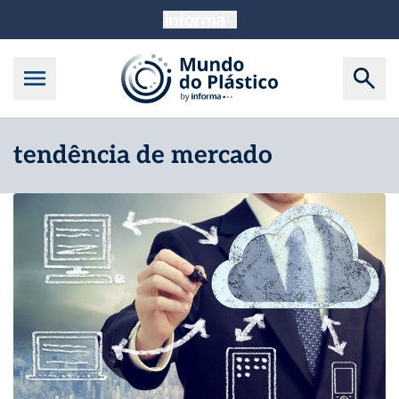
tendência de mercado