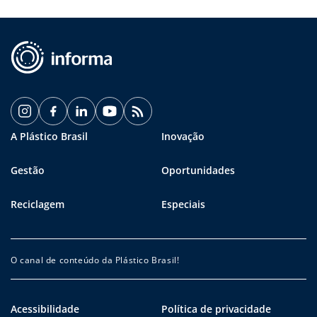
A Plástico Brasil
Inovação
Gestão
Oportunidades
Reciclagem
Especiais
O canal de conteúdo da Plástico Brasil!
Acessibilidade
Política de privacidade