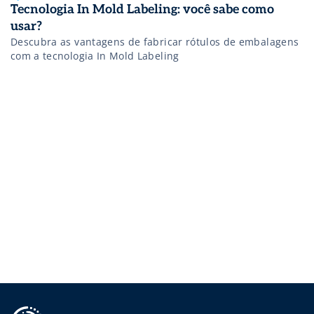
Tecnologia In Mold Labeling: você sabe como
usar?
Descubra as vantagens de fabricar rótulos de embalagens
com a tecnologia In Mold Labeling