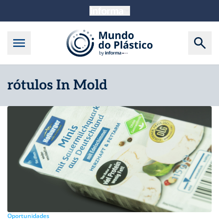
rótulos In Mold
Oportunidades