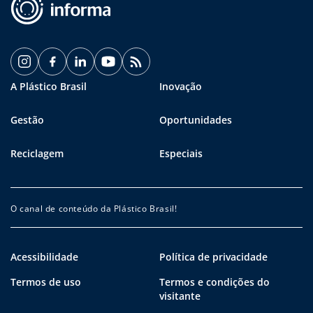
A Plástico Brasil
Inovação
Gestão
Oportunidades
Reciclagem
Especiais
O canal de conteúdo da Plástico Brasil!
Acessibilidade
Política de privacidade
Termos de uso
Termos e condições do
visitante