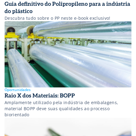
Guia definitivo do Polipropileno para a indústria
do plástico
Descubra tudo sobre o PP neste e-book exclusivo!
Oportunidades
Raio X dos Materiais: BOPP
Amplamente utilizado pela indústria de embalagens,
material BOPP deve suas qualidades ao processo
biorientado