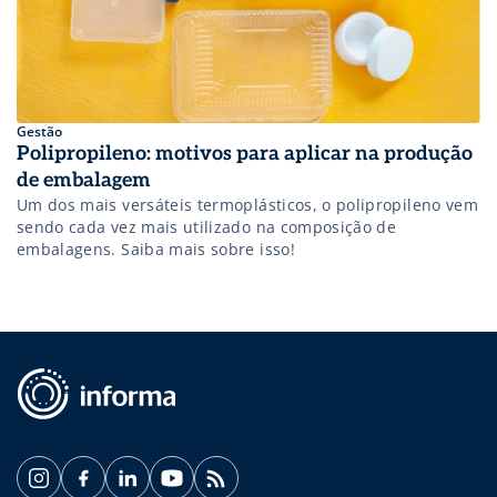
Gestão
Polipropileno: motivos para aplicar na produção
de embalagem
Um dos mais versáteis termoplásticos, o polipropileno vem
sendo cada vez mais utilizado na composição de
embalagens. Saiba mais sobre isso!