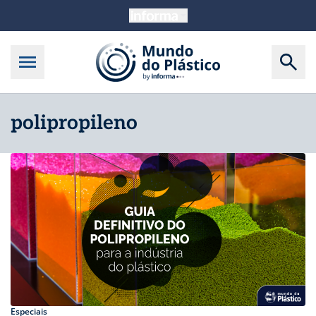
polipropileno
Especiais