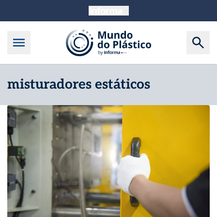
misturadores estáticos