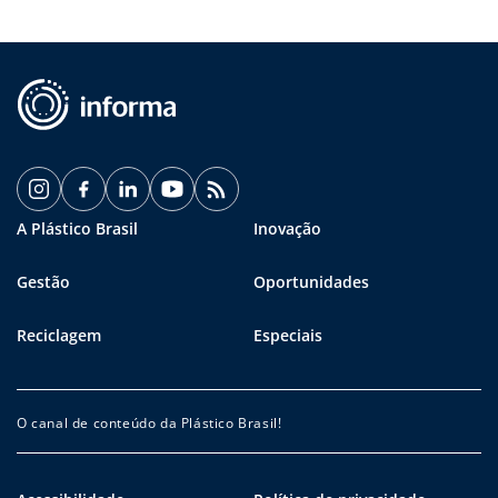
A Plástico Brasil
Inovação
Gestão
Oportunidades
Reciclagem
Especiais
O canal de conteúdo da Plástico Brasil!