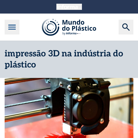
impressão 3D na indústria do
plástico