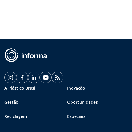
A Plástico Brasil
Inovação
Gestão
Oportunidades
Reciclagem
Especiais