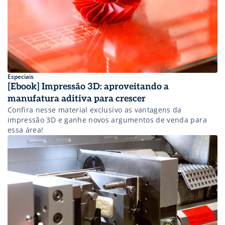
Especiais
[Ebook] Impressão 3D: aproveitando a
manufatura aditiva para crescer
Confira nesse material exclusivo as vantagens da
impressão 3D e ganhe novos argumentos de venda para
essa área!