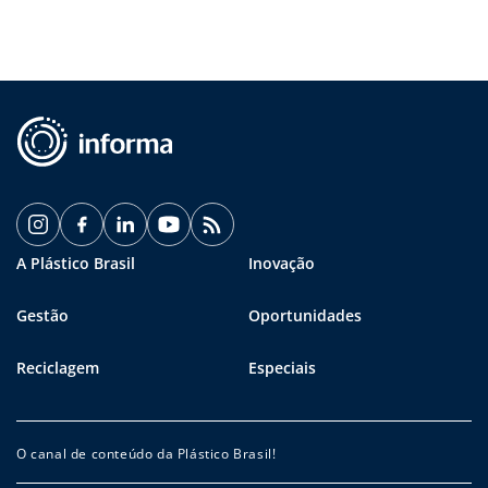
A Plástico Brasil
Inovação
Gestão
Oportunidades
Reciclagem
Especiais
O canal de conteúdo da Plástico Brasil!