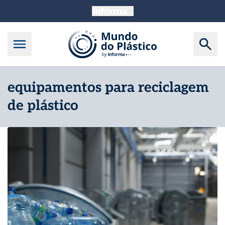
equipamentos para reciclagem
de plástico