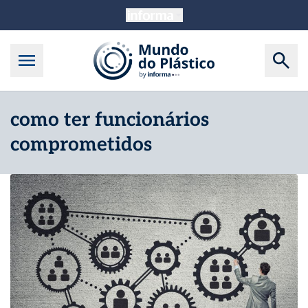
como ter funcionários
comprometidos