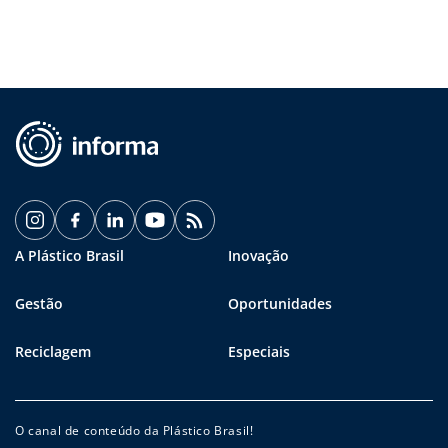
A Plástico Brasil
Inovação
Gestão
Oportunidades
Reciclagem
Especiais
O canal de conteúdo da Plástico Brasil!