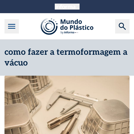
como fazer a termoformagem a
vácuo