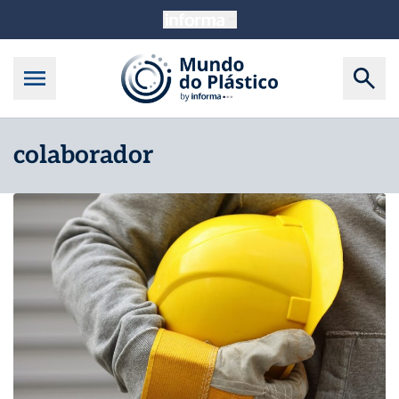
colaborador