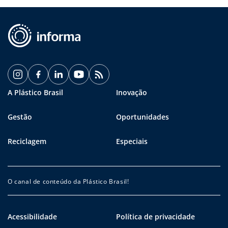
A Plástico Brasil
Inovação
Gestão
Oportunidades
Reciclagem
Especiais
O canal de conteúdo da Plástico Brasil!
Acessibilidade
Política de privacidade