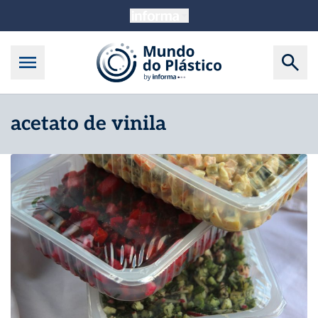
acetato de vinila