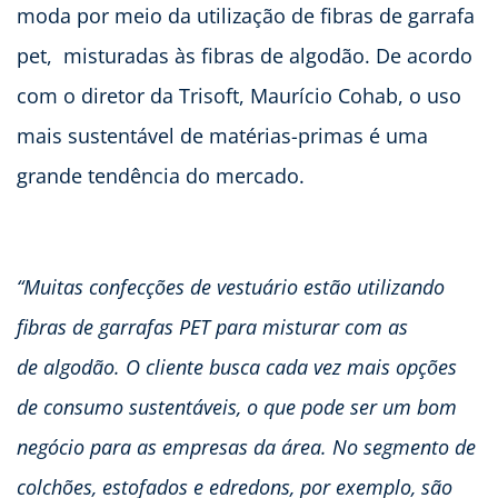
moda por meio da utilização de fibras de garrafa
pet, misturadas às fibras de algodão. De acordo
com o diretor da Trisoft, Maurício Cohab, o uso
mais sustentável de matérias-primas é uma
grande tendência do mercado.
“Muitas confecções de vestuário estão utilizando
fibras de garrafas PET para misturar com as
de algodão. O cliente busca cada vez mais opções
de consumo sustentáveis, o que pode ser um bom
negócio para as empresas da área. No segmento de
colchões, estofados e edredons, por exemplo, são