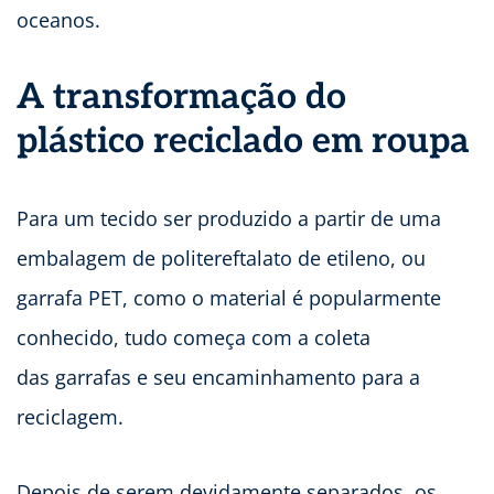
oceanos.
A transformação do
plástico reciclado em roupa
Para um tecido ser produzido a partir de uma
embalagem de politereftalato de etileno, ou
garrafa PET, como o material é popularmente
conhecido, tudo começa com a coleta
das garrafas e seu encaminhamento para a
reciclagem.
Depois de serem devidamente separados, os