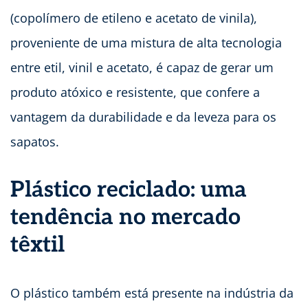
(copolímero de etileno e acetato de vinila),
proveniente de uma mistura de alta tecnologia
entre etil, vinil e acetato, é capaz de gerar um
produto atóxico e resistente, que confere a
vantagem da durabilidade e da leveza para os
sapatos.
Plástico reciclado: uma
tendência no mercado
têxtil
O plástico também está presente na indústria da