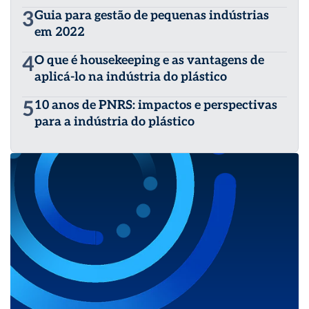
3
Guia para gestão de pequenas indústrias
em 2022
4
O que é housekeeping e as vantagens de
aplicá-lo na indústria do plástico
5
10 anos de PNRS: impactos e perspectivas
para a indústria do plástico