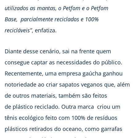
utilizados as mantas, o Petfom e o Petfom
Base, parcialmente reciclados e 100%
recicláveis”
, enfatiza.
Diante desse cenário, sai na frente quem
consegue captar as necessidades do público.
Recentemente, uma empresa gaúcha ganhou
notoriedade ao criar sapatos veganos que, além
de outros materiais, também são feitos
de plástico reciclado. Outra marca criou um
tênis ecológico feito com 100% de resíduos
plásticos retirados do oceano, como garrafas