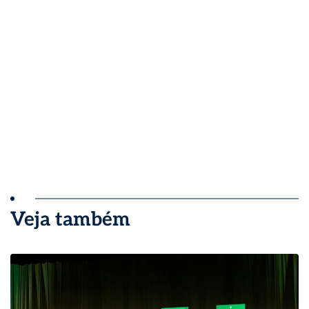
Veja também