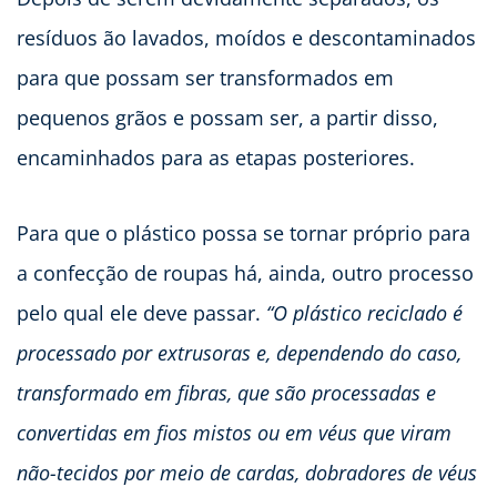
resíduos ão lavados, moídos e descontaminados
para que possam ser transformados em
pequenos grãos e possam ser, a partir disso,
encaminhados para as etapas posteriores.
Para que o plástico possa se tornar próprio para
a confecção de roupas há, ainda, outro processo
pelo qual ele deve passar.
“O plástico reciclado é
processado por extrusoras e, dependendo do caso,
transformado em fibras, que são processadas e
convertidas em fios mistos ou em véus que viram
não-tecidos por meio de cardas, dobradores de véus