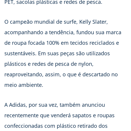
PET, sacolas plásticas e redes de pesca.
O campeão mundial de surfe, Kelly Slater,
acompanhando a tendência, fundou sua marca
de roupa focada 100% em tecidos reciclados e
sustentáveis. Em suas peças são utilizados
plásticos e redes de pesca de nylon,
reaproveitando, assim, o que é descartado no
meio ambiente.
A Adidas, por sua vez, também anunciou
recentemente que venderá sapatos e roupas
confeccionadas com plástico retirado dos