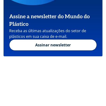
Assine a newsletter do Mundo do
Plástico
Receba as últimas atualizações do setor de
plásticos em sua caixa de e-mail.
Assinar newsletter