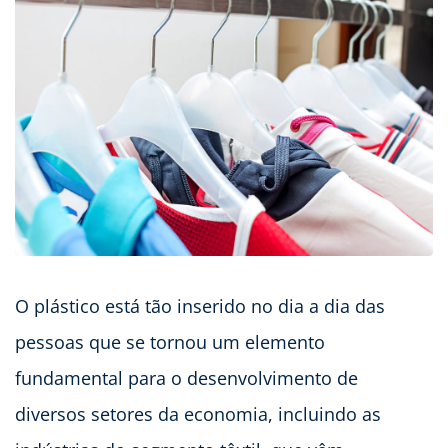
O plástico está tão inserido no dia a dia das
pessoas que se tornou um elemento
fundamental para o desenvolvimento de
diversos setores da economia, incluindo as