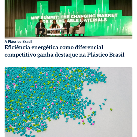
A Plástico Brasil
Eficiência energética como diferencial
competitivo ganha destaque na Plástico Brasil