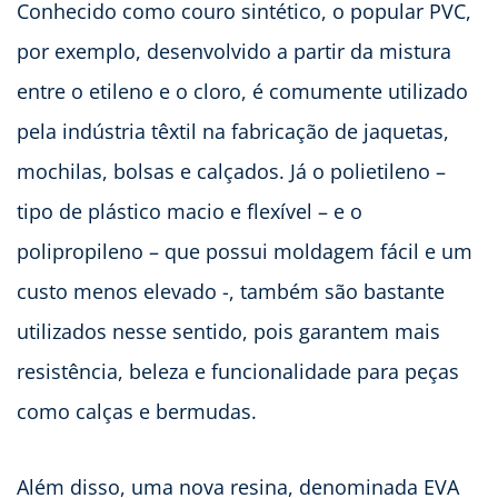
Conhecido como couro sintético, o popular PVC,
por exemplo, desenvolvido a partir da mistura
entre o etileno e o cloro, é comumente utilizado
pela indústria têxtil na fabricação de jaquetas,
mochilas, bolsas e calçados. Já o polietileno –
tipo de plástico macio e flexível – e o
polipropileno – que possui moldagem fácil e um
custo menos elevado -, também são bastante
utilizados nesse sentido, pois garantem mais
resistência, beleza e funcionalidade para peças
como calças e bermudas.
Além disso, uma nova resina, denominada EVA