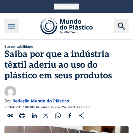
Sustentabilidade
Saiba por que a indústria
têxtil aderiu ao uso do
plástico em seus produtos
Redação Mundo do Plástico
Por
25/04/2017 06:00
•
Atualizado em 25/04/2017 06:00