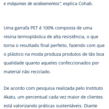
e máquinas de acabamentos”,
explica Cohab.
Uma garrafa PET é 100% composta de uma
resina termoplástica de alta resistência, o que
torna o resultado final perfeito, fazendo com que
o plástico na moda produza produtos de tão boa
qualidade quanto aqueles confeccionados por
material não reciclado.
De acordo com pesquisa realizada pelo Instituto
Akatu, um percentual cada vez maior de clientes
está valorizando práticas sustentáveis. Diante