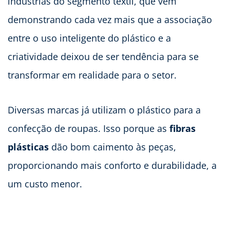
indústrias do segmento têxtil, que vêm
demonstrando cada vez mais que a associação
entre o uso inteligente do plástico e a
criatividade deixou de ser tendência para se
transformar em realidade para o setor.
Diversas marcas já utilizam o plástico para a
confecção de roupas. Isso porque as
fibras
plásticas
dão bom caimento às peças,
proporcionando mais conforto e durabilidade, a
um custo menor.