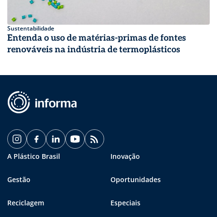
Sustentabilidade
Entenda o uso de matérias-primas de fontes
renováveis na indústria de termoplásticos
A Plástico Brasil
Inovação
Gestão
Oportunidades
Reciclagem
Especiais