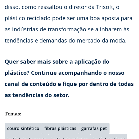
disso, como ressaltou o diretor da Trisoft, o
plástico reciclado pode ser uma boa aposta para
as indústrias de transformação se alinharem às
tendências e demandas do mercado da moda.
Quer saber mais sobre a aplicação do
plástico? Continue acompanhando o nosso
canal de conteúdo e fique por dentro de todas
as tendências do setor.
Temas:
couro sintético
fibras plásticas
garrafas pet