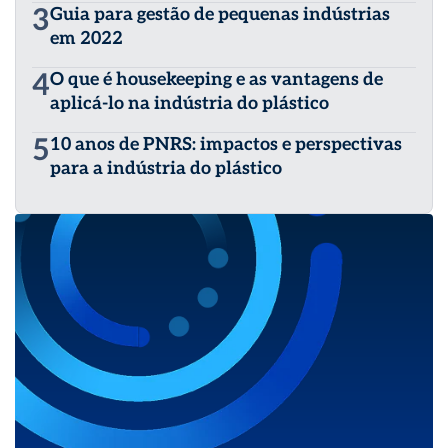
3
Guia para gestão de pequenas indústrias
em 2022
4
O que é housekeeping e as vantagens de
aplicá-lo na indústria do plástico
5
10 anos de PNRS: impactos e perspectivas
para a indústria do plástico