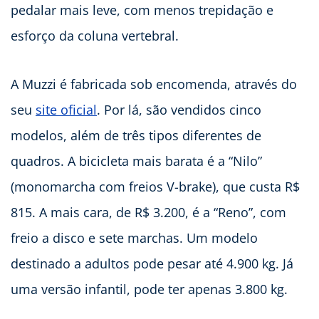
pedalar mais leve, com menos trepidação e
esforço da coluna vertebral.
A Muzzi é fabricada sob encomenda, através do
seu
site oficial
. Por lá, são vendidos cinco
modelos, além de três tipos diferentes de
quadros. A bicicleta mais barata é a “Nilo”
(monomarcha com freios V-brake), que custa R$
815. A mais cara, de R$ 3.200, é a “Reno”, com
freio a disco e sete marchas. Um modelo
destinado a adultos pode pesar até 4.900 kg. Já
uma versão infantil, pode ter apenas 3.800 kg.