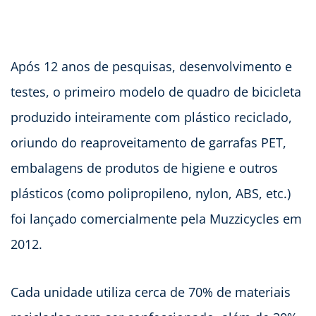
Após 12 anos de pesquisas, desenvolvimento e
testes, o primeiro modelo de quadro de bicicleta
produzido inteiramente com plástico reciclado,
oriundo do reaproveitamento de garrafas PET,
embalagens de produtos de higiene e outros
plásticos (como polipropileno, nylon, ABS, etc.)
foi lançado comercialmente pela Muzzicycles em
2012.
Cada unidade utiliza cerca de 70% de materiais