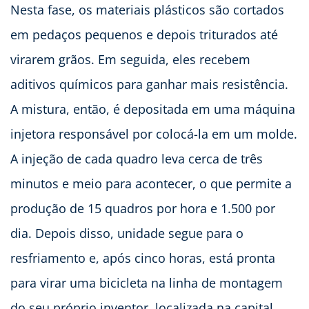
Nesta fase, os materiais plásticos são cortados
em pedaços pequenos e depois triturados até
virarem grãos. Em seguida, eles recebem
aditivos químicos para ganhar mais resistência.
A mistura, então, é depositada em uma máquina
injetora responsável por colocá-la em um molde.
A injeção de cada quadro leva cerca de três
minutos e meio para acontecer, o que permite a
produção de 15 quadros por hora e 1.500 por
dia. Depois disso, unidade segue para o
resfriamento e, após cinco horas, está pronta
para virar uma bicicleta na linha de montagem
do seu próprio inventor, localizada na capital