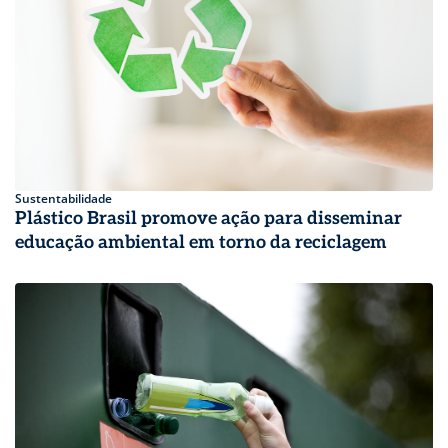
Sustentabilidade
Plástico Brasil promove ação para disseminar
educação ambiental em torno da reciclagem