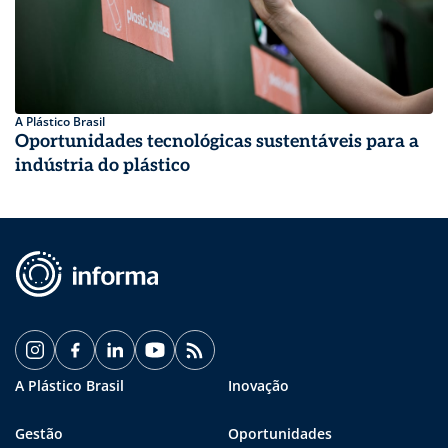
A Plástico Brasil
Oportunidades tecnológicas sustentáveis para a
indústria do plástico
A Plástico Brasil
Inovação
Gestão
Oportunidades