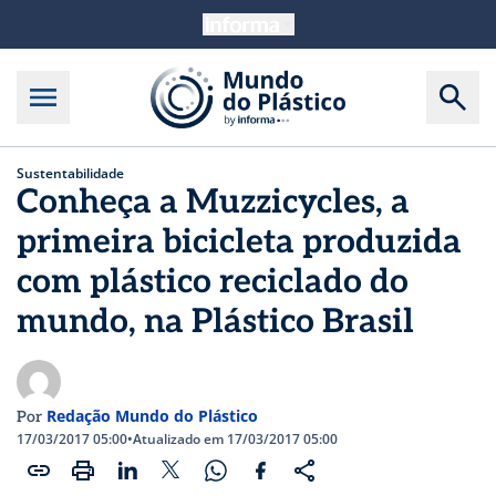
Sustentabilidade
Conheça a Muzzicycles, a
primeira bicicleta produzida
com plástico reciclado do
mundo, na Plástico Brasil
Redação Mundo do Plástico
Por
17/03/2017 05:00
•
Atualizado em 17/03/2017 05:00