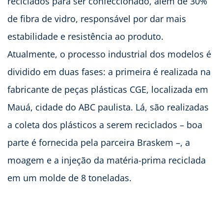
reciclados para ser confeccionado, além de 30%
de fibra de vidro, responsável por dar mais
estabilidade e resistência ao produto.
Atualmente, o processo industrial dos modelos é
dividido em duas fases: a primeira é realizada na
fabricante de peças plásticas CGE, localizada em
Mauá, cidade do ABC paulista. Lá, são realizadas
a coleta dos plásticos a serem reciclados – boa
parte é fornecida pela parceira Braskem –, a
moagem e a injeção da matéria-prima reciclada
em um molde de 8 toneladas.