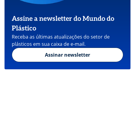
Assine a newsletter do Mundo do
Plástico
Receba as últimas atualizações do setor de
plásticos em sua caixa de e-mail.
Assinar newsletter