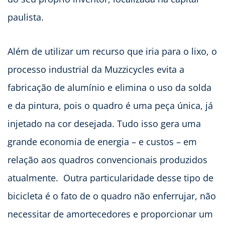
paulista.
Além de utilizar um recurso que iria para o lixo, o
processo industrial da Muzzicycles evita a
fabricação de alumínio e elimina o uso da solda
e da pintura, pois o quadro é uma peça única, já
injetado na cor desejada. Tudo isso gera uma
grande economia de energia – e custos – em
relação aos quadros convencionais produzidos
atualmente. Outra particularidade desse tipo de
bicicleta é o fato de o quadro não enferrujar, não
necessitar de amortecedores e proporcionar um