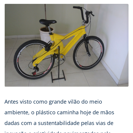
Antes visto como grande vilão do meio
ambiente, o plástico caminha hoje de mãos
dadas com a sustentabilidade pelas vias de