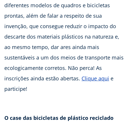
diferentes modelos de quadros e bicicletas
prontas, além de falar a respeito de sua
invenção, que consegue reduzir o impacto do
descarte dos materiais plásticos na natureza e,
ao mesmo tempo, dar ares ainda mais
sustentáveis a um dos meios de transporte mais
ecologicamente corretos. Não perca! As
inscrições ainda estão abertas.
Clique aqui
e
participe!
O case das bicicletas de plástico reciclado