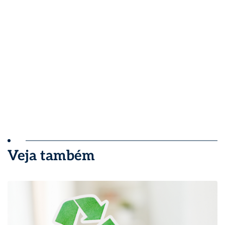
Veja também