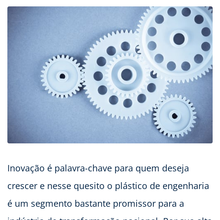
Inovação é palavra-chave para quem deseja
crescer e nesse quesito o plástico de engenharia
é um segmento bastante promissor para a