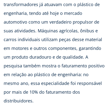
transformadores já atuavam com o plástico de
engenharia, tendo até hoje o mercado
automotivo como um verdadeiro propulsor de
suas atividades. Máquinas agrícolas, ônibus e
carros individuais utilizam peças desse material
em motores e outros componentes, garantindo
um produto duradouro e de qualidade. A
pesquisa também mostra o faturamento positivo
em relação ao plástico de engenharia: no
mesmo ano, essa especialidade foi responsável
por mais de 10% do faturamento dos
distribuidores.