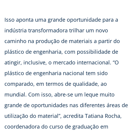
Isso aponta uma grande oportunidade para a
indústria transformadora trilhar um novo
caminho na produção de materiais a partir do
plástico de engenharia, com possibilidade de
atingir, inclusive, o mercado internacional. “O
plástico de engenharia nacional tem sido
comparado, em termos de qualidade, ao
mundial. Com isso, abre-se um leque muito
grande de oportunidades nas diferentes áreas de
utilização do material”, acredita Tatiana Rocha,
coordenadora do curso de graduação em