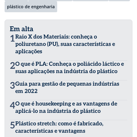
plástico de engenharia
Em alta
1
Raio X dos Materiais: conheça o
poliuretano (PU), suas características e
aplicações
2
O que é PLA: Conheça o poliácido láctico e
suas aplicações na indústria do plástico
3
Guia para gestão de pequenas indústrias
em 2022
4
O que é housekeeping e as vantagens de
aplicá-lo na indústria do plástico
5
Plástico stretch: como é fabricado,
características e vantagens