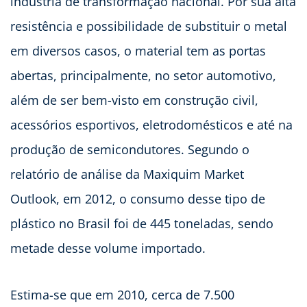
indústria de transformação nacional. Por sua alta
resistência e possibilidade de substituir o metal
em diversos casos, o material tem as portas
abertas, principalmente, no setor automotivo,
além de ser bem-visto em construção civil,
acessórios esportivos, eletrodomésticos e até na
produção de semicondutores. Segundo o
relatório de análise da Maxiquim Market
Outlook, em 2012, o consumo desse tipo de
plástico no Brasil foi de 445 toneladas, sendo
metade desse volume importado.
Estima-se que em 2010, cerca de 7.500