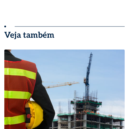
Veja também