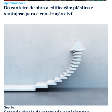
Oportunidades
Do canteiro de obra a edificação: plástico é
vantajoso para a construção civil
Gestão