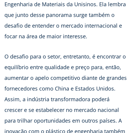
Engenharia de Materiais da Unisinos. Ela lembra
que junto desse panorama surge também o
desafio de entender o mercado internacional e
focar na área de maior interesse.
O desafio para o setor, entretanto, é encontrar o
equilíbrio entre qualidade e preço para, então,
aumentar o apelo competitivo diante de grandes
fornecedores como China e Estados Unidos.
Assim, a indústria transformadora poderá
crescer e se estabelecer no mercado nacional
para trilhar oportunidades em outros países. A
inovação com o plástico de engenharia também