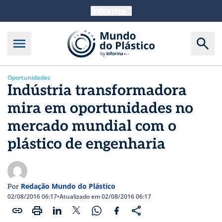
Oportunidades
Indústria transformadora
mira em oportunidades no
mercado mundial com o
plástico de engenharia
Redação Mundo do Plástico
Por
02/08/2016 06:17
•
Atualizado em 02/08/2016 06:17