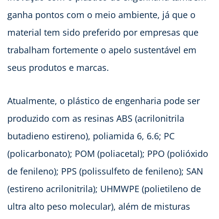
ganha pontos com o meio ambiente, já que o
material tem sido preferido por empresas que
trabalham fortemente o apelo sustentável em
seus produtos e marcas.
Atualmente, o plástico de engenharia pode ser
produzido com as resinas ABS (acrilonitrila
butadieno estireno), poliamida 6, 6.6; PC
(policarbonato); POM (poliacetal); PPO (polióxido
de fenileno); PPS (polissulfeto de fenileno); SAN
(estireno acrilonitrila); UHMWPE (polietileno de
ultra alto peso molecular), além de misturas