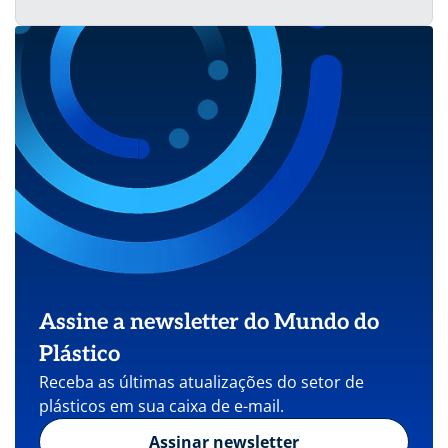
Assine a newsletter do Mundo do
Plástico
Receba as últimas atualizações do setor de
plásticos em sua caixa de e-mail.
Assinar newsletter