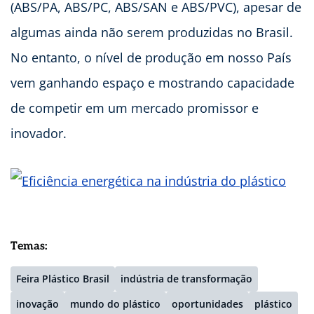
(ABS/PA, ABS/PC, ABS/SAN e ABS/PVC), apesar de
algumas ainda não serem produzidas no Brasil.
No entanto, o nível de produção em nosso País
vem ganhando espaço e mostrando capacidade
de competir em um mercado promissor e
inovador.
Temas:
Feira Plástico Brasil
indústria de transformação
inovação
mundo do plástico
oportunidades
plástico