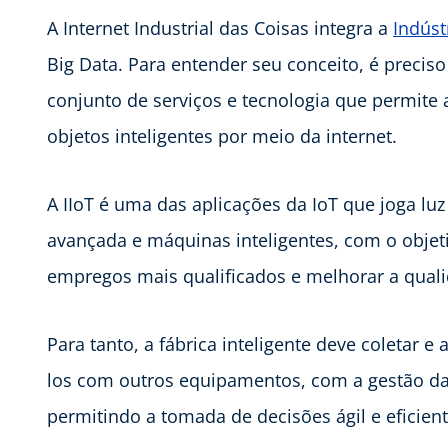
A Internet Industrial das Coisas integra a
Indúst
Big Data. Para entender seu conceito, é preciso
conjunto de serviços e tecnologia que permite 
objetos inteligentes por meio da internet.
A IIoT é uma das aplicações da IoT que joga lu
avançada e máquinas inteligentes, com o objeti
empregos mais qualificados e melhorar a qual
Para tanto, a fábrica inteligente deve coletar
los com outros equipamentos, com a gestão d
permitindo a tomada de decisões ágil e eficien