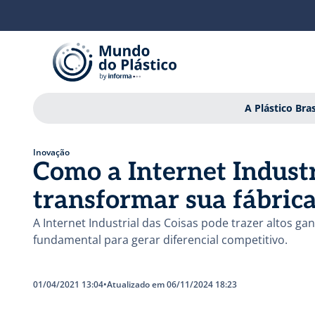
A Plástico Bras
Inovação
Como a Internet Industr
transformar sua fábric
A Internet Industrial das Coisas pode trazer altos ga
fundamental para gerar diferencial competitivo.
01/04/2021 13:04
•
Atualizado em 06/11/2024 18:23