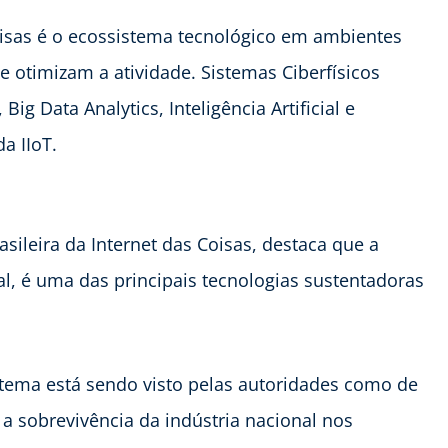
Coisas é o ecossistema tecnológico em ambientes
e otimizam a atividade. Sistemas Ciberfísicos
Big Data Analytics, Inteligência Artificial e
a IIoT.
sileira da Internet das Coisas, destaca que a
cial, é uma das principais tecnologias sustentadoras
 tema está sendo visto pelas autoridades como de
 a sobrevivência da indústria nacional nos