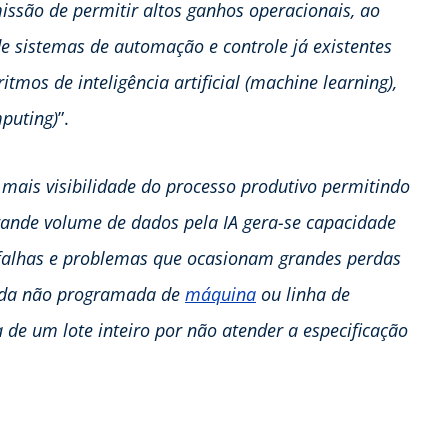
ssão de permitir altos ganhos operacionais, ao
e sistemas de automação e controle já existentes
tmos de inteligência artificial (machine learning),
puting)
”.
 mais visibilidade do processo produtivo permitindo
ande volume de dados pela IA gera-se capacidade
ar falhas e problemas que ocasionam grandes perdas
ada não programada de
máquina
ou linha de
de um lote inteiro por não atender a especificação