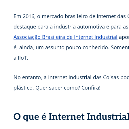
Em 2016, o mercado brasileiro de Internet das
destaque para a indústria automotiva e para as
Associação Brasileira de Internet Industrial
apon
é, ainda, um assunto pouco conhecido. Somen
a IIoT.
No entanto, a Internet Industrial das Coisas p
plástico. Quer saber como? Confira!
O que é Internet Industrial