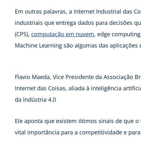
Em outras palavras, a Internet Industrial das 
industriais que entrega dados para decisões qu
(CPS),
computação em nuvem
, edge computing, 
Machine Learning são algumas das aplicações d
Flavio Maeda, Vice Presidente da Associação Bra
Internet das Coisas, aliada à inteligência artifi
da Indústria 4.0
Ele aponta que existem ótimos sinais de que o
vital importância para a competitividade e para