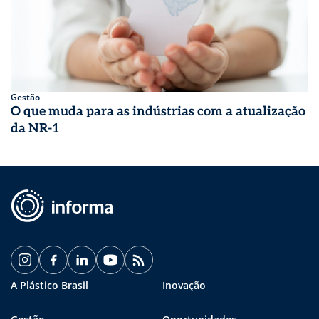
Gestão
O que muda para as indústrias com a atualização
da NR-1
A Plástico Brasil
Inovação