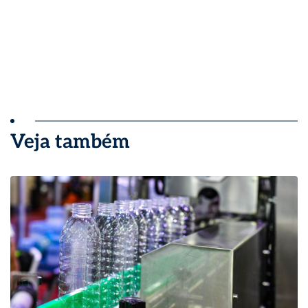
Veja também