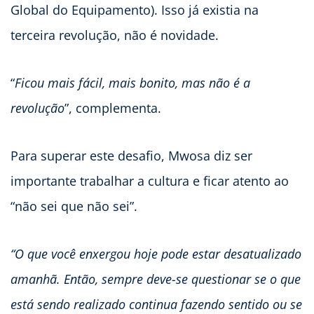
Global do Equipamento). Isso já existia na
terceira revolução, não é novidade.
“
Ficou mais fácil, mais bonito, mas não é a
revolução
”, complementa.
Para superar este desafio, Mwosa diz ser
importante trabalhar a cultura e ficar atento ao
“não sei que não sei”.
“O que você enxergou hoje pode estar desatualizado
amanhã. Então, sempre deve-se questionar se o que
está sendo realizado continua fazendo sentido ou se