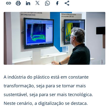
A indústria do plástico está em constante
transformação, seja para se tornar mais
sustentável, seja para ser mais tecnológica.
Neste cenário, a digitalização se destaca.