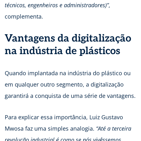
técnicos, engenheiros e administradores)”
,
complementa.
Vantagens da digitalização
na indústria de plásticos
Quando implantada na indústria do plástico ou
em qualquer outro segmento, a digitalização
garantirá a conquista de uma série de vantagens.
Para explicar essa importância, Luiz Gustavo
Mwosa faz uma simples analogia.
“Até a terceira
revolução industrial é como se nós vivêssemos