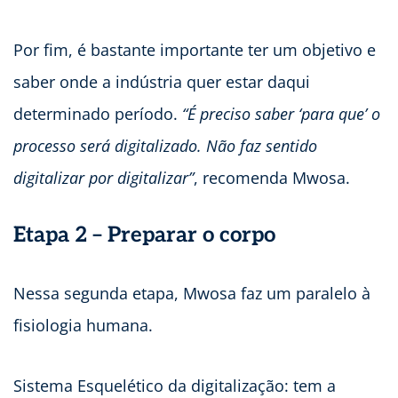
Por fim, é bastante importante ter um objetivo e
saber onde a indústria quer estar daqui
determinado período.
“É preciso saber ‘para que’ o
processo será digitalizado. Não faz sentido
digitalizar por digitalizar”
, recomenda Mwosa.
Etapa 2 – Preparar o corpo
Nessa segunda etapa, Mwosa faz um paralelo à
fisiologia humana.
Sistema Esquelético da digitalização: tem a