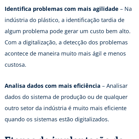
Identifica problemas com mais agilidade
– Na
indústria do plástico, a identificação tardia de
algum problema pode gerar um custo bem alto.
Com a digitalização, a detecção dos problemas
acontece de maneira muito mais ágil e menos
custosa.
Analisa dados com mais eficiência
– Analisar
dados do sistema de produção ou de qualquer
outro setor da indústria é muito mais eficiente
quando os sistemas estão digitalizados.