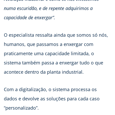
numa escuridão, e de repente adquirimos a
capacidade de enxergar”.
O especialista ressalta ainda que somos só nós,
humanos, que passamos a enxergar com
praticamente uma capacidade limitada, o
sistema também passa a enxergar tudo o que
acontece dentro da planta industrial.
Com a digitalização, o sistema processa os
dados e devolve as soluções para cada caso
“personalizado”.