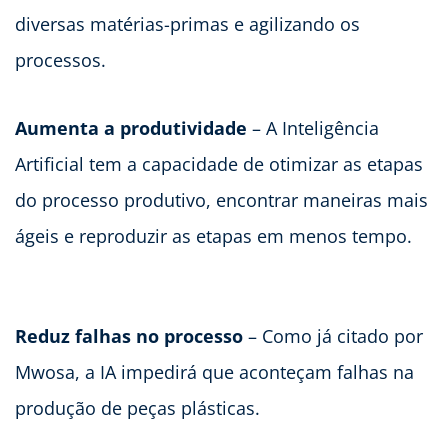
diversas matérias-primas e agilizando os
processos.
Aumenta a produtividade
– A Inteligência
Artificial tem a capacidade de otimizar as etapas
do processo produtivo, encontrar maneiras mais
ágeis e reproduzir as etapas em menos tempo.
Reduz falhas no processo
– Como já citado por
Mwosa, a IA impedirá que aconteçam falhas na
produção de peças plásticas.