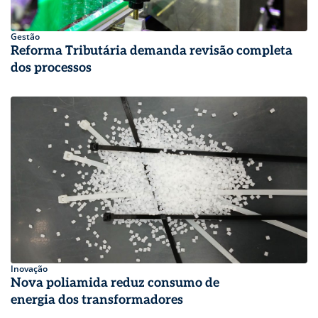
Gestão
Reforma Tributária demanda revisão completa
dos processos
Inovação
Nova poliamida reduz consumo de
energia dos transformadores