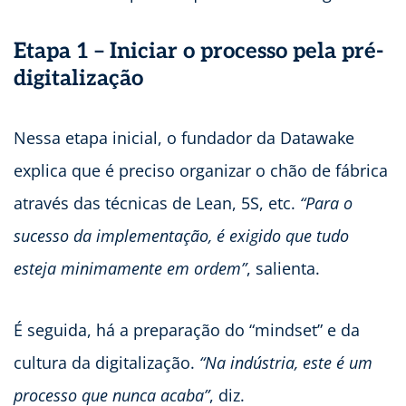
Etapa 1 – Iniciar o processo pela pré-
digitalização
Nessa etapa inicial, o fundador da Datawake
explica que é preciso organizar o chão de fábrica
através das técnicas de Lean, 5S, etc.
“Para o
sucesso da implementação, é exigido que tudo
esteja minimamente em ordem”
, salienta.
É seguida, há a preparação do “mindset” e da
cultura da digitalização.
“Na indústria, este é um
processo que nunca acaba”
, diz.