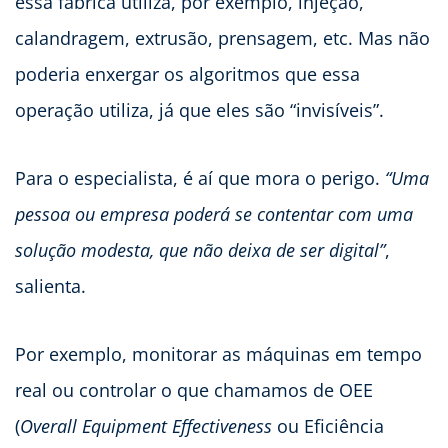
essa fábrica utiliza, por exemplo, injeção,
calandragem, extrusão, prensagem, etc. Mas não
poderia enxergar os algoritmos que essa
operação utiliza, já que eles são “invisíveis”.
Para o especialista, é aí que mora o perigo.
“Uma
pessoa ou empresa poderá se contentar com uma
solução modesta, que não deixa de ser digital”
,
salienta.
Por exemplo, monitorar as máquinas em tempo
real ou controlar o que chamamos de OEE
(
Overall Equipment Effectiveness
ou Eficiência