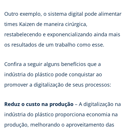
Outro exemplo, o sistema digital pode alimentar
times Kaizen de maneira cirúrgica,
restabelecendo e exponencializando ainda mais
os resultados de um trabalho como esse.
Confira a seguir alguns benefícios que a
indústria do plástico pode conquistar ao
promover a digitalização de seus processos:
Reduz o custo na produção
– A digitalização na
indústria do plástico proporciona economia na
produção, melhorando o aproveitamento das