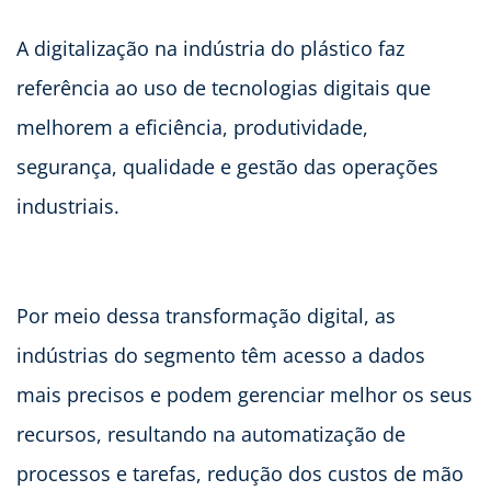
A digitalização na indústria do plástico faz
referência ao uso de tecnologias digitais que
melhorem a eficiência, produtividade,
segurança, qualidade e gestão das operações
industriais.
Por meio dessa transformação digital, as
indústrias do segmento têm acesso a dados
mais precisos e podem gerenciar melhor os seus
recursos, resultando na automatização de
processos e tarefas, redução dos custos de mão