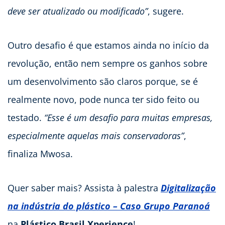
deve ser atualizado ou modificado”
, sugere.
Outro desafio é que estamos ainda no início da
revolução, então nem sempre os ganhos sobre
um desenvolvimento são claros porque, se é
realmente novo, pode nunca ter sido feito ou
testado.
“Esse é um desafio para muitas empresas,
especialmente aquelas mais conservadoras”
,
finaliza Mwosa.
Quer saber mais? Assista à palestra
Digitalização
na indústria do plástico – Caso Grupo Paranoá
na
Plástico Brasil Xperience
!