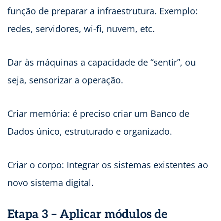
função de preparar a infraestrutura. Exemplo:
redes, servidores, wi-fi, nuvem, etc.
Dar às máquinas a capacidade de “sentir”, ou
seja, sensorizar a operação.
Criar memória: é preciso criar um Banco de
Dados único, estruturado e organizado.
Criar o corpo: Integrar os sistemas existentes ao
novo sistema digital.
Etapa 3 – Aplicar módulos de