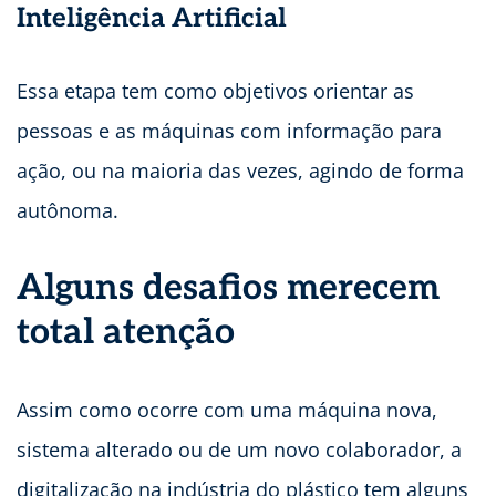
Inteligência Artificial
Essa etapa tem como objetivos orientar as
pessoas e as máquinas com informação para
ação, ou na maioria das vezes, agindo de forma
autônoma.
Alguns desafios merecem
total atenção
Assim como ocorre com uma máquina nova,
sistema alterado ou de um novo colaborador, a
digitalização na indústria do plástico tem alguns