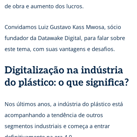
de obra e aumento dos lucros.
Convidamos Luiz Gustavo Kass Mwosa, sócio
fundador da Datawake Digital, para falar sobre
este tema, com suas vantagens e desafios.
Digitalização na indústria
do plástico: o que significa?
Nos últimos anos, a indústria do plástico está
acompanhando a tendência de outros
segmentos industriais e começa a entrar