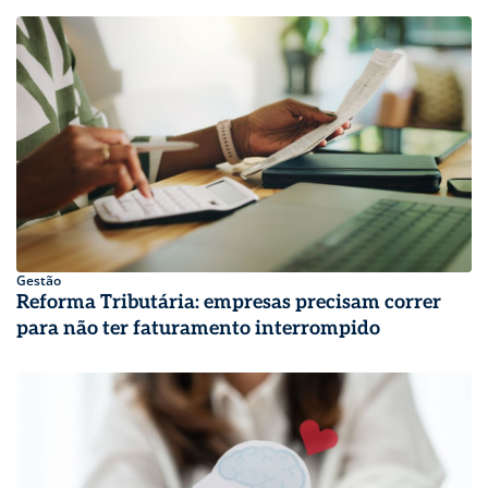
Gestão
Reforma Tributária: empresas precisam correr
para não ter faturamento interrompido