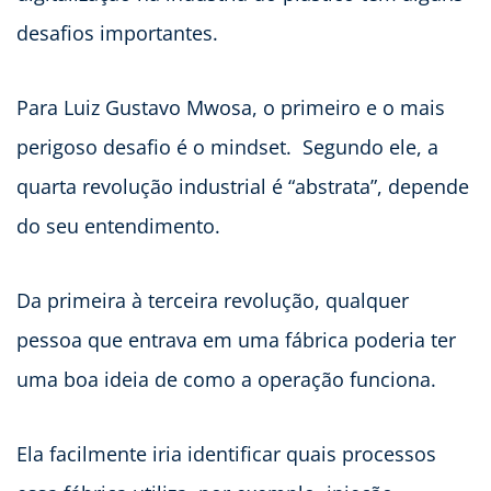
desafios importantes.
Para Luiz Gustavo Mwosa, o primeiro e o mais
perigoso desafio é o mindset. Segundo ele, a
quarta revolução industrial é “abstrata”, depende
do seu entendimento.
Da primeira à terceira revolução, qualquer
pessoa que entrava em uma fábrica poderia ter
uma boa ideia de como a operação funciona.
Ela facilmente iria identificar quais processos