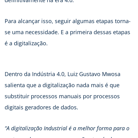
definitivamente na era 4.0.
Para alcançar isso, seguir algumas etapas torna-
se uma necessidade. E a primeira dessas etapas
é a digitalização.
Dentro da Indústria 4.0, Luiz Gustavo Mwosa
salienta que a digitalização nada mais é que
substituir processos manuais por processos
digitais geradores de dados.
“A digitalização Industrial é a melhor forma para o