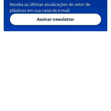
Receba as últimas atualizações do setor de
plásticos em sua caixa de e-mail.
Assinar newsletter