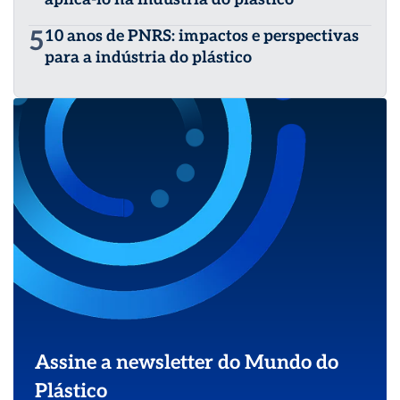
5
10 anos de PNRS: impactos e perspectivas
para a indústria do plástico
Assine a newsletter do Mundo do
Plástico