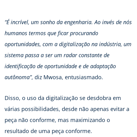
“É incrível, um sonho da engenharia. Ao invés de nós
humanos termos que ficar procurando
oportunidades, com a digitalização na indústria, um
sistema passa a ser um radar constante de
identificação de oportunidade e de adaptação
autônoma”
, diz Mwosa, entusiasmado.
Disso, o uso da digitalização se desdobra em
várias possibilidades, desde não apenas evitar a
peça não conforme, mas maximizando o
resultado de uma peça conforme.