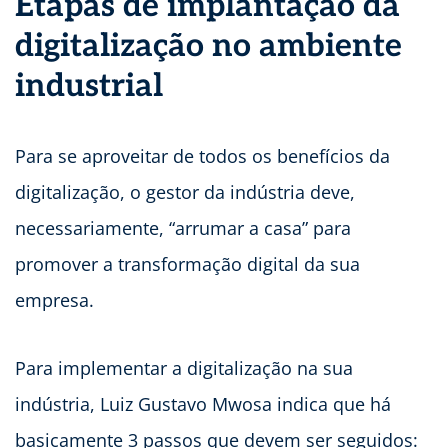
Etapas de implantação da
digitalização no ambiente
industrial
Para se aproveitar de todos os benefícios da
digitalização, o gestor da indústria deve,
necessariamente, “arrumar a casa” para
promover a transformação digital da sua
empresa.
Para implementar a digitalização na sua
indústria, Luiz Gustavo Mwosa indica que há
basicamente 3 passos que devem ser seguidos: