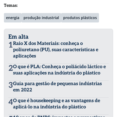
Temas:
energia
produção industrial
produtos plásticos
Em alta
1
Raio X dos Materiais: conheça o
poliuretano (PU), suas características e
aplicações
2
O que é PLA: Conheça o poliácido láctico e
suas aplicações na indústria do plástico
3
Guia para gestão de pequenas indústrias
em 2022
4
O que é housekeeping e as vantagens de
aplicá-lo na indústria do plástico