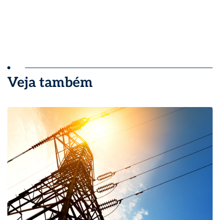
Veja também