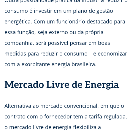
Outra possibilidade prática da indústria reduzir o
consumo é investir em um plano de gestão
energética. Com um funcionário destacado para
essa função, seja externo ou da própria
companhia, será possível pensar em boas
medidas para reduzir o consumo – e economizar
com a exorbitante energia brasileira.
Mercado Livre de Energia
Alternativa ao mercado convencional, em que o
contrato com o fornecedor tem a tarifa regulada,
o mercado livre de energia flexibiliza a