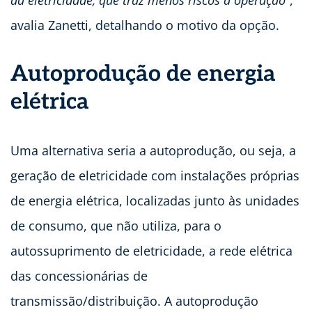
da eletricidade, que traz menos riscos à operação”
,
avalia Zanetti, detalhando o motivo da opção.
Autoprodução de energia
elétrica
Uma alternativa seria a autoprodução, ou seja, a
geração de eletricidade com instalações próprias
de energia elétrica, localizadas junto às unidades
de consumo, que não utiliza, para o
autossuprimento de eletricidade, a rede elétrica
das concessionárias de
transmissão/distribuição. A autoprodução