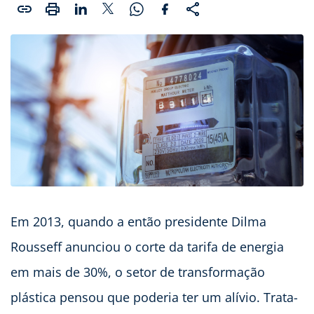
Em 2013, quando a então presidente Dilma
Rousseff anunciou o corte da tarifa de energia
em mais de 30%, o setor de transformação
plástica pensou que poderia ter um alívio. Trata-