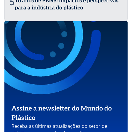
5
10 anos de PNRS: impactos e perspectivas
para a indústria do plástico
Assine a newsletter do Mundo do
Plástico
Receba as últimas atualizações do setor de