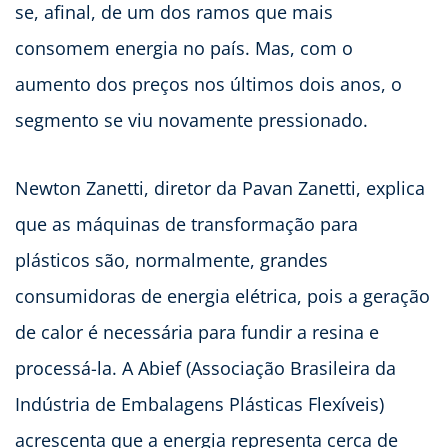
se, afinal, de um dos ramos que mais
consomem energia no país. Mas, com o
aumento dos preços nos últimos dois anos, o
segmento se viu novamente pressionado.
Newton Zanetti, diretor da Pavan Zanetti, explica
que as máquinas de transformação para
plásticos são, normalmente, grandes
consumidoras de energia elétrica, pois a geração
de calor é necessária para fundir a resina e
processá-la. A Abief (Associação Brasileira da
Indústria de Embalagens Plásticas Flexíveis)
acrescenta que a energia representa cerca de