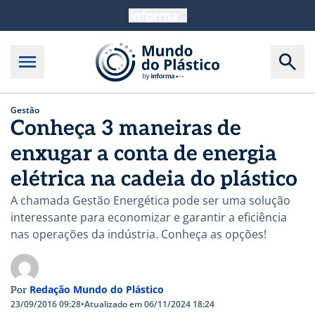
Gestão
Conheça 3 maneiras de
enxugar a conta de energia
elétrica na cadeia do plástico
A chamada Gestão Energética pode ser uma solução
interessante para economizar e garantir a eficiência
nas operações da indústria. Conheça as opções!
Redação Mundo do Plástico
Por
23/09/2016 09:28
•
Atualizado em 06/11/2024 18:24