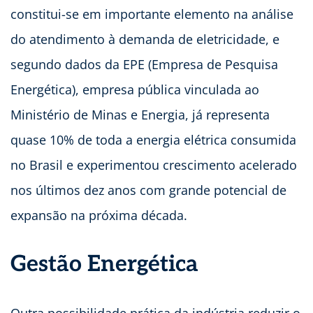
constitui-se em importante elemento na análise
do atendimento à demanda de eletricidade, e
segundo dados da EPE (Empresa de Pesquisa
Energética), empresa pública vinculada ao
Ministério de Minas e Energia, já representa
quase 10% de toda a energia elétrica consumida
no Brasil e experimentou crescimento acelerado
nos últimos dez anos com grande potencial de
expansão na próxima década.
Gestão Energética