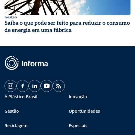
Gestão
Saiba o que pode ser feito para reduzir o consumo
de energia em uma fábrica
A Plástico Brasil
Inovação
Gestão
Oportunidades
Reciclagem
Especiais