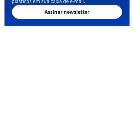
plásticos em sua caixa de e-mail.
Assinar newsletter