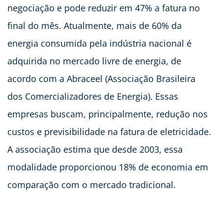
negociação e pode reduzir em 47% a fatura no
final do mês. Atualmente, mais de 60% da
energia consumida pela indústria nacional é
adquirida no mercado livre de energia, de
acordo com a Abraceel (Associação Brasileira
dos Comercializadores de Energia). Essas
empresas buscam, principalmente, redução nos
custos e previsibilidade na fatura de eletricidade.
A associação estima que desde 2003, essa
modalidade proporcionou 18% de economia em
comparação com o mercado tradicional.