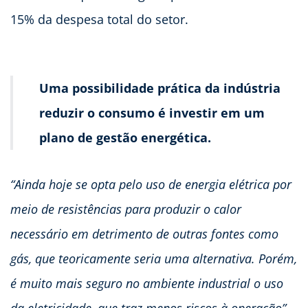
15% da despesa total do setor.
Uma possibilidade prática da indústria
reduzir o consumo é investir em um
plano de gestão energética.
“Ainda hoje se opta pelo uso de energia elétrica por
meio de resistências para produzir o calor
necessário em detrimento de outras fontes como
gás, que teoricamente seria uma alternativa. Porém,
é muito mais seguro no ambiente industrial o uso